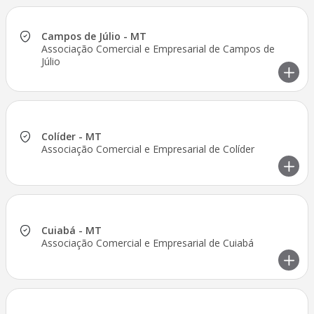
Campos de Júlio - MT
Associação Comercial e Empresarial de Campos de
Júlio
Colíder - MT
Associação Comercial e Empresarial de Colíder
Cuiabá - MT
Associação Comercial e Empresarial de Cuiabá