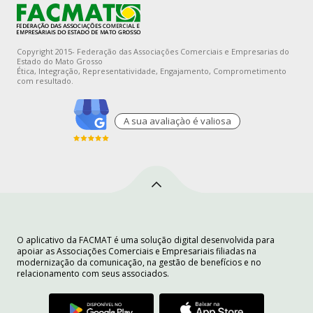
Copyright 2015- Federação das Associações Comerciais e Empresarias do
Estado do Mato Grosso
Ética, Integração, Representatividade, Engajamento, Comprometimento
com resultado.
A sua avaliaçào é valiosa
O aplicativo da FACMAT é uma solução digital desenvolvida para
apoiar as Associações Comerciais e Empresariais filiadas na
modernização da comunicação, na gestão de benefícios e no
relacionamento com seus associados.