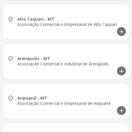
Alto Taquari - MT
Associação Comercial e Empresarial de Alto Taquari
Arenápolis - MT
Associação Comercial e Industrial de Arenápolis
Aripuanã - MT
Associação Comercial e Empresarial de Aripuanã