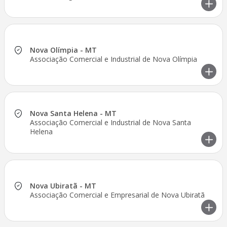
Nova Olímpia - MT
Associação Comercial e Industrial de Nova Olímpia
Nova Santa Helena - MT
Associação Comercial e Industrial de Nova Santa
Helena
Nova Ubiratã - MT
Associação Comercial e Empresarial de Nova Ubiratã