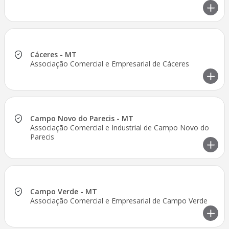
Cáceres - MT
Associação Comercial e Empresarial de Cáceres
Campo Novo do Parecis - MT
Associação Comercial e Industrial de Campo Novo do
Parecis
Campo Verde - MT
Associação Comercial e Empresarial de Campo Verde