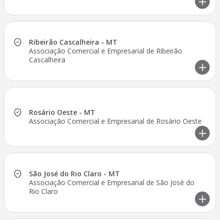
Ribeirão Cascalheira - MT
Associação Comercial e Empresarial de Ribeirão
Cascalheira
Rosário Oeste - MT
Associação Comercial e Empresarial de Rosário Oeste
São José do Rio Claro - MT
Associação Comercial e Empresarial de São José do
Rio Claro