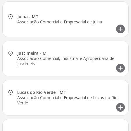
Juína - MT
Associação Comercial e Empresarial de Juína
Juscimeira - MT
Associação Comercial, Industrial e Agropecuaria de
Juscimeira
Lucas do Rio Verde - MT
Associação Comercial e Empresarial de Lucas do Rio
Verde