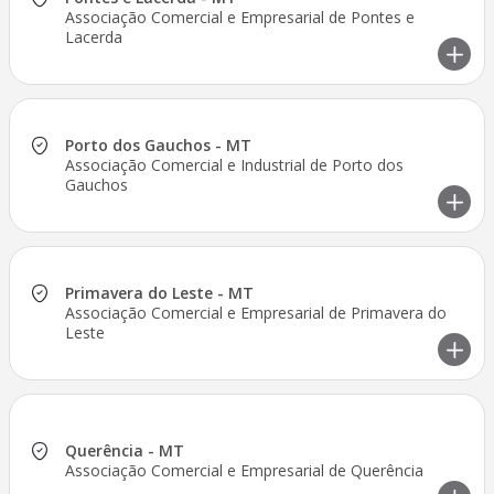
Associação Comercial e Empresarial de Pontes e
Lacerda
Porto dos Gauchos - MT
Associação Comercial e Industrial de Porto dos
Gauchos
Primavera do Leste - MT
Associação Comercial e Empresarial de Primavera do
Leste
Querência - MT
Associação Comercial e Empresarial de Querência