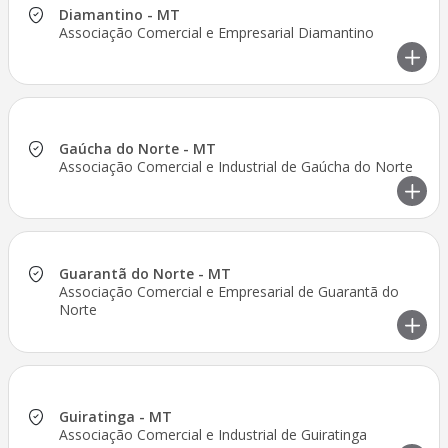
Diamantino - MT
Associação Comercial e Empresarial Diamantino
Gaúcha do Norte - MT
Associação Comercial e Industrial de Gaúcha do Norte
Guarantã do Norte - MT
Associação Comercial e Empresarial de Guarantã do
Norte
Guiratinga - MT
Associação Comercial e Industrial de Guiratinga