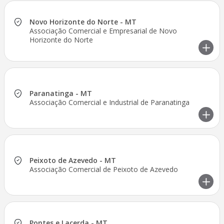
Novo Horizonte do Norte - MT
Associação Comercial e Empresarial de Novo
Horizonte do Norte
Paranatinga - MT
Associação Comercial e Industrial de Paranatinga
Peixoto de Azevedo - MT
Associação Comercial de Peixoto de Azevedo
Pontes e Lacerda - MT