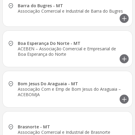
Barra do Bugres - MT
Associação Comercial e Industrial de Barra do Bugres
Boa Esperança Do Norte - MT
ACEBEN – Associação Comercial e Empresarial de
Boa Esperança do Norte
Bom Jesus Do Araguaia - MT
Associação Com e Emp de Bom Jesus do Araguaia –
ACEBOMJA
Brasnorte - MT
Associação Comercial e Industrial de Brasnorte