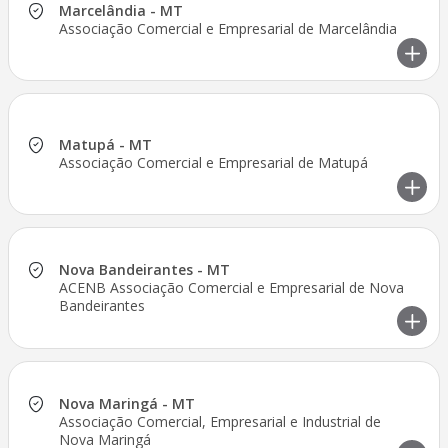
Marcelândia - MT
Associação Comercial e Empresarial de Marcelândia
Matupá - MT
Associação Comercial e Empresarial de Matupá
Nova Bandeirantes - MT
ACENB Associação Comercial e Empresarial de Nova
Bandeirantes
Nova Maringá - MT
Associação Comercial, Empresarial e Industrial de
Nova Maringá