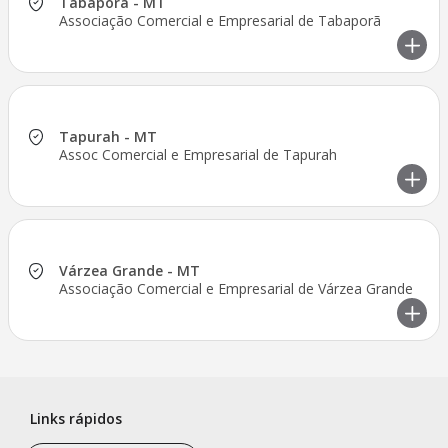
Tabaporã - MT
Associação Comercial e Empresarial de Tabaporã
Tapurah - MT
Assoc Comercial e Empresarial de Tapurah
Várzea Grande - MT
Associação Comercial e Empresarial de Várzea Grande
Links rápidos