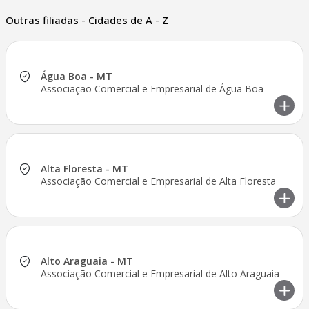
Outras filiadas - Cidades de A - Z
Água Boa - MT
Associação Comercial e Empresarial de Água Boa
Alta Floresta - MT
Associação Comercial e Empresarial de Alta Floresta
Alto Araguaia - MT
Associação Comercial e Empresarial de Alto Araguaia