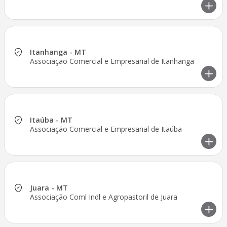
Itanhanga - MT
Associação Comercial e Empresarial de Itanhanga
Itaúba - MT
Associação Comercial e Empresarial de Itaúba
Juara - MT
Associação Coml Indl e Agropastoril de Juara