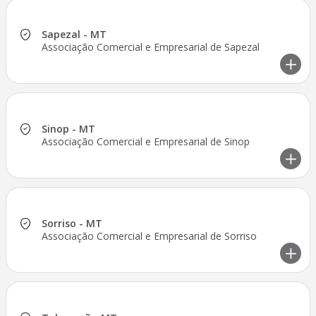
Sapezal - MT
Associação Comercial e Empresarial de Sapezal
Sinop - MT
Associação Comercial e Empresarial de Sinop
Sorriso - MT
Associação Comercial e Empresarial de Sorriso