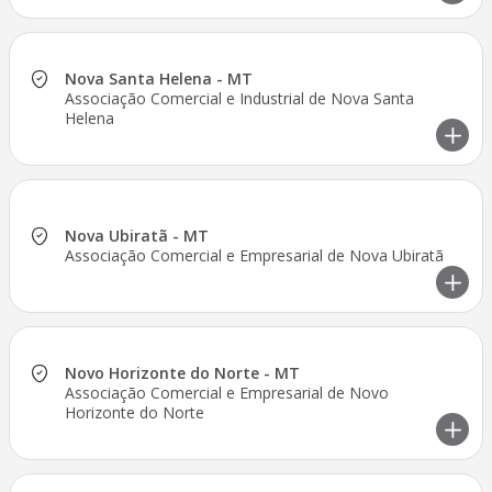
Nova Santa Helena - MT
Associação Comercial e Industrial de Nova Santa
Helena
Nova Ubiratã - MT
Associação Comercial e Empresarial de Nova Ubiratã
Novo Horizonte do Norte - MT
Associação Comercial e Empresarial de Novo
Horizonte do Norte