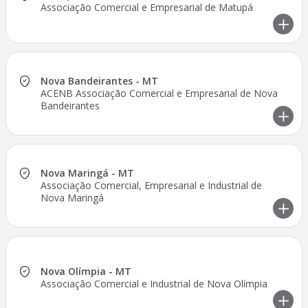
Associação Comercial e Empresarial de Matupá
Nova Bandeirantes - MT
ACENB Associação Comercial e Empresarial de Nova
Bandeirantes
Nova Maringá - MT
Associação Comercial, Empresarial e Industrial de
Nova Maringá
Nova Olímpia - MT
Associação Comercial e Industrial de Nova Olímpia