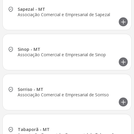
Sapezal - MT
Associação Comercial e Empresarial de Sapezal
Sinop - MT
Associação Comercial e Empresarial de Sinop
Sorriso - MT
Associação Comercial e Empresarial de Sorriso
Tabaporã - MT