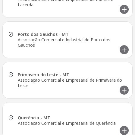
Lacerda
Porto dos Gauchos - MT
Associação Comercial e Industrial de Porto dos
Gauchos
Primavera do Leste - MT
Associação Comercial e Empresarial de Primavera do
Leste
Querência - MT
Associação Comercial e Empresarial de Querência