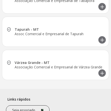
Associação Comercial e Empresarial de Tabaporã
Tapurah - MT
Assoc Comercial e Empresarial de Tapurah
Várzea Grande - MT
Associação Comercial e Empresarial de Várzea Grande
Links rápidos
Seja associado