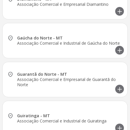
Associação Comercial e Empresarial Diamantino
Gaúcha do Norte - MT
Associação Comercial e Industrial de Gaúcha do Norte
Guarantã do Norte - MT
Associação Comercial e Empresarial de Guarantã do
Norte
Guiratinga - MT
Associação Comercial e Industrial de Guiratinga