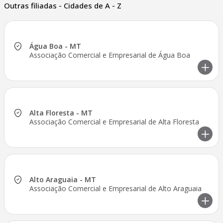
Outras filiadas - Cidades de A - Z
Água Boa - MT
Associação Comercial e Empresarial de Água Boa
Alta Floresta - MT
Associação Comercial e Empresarial de Alta Floresta
Alto Araguaia - MT
Associação Comercial e Empresarial de Alto Araguaia