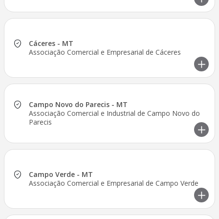
Cáceres - MT
Associação Comercial e Empresarial de Cáceres
Campo Novo do Parecis - MT
Associação Comercial e Industrial de Campo Novo do
Parecis
Campo Verde - MT
Associação Comercial e Empresarial de Campo Verde