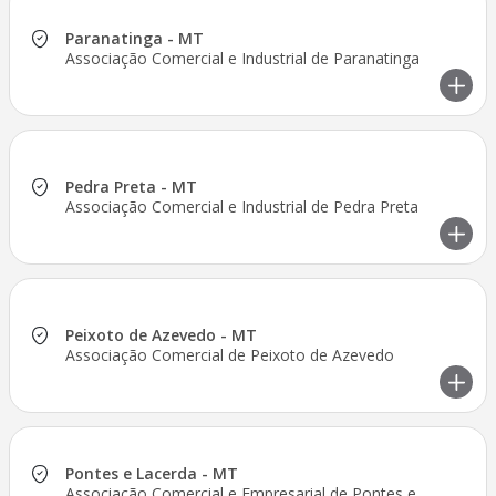
Paranatinga - MT
Associação Comercial e Industrial de Paranatinga
Pedra Preta - MT
Associação Comercial e Industrial de Pedra Preta
Peixoto de Azevedo - MT
Associação Comercial de Peixoto de Azevedo
Pontes e Lacerda - MT
Associação Comercial e Empresarial de Pontes e