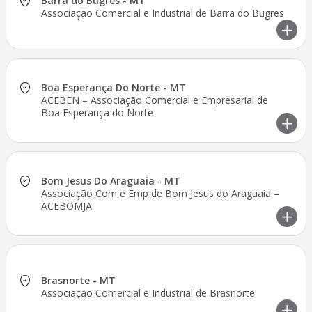
Barra do Bugres - MT
Associação Comercial e Industrial de Barra do Bugres
Boa Esperança Do Norte - MT
ACEBEN – Associação Comercial e Empresarial de
Boa Esperança do Norte
Bom Jesus Do Araguaia - MT
Associação Com e Emp de Bom Jesus do Araguaia –
ACEBOMJA
Brasnorte - MT
Associação Comercial e Industrial de Brasnorte