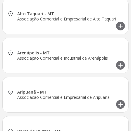
Alto Taquari - MT
Associação Comercial e Empresarial de Alto Taquari
Arenápolis - MT
Associação Comercial e Industrial de Arenápolis
Aripuanã - MT
Associação Comercial e Empresarial de Aripuanã