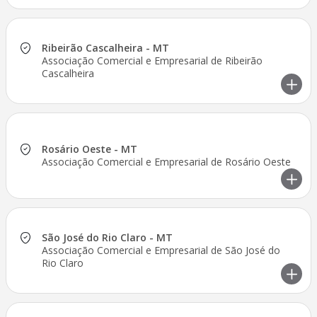
Ribeirão Cascalheira - MT
Associação Comercial e Empresarial de Ribeirão
Cascalheira
Rosário Oeste - MT
Associação Comercial e Empresarial de Rosário Oeste
São José do Rio Claro - MT
Associação Comercial e Empresarial de São José do
Rio Claro