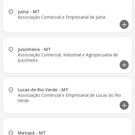
Juína - MT
Associação Comercial e Empresarial de Juína
Juscimeira - MT
Associação Comercial, Industrial e Agropecuaria de
Juscimeira
Lucas do Rio Verde - MT
Associação Comercial e Empresarial de Lucas do Rio
Verde
Matupá - MT