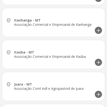
Itanhanga - MT
Associação Comercial e Empresarial de Itanhanga
Itaúba - MT
Associação Comercial e Empresarial de Itaúba
Juara - MT
Associação Coml Indl e Agropastoril de Juara