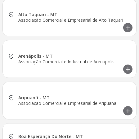
Alto Taquari - MT
Associação Comercial e Empresarial de Alto Taquari
Arenápolis - MT
Associação Comercial e Industrial de Arenápolis
Aripuanã - MT
Associação Comercial e Empresarial de Aripuanã
Boa Esperança Do Norte - MT