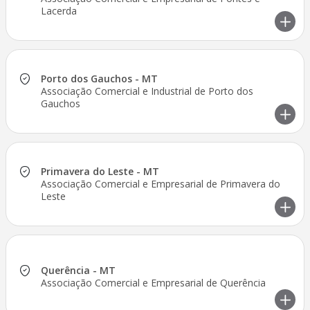
Lacerda
Porto dos Gauchos - MT
Associação Comercial e Industrial de Porto dos
Gauchos
Primavera do Leste - MT
Associação Comercial e Empresarial de Primavera do
Leste
Querência - MT
Associação Comercial e Empresarial de Querência