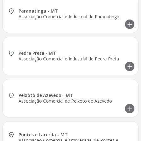
Paranatinga - MT
Associação Comercial e Industrial de Paranatinga
Pedra Preta - MT
Associação Comercial e Industrial de Pedra Preta
Peixoto de Azevedo - MT
Associação Comercial de Peixoto de Azevedo
Pontes e Lacerda - MT
Associação Comercial e Empresarial de Pontes e