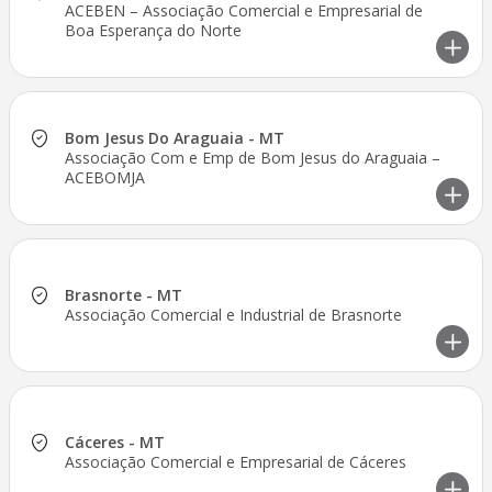
ACEBEN – Associação Comercial e Empresarial de
Boa Esperança do Norte
Bom Jesus Do Araguaia - MT
Associação Com e Emp de Bom Jesus do Araguaia –
ACEBOMJA
Brasnorte - MT
Associação Comercial e Industrial de Brasnorte
Cáceres - MT
Associação Comercial e Empresarial de Cáceres