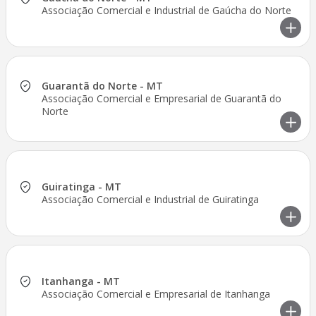
Associação Comercial e Industrial de Gaúcha do Norte
Guarantã do Norte - MT
Associação Comercial e Empresarial de Guarantã do
Norte
Guiratinga - MT
Associação Comercial e Industrial de Guiratinga
Itanhanga - MT
Associação Comercial e Empresarial de Itanhanga