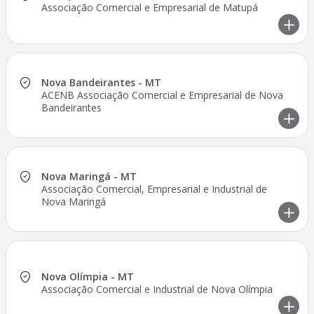
Associação Comercial e Empresarial de Matupá
Nova Bandeirantes - MT
ACENB Associação Comercial e Empresarial de Nova
Bandeirantes
Nova Maringá - MT
Associação Comercial, Empresarial e Industrial de
Nova Maringá
Nova Olímpia - MT
Associação Comercial e Industrial de Nova Olímpia