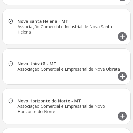
Nova Santa Helena - MT
Associação Comercial e Industrial de Nova Santa
Helena
Nova Ubiratã - MT
Associação Comercial e Empresarial de Nova Ubiratã
Novo Horizonte do Norte - MT
Associação Comercial e Empresarial de Novo
Horizonte do Norte