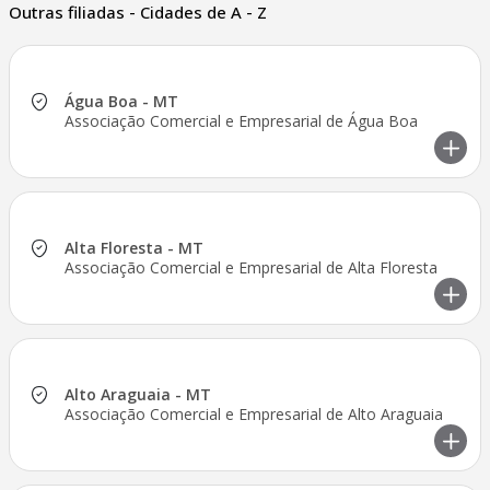
Outras filiadas - Cidades de A - Z
Água Boa - MT
Associação Comercial e Empresarial de Água Boa
Alta Floresta - MT
Associação Comercial e Empresarial de Alta Floresta
Alto Araguaia - MT
Associação Comercial e Empresarial de Alto Araguaia