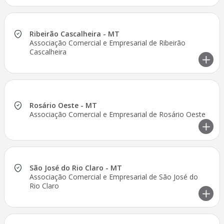
Ribeirão Cascalheira - MT
Associação Comercial e Empresarial de Ribeirão
Cascalheira
Rosário Oeste - MT
Associação Comercial e Empresarial de Rosário Oeste
São José do Rio Claro - MT
Associação Comercial e Empresarial de São José do
Rio Claro