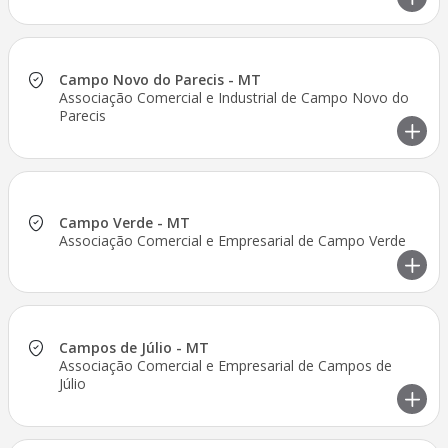
Campo Novo do Parecis - MT
Associação Comercial e Industrial de Campo Novo do
Parecis
Campo Verde - MT
Associação Comercial e Empresarial de Campo Verde
Campos de Júlio - MT
Associação Comercial e Empresarial de Campos de
Júlio