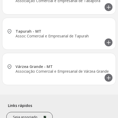
Associação Comercial e Empresarial de Tabaporã
Tapurah - MT
Assoc Comercial e Empresarial de Tapurah
Várzea Grande - MT
Associação Comercial e Empresarial de Várzea Grande
Links rápidos
Seja associado