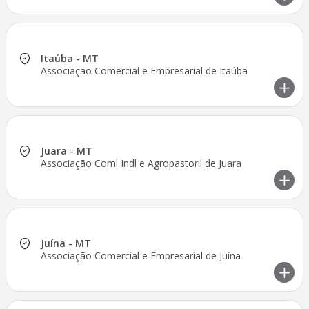
Itaúba - MT
Associação Comercial e Empresarial de Itaúba
Juara - MT
Associação Coml Indl e Agropastoril de Juara
Juína - MT
Associação Comercial e Empresarial de Juína