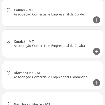
Colíder - MT
Associação Comercial e Empresarial de Colíder
Cuiabá - MT
Associação Comercial e Empresarial de Cuiabá
Diamantino - MT
Associação Comercial e Empresarial Diamantino
Gaúcha do Norte - MT