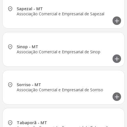
Sapezal - MT
Associação Comercial e Empresarial de Sapezal
Sinop - MT
Associação Comercial e Empresarial de Sinop
Sorriso - MT
Associação Comercial e Empresarial de Sorriso
Tabaporã - MT