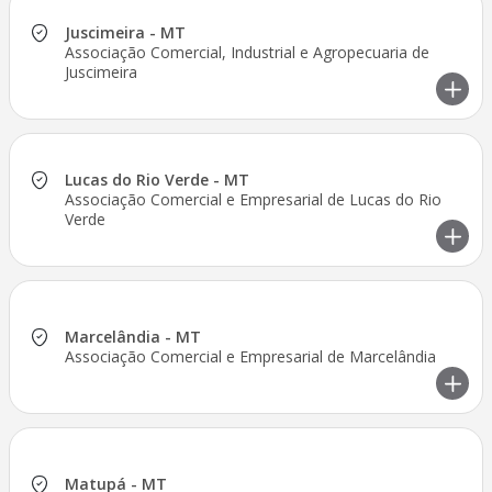
Juscimeira - MT
Associação Comercial, Industrial e Agropecuaria de
Juscimeira
Lucas do Rio Verde - MT
Associação Comercial e Empresarial de Lucas do Rio
Verde
Marcelândia - MT
Associação Comercial e Empresarial de Marcelândia
Matupá - MT