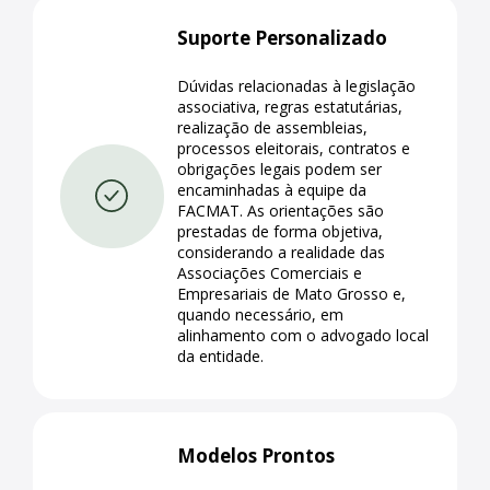
Suporte Personalizado
Dúvidas relacionadas à legislação
associativa, regras estatutárias,
realização de assembleias,
processos eleitorais, contratos e
obrigações legais podem ser
encaminhadas à equipe da
FACMAT. As orientações são
prestadas de forma objetiva,
considerando a realidade das
Associações Comerciais e
Empresariais de Mato Grosso e,
quando necessário, em
alinhamento com o advogado local
da entidade.
Modelos Prontos