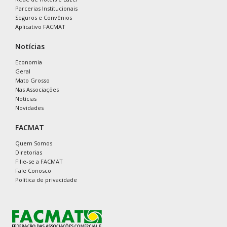
Parcerias Institucionais
Seguros e Convênios
Aplicativo FACMAT
Notícias
Economia
Geral
Mato Grosso
Nas Associações
Notícias
Novidades
FACMAT
Quem Somos
Diretorias
Filie-se a FACMAT
Fale Conosco
Política de privacidade