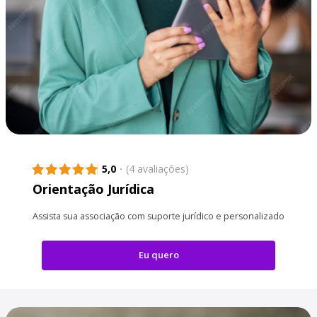
5,0
(4 avaliações)
Orientação Jurídica
Assista sua associação com suporte jurídico e personalizado
Eu quero