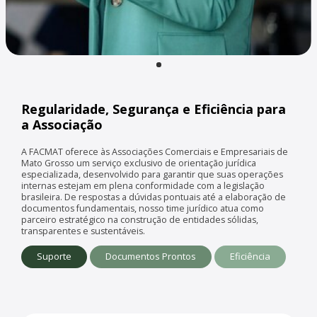
Regularidade, Segurança e Eficiência para
a Associação
A FACMAT oferece às Associações Comerciais e Empresariais de
Mato Grosso um serviço exclusivo de orientação jurídica
especializada, desenvolvido para garantir que suas operações
internas estejam em plena conformidade com a legislação
brasileira. De respostas a dúvidas pontuais até a elaboração de
documentos fundamentais, nosso time jurídico atua como
parceiro estratégico na construção de entidades sólidas,
transparentes e sustentáveis.
Suporte
Documentos Prontos
Eficiência