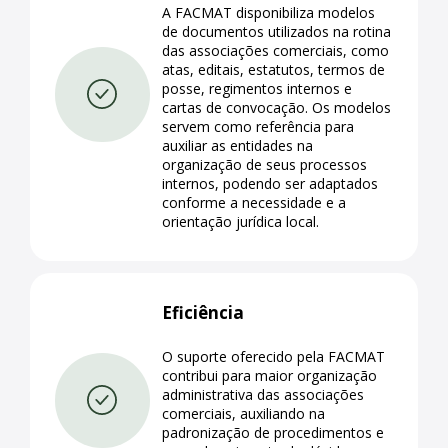
A FACMAT disponibiliza modelos
de documentos utilizados na rotina
das associações comerciais, como
atas, editais, estatutos, termos de
posse, regimentos internos e
cartas de convocação. Os modelos
servem como referência para
auxiliar as entidades na
organização de seus processos
internos, podendo ser adaptados
conforme a necessidade e a
orientação jurídica local.
Eficiência
O suporte oferecido pela FACMAT
contribui para maior organização
administrativa das associações
comerciais, auxiliando na
padronização de procedimentos e