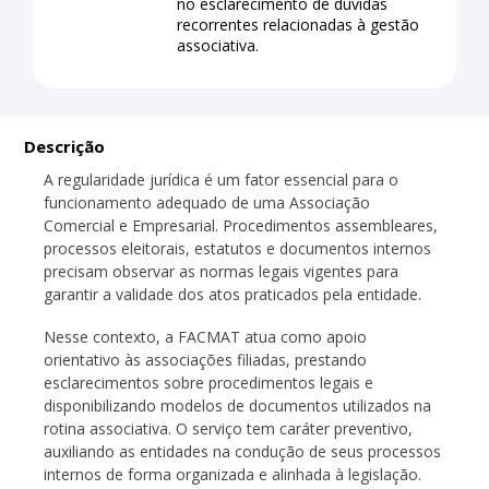
no esclarecimento de dúvidas
recorrentes relacionadas à gestão
associativa.
Descrição
A regularidade jurídica é um fator essencial para o
funcionamento adequado de uma Associação
Comercial e Empresarial. Procedimentos assembleares,
processos eleitorais, estatutos e documentos internos
precisam observar as normas legais vigentes para
garantir a validade dos atos praticados pela entidade.
Nesse contexto, a FACMAT atua como apoio
orientativo às associações filiadas, prestando
esclarecimentos sobre procedimentos legais e
disponibilizando modelos de documentos utilizados na
rotina associativa. O serviço tem caráter preventivo,
auxiliando as entidades na condução de seus processos
internos de forma organizada e alinhada à legislação.