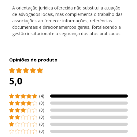
A orientação jurídica oferecida não substitui a atuação
de advogados locais, mas complementa o trabalho das
associações ao fornecer informações, referências
documentais e direcionamentos gerais, fortalecendo a
gestão institucional e a segurança dos atos praticados.
Opiniões do produto
5,0
(4)
(0)
(0)
(0)
(0)
(0)