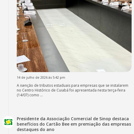
14 de julho de 2026 às 5:42 pm
A isenção de tributos estaduais para empresas que se instalarem
no Centro Histórico de Cuiabá foi apresentada nesta terça-feira
(14/07) como ...
Presidente da Associação Comercial de Sinop destaca
benefícios do Cartão Bee em premiação das empresas
destaques do ano