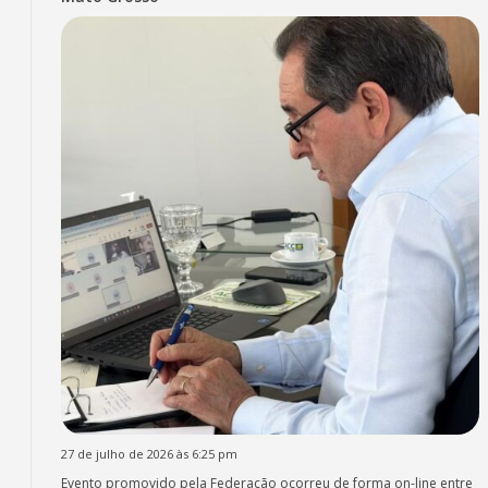
27 de julho de 2026 às 6:25 pm
Evento promovido pela Federação ocorreu de forma on-line entre