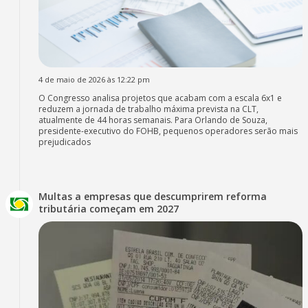
4 de maio de 2026 às 12:22 pm
O Congresso analisa projetos que acabam com a escala 6x1 e
reduzem a jornada de trabalho máxima prevista na CLT,
atualmente de 44 horas semanais. Para Orlando de Souza,
presidente-executivo do FOHB, pequenos operadores serão mais
prejudicados
Multas a empresas que descumprirem reforma
tributária começam em 2027