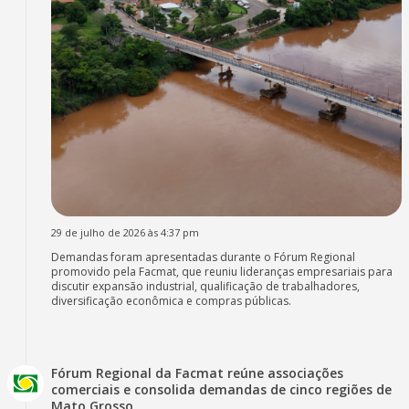
29 de julho de 2026 às 4:37 pm
Demandas foram apresentadas durante o Fórum Regional
promovido pela Facmat, que reuniu lideranças empresariais para
discutir expansão industrial, qualificação de trabalhadores,
diversificação econômica e compras públicas.
Fórum Regional da Facmat reúne associações
comerciais e consolida demandas de cinco regiões de
Mato Grosso