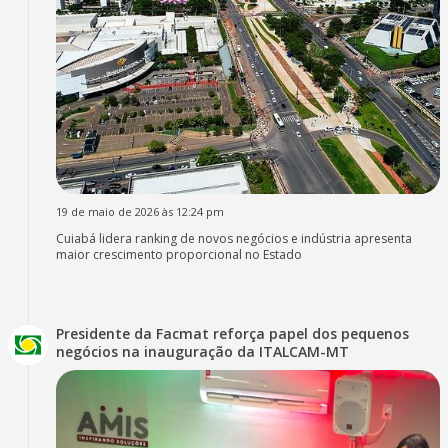
19 de maio de 2026 às 12:24 pm
Cuiabá lidera ranking de novos negócios e indústria apresenta
maior crescimento proporcional no Estado
Presidente da Facmat reforça papel dos pequenos
negócios na inauguração da ITALCAM-MT