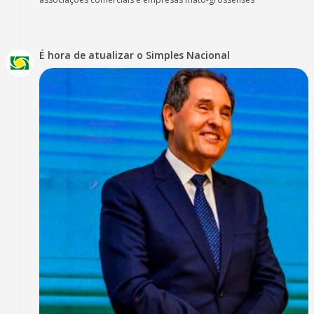
É hora de atualizar o Simples Nacional