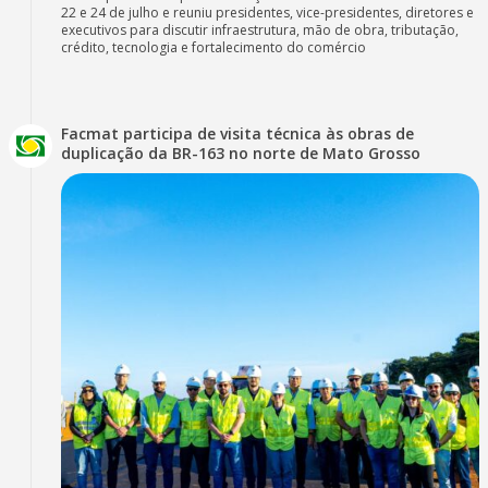
22 e 24 de julho e reuniu presidentes, vice-presidentes, diretores e
executivos para discutir infraestrutura, mão de obra, tributação,
crédito, tecnologia e fortalecimento do comércio
Facmat participa de visita técnica às obras de
duplicação da BR-163 no norte de Mato Grosso