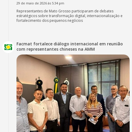
29 de maio de 2026 às 5:34 pm
Representantes de Mato Grosso participaram de debates
estratégicos sobre transformação digital, internacionalização e
fortalecimento dos pequenos negócios
Facmat fortalece diálogo internacional em reunião
com representantes chineses na AMM