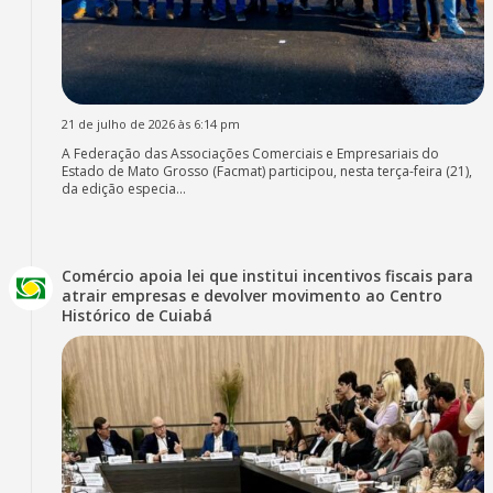
21 de julho de 2026 às 6:14 pm
A Federação das Associações Comerciais e Empresariais do
Estado de Mato Grosso (Facmat) participou, nesta terça-feira (21),
da edição especia...
Comércio apoia lei que institui incentivos fiscais para
atrair empresas e devolver movimento ao Centro
Histórico de Cuiabá