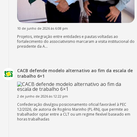
10 de junho de 2026 às 6:08 pm
Projetos, integração entre entidades e pautas voltadas ao
fortalecimento do associativismo marcaram a visita institucional do
presidente da A...
CACB defende modelo alternativo ao fim da escala de
trabalho 6×1
2 de junho de 2026 às 12:22 pm
Confederação divulgou posicionamento oficial favorável à PEC
12/2026, de autoria de Rogério Marinho (PL-RN), que permite ao
trabalhador optar entre a CLT ou um regime flexível baseado em
horas trabalhadas