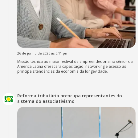
26 de junho de 2026 às 6:11 pm
Missão técnica ao maior festival de empreendedorismo sênior da
América Latina oferecerá capacitação, networking e acesso às
principais tendências da economia da longevidade.
Reforma tributária preocupa representantes do
sistema do associativismo