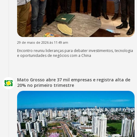
29 de maio de 2026 às 11:49 am
Encontro reuniu lideranças para debater investimentos, tecnologia
e oportunidades de negócios com a China
Mato Grosso abre 37 mil empresas e registra alta de
20% no primeiro trimestre