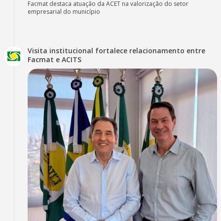
Facmat destaca atuação da ACET na valorização do setor
empresarial do município
Visita institucional fortalece relacionamento entre
Facmat e ACITS