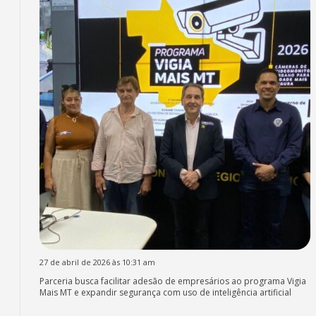
27 de abril de 2026 às 10:31 am
Parceria busca facilitar adesão de empresários ao programa Vigia
Mais MT e expandir segurança com uso de inteligência artificial