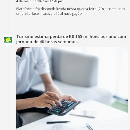
4 de maio de 2026 às 12:28 pm
Plataforma foi disponibilizada nesta quarta-feira (29) e conta com
uma interface intuitiva e fácil navegação
Turismo estima perda de R$ 165 milhões por ano com
jornada de 40 horas semanais