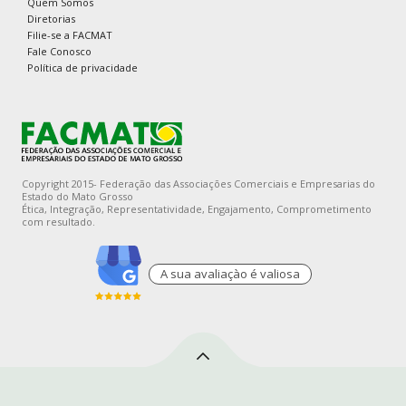
Quem Somos
Diretorias
Filie-se a FACMAT
Fale Conosco
Política de privacidade
Copyright 2015- Federação das Associações Comerciais e Empresarias do
Estado do Mato Grosso
Ética, Integração, Representatividade, Engajamento, Comprometimento
com resultado.
A sua avaliaçào é valiosa