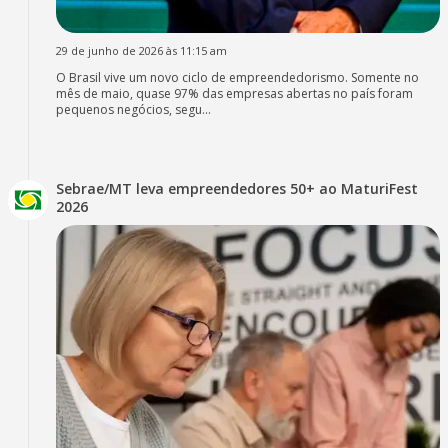
29 de junho de 2026 às 11:15 am
O Brasil vive um novo ciclo de empreendedorismo. Somente no
mês de maio, quase 97% das empresas abertas no país foram
pequenos negócios, segu...
Sebrae/MT leva empreendedores 50+ ao MaturiFest
2026