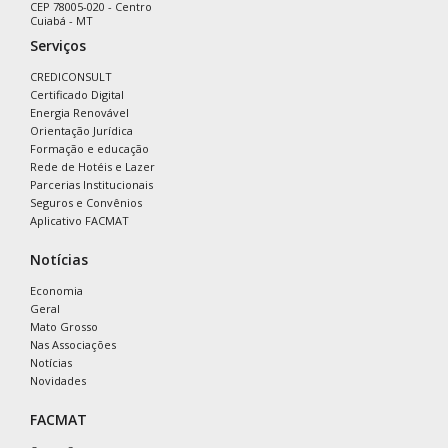
CEP 78005-020 - Centro
Cuiabá - MT
Serviços
CREDICONSULT
Certificado Digital
Energia Renovável
Orientação Jurídica
Formação e educação
Rede de Hotéis e Lazer
Parcerias Institucionais
Seguros e Convênios
Aplicativo FACMAT
Notícias
Economia
Geral
Mato Grosso
Nas Associações
Notícias
Novidades
FACMAT