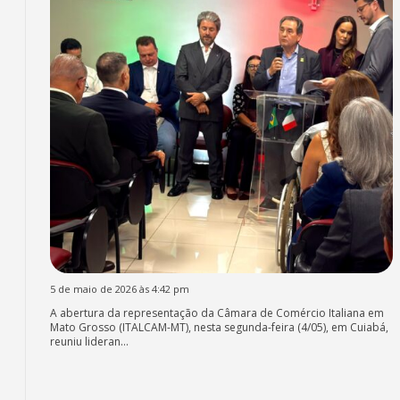
5 de maio de 2026 às 4:42 pm
A abertura da representação da Câmara de Comércio Italiana em
Mato Grosso (ITALCAM-MT), nesta segunda-feira (4/05), em Cuiabá,
reuniu lideran...