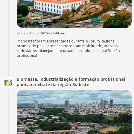
29 de julho de 2026 às 4:44 pm
Propostas foram apresentadas durante o Fórum Regional
promovido pela Facmat e abordaram mobilidade, acessos
rodoviários, planejamento urbano, tecnologia e qualificação
profissional
Biomassa, industrialização e formação profissional
pautam debate da região Sudeste