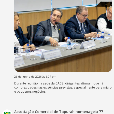
26 de junho de 2026 às 6:07 pm
Durante reunião na sede da CACB, dirigentes afirmam que há
complexidades nas exigências previstas, especialmente para micro
e pequenos negócios
Associação Comercial de Tapurah homenageia 77