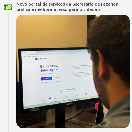
Novo portal de serviços da Secretaria de Fazenda
unifica e melhora acesso para o cidadão