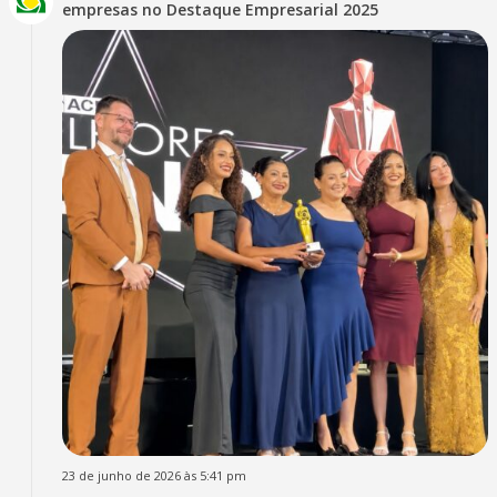
empresas no Destaque Empresarial 2025
23 de junho de 2026 às 5:41 pm