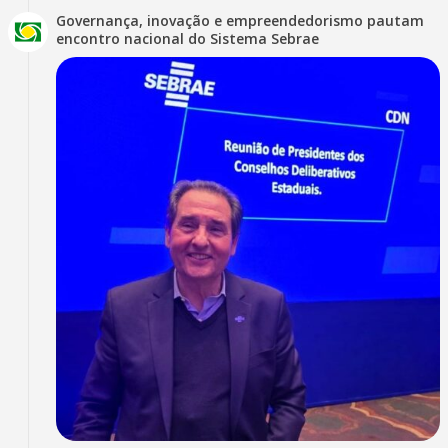
Governança, inovação e empreendedorismo pautam
encontro nacional do Sistema Sebrae