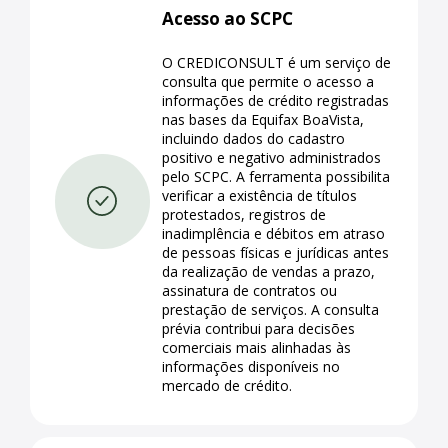
Acesso ao SCPC
O CREDICONSULT é um serviço de
consulta que permite o acesso a
informações de crédito registradas
nas bases da Equifax BoaVista,
incluindo dados do cadastro
positivo e negativo administrados
pelo SCPC. A ferramenta possibilita
verificar a existência de títulos
protestados, registros de
inadimplência e débitos em atraso
de pessoas físicas e jurídicas antes
da realização de vendas a prazo,
assinatura de contratos ou
prestação de serviços. A consulta
prévia contribui para decisões
comerciais mais alinhadas às
informações disponíveis no
mercado de crédito.