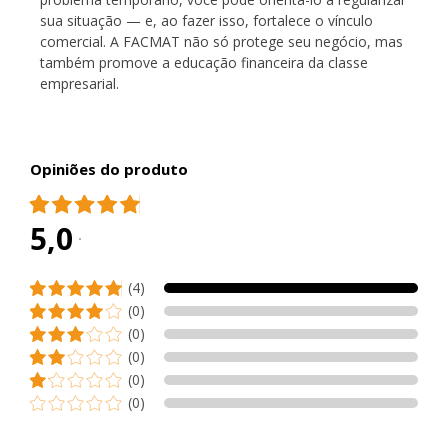
sua situação — e, ao fazer isso, fortalece o vínculo
comercial. A FACMAT não só protege seu negócio, mas
também promove a educação financeira da classe
empresarial.
Opiniões do produto
5,0
(4)
(0)
(0)
(0)
(0)
(0)