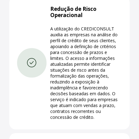
Redução de Risco
Operacional
A utilização do CREDICONSULT
auxilia as empresas na análise do
perfil de crédito de seus clientes,
apoiando a definição de critérios
para concessão de prazos e
limites. O acesso a informações
atualizadas permite identificar
situações de risco antes da
formalização das operações,
reduzindo a exposição à
inadimplência e favorecendo
decisões baseadas em dados. O
serviço é indicado para empresas
que atuam com vendas a prazo,
contratos recorrentes ou
concessão de crédito.