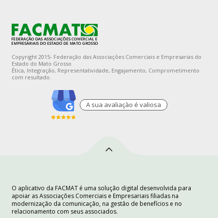
Copyright 2015- Federação das Associações Comerciais e Empresarias do
Estado do Mato Grosso
Ética, Integração, Representatividade, Engajamento, Comprometimento
com resultado.
A sua avaliaçào é valiosa
O aplicativo da FACMAT é uma solução digital desenvolvida para
apoiar as Associações Comerciais e Empresariais filiadas na
modernização da comunicação, na gestão de benefícios e no
relacionamento com seus associados.