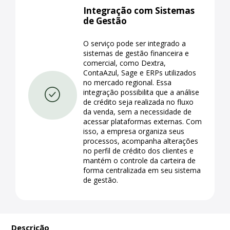
Integração com Sistemas
de Gestão
O serviço pode ser integrado a
sistemas de gestão financeira e
comercial, como Dextra,
ContaAzul, Sage e ERPs utilizados
no mercado regional. Essa
integração possibilita que a análise
de crédito seja realizada no fluxo
da venda, sem a necessidade de
acessar plataformas externas. Com
isso, a empresa organiza seus
processos, acompanha alterações
no perfil de crédito dos clientes e
mantém o controle da carteira de
forma centralizada em seu sistema
de gestão.
Descrição