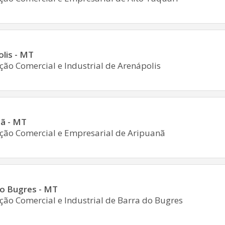
lis - MT
ção Comercial e Industrial de Arenápolis
nã - MT
ção Comercial e Empresarial de Aripuanã
do Bugres - MT
ção Comercial e Industrial de Barra do Bugres