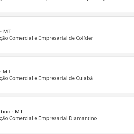
 - MT
ção Comercial e Empresarial de Colíder
 - MT
ção Comercial e Empresarial de Cuiabá
tino - MT
ção Comercial e Empresarial Diamantino