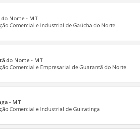
 do Norte - MT
ção Comercial e Industrial de Gaúcha do Norte
tã do Norte - MT
ção Comercial e Empresarial de Guarantã do Norte
nga - MT
ção Comercial e Industrial de Guiratinga