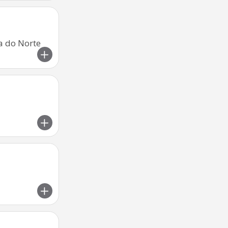
a do Norte