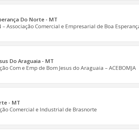
perança Do Norte - MT
– Associação Comercial e Empresarial de Boa Esperanç
sus Do Araguaia - MT
ação Com e Emp de Bom Jesus do Araguaia – ACEBOMJA
rte - MT
ção Comercial e Industrial de Brasnorte