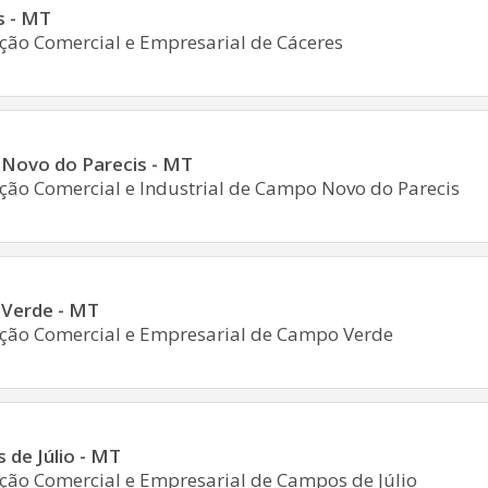
s - MT
ção Comercial e Empresarial de Cáceres
Novo do Parecis - MT
ção Comercial e Industrial de Campo Novo do Parecis
Verde - MT
ção Comercial e Empresarial de Campo Verde
de Júlio - MT
ção Comercial e Empresarial de Campos de Júlio