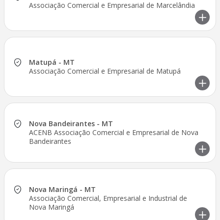
Associação Comercial e Empresarial de Marcelândia
Matupá - MT
Associação Comercial e Empresarial de Matupá
Nova Bandeirantes - MT
ACENB Associação Comercial e Empresarial de Nova
Bandeirantes
Nova Maringá - MT
Associação Comercial, Empresarial e Industrial de
Nova Maringá