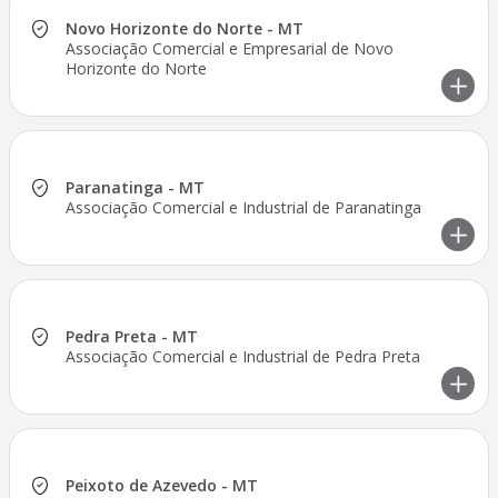
Novo Horizonte do Norte - MT
Associação Comercial e Empresarial de Novo
Horizonte do Norte
Paranatinga - MT
Associação Comercial e Industrial de Paranatinga
Pedra Preta - MT
Associação Comercial e Industrial de Pedra Preta
Peixoto de Azevedo - MT