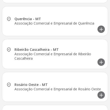
Querência - MT
Associação Comercial e Empresarial de Querência
Ribeirão Cascalheira - MT
Associação Comercial e Empresarial de Ribeirão
Cascalheira
Rosário Oeste - MT
Associação Comercial e Empresarial de Rosário Oeste