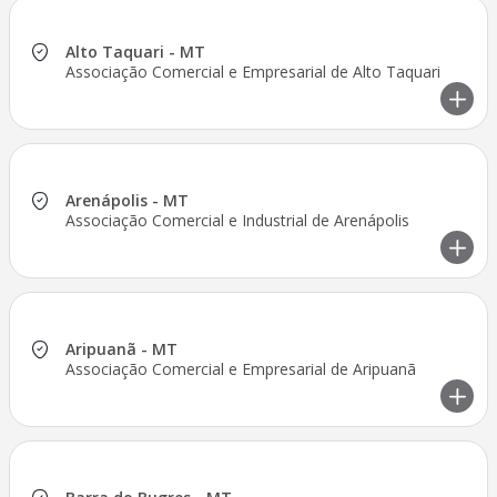
Alto Taquari - MT
Associação Comercial e Empresarial de Alto Taquari
Arenápolis - MT
Associação Comercial e Industrial de Arenápolis
Aripuanã - MT
Associação Comercial e Empresarial de Aripuanã