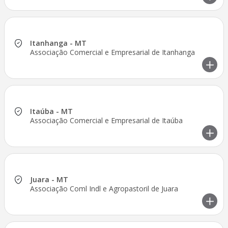
Itanhanga - MT
Associação Comercial e Empresarial de Itanhanga
Itaúba - MT
Associação Comercial e Empresarial de Itaúba
Juara - MT
Associação Coml Indl e Agropastoril de Juara