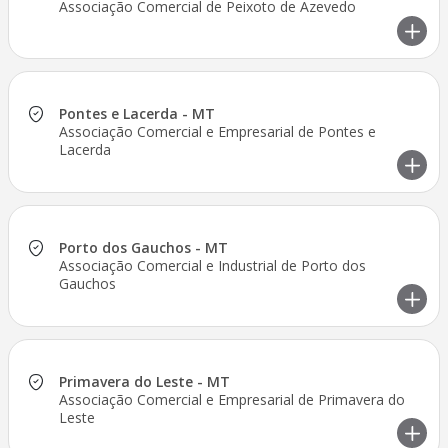
Associação Comercial de Peixoto de Azevedo
Pontes e Lacerda - MT
Associação Comercial e Empresarial de Pontes e
Lacerda
Porto dos Gauchos - MT
Associação Comercial e Industrial de Porto dos
Gauchos
Primavera do Leste - MT
Associação Comercial e Empresarial de Primavera do
Leste