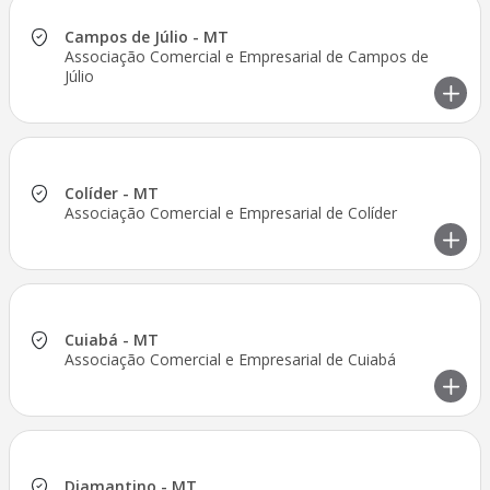
Campos de Júlio - MT
Associação Comercial e Empresarial de Campos de
Júlio
Colíder - MT
Associação Comercial e Empresarial de Colíder
Cuiabá - MT
Associação Comercial e Empresarial de Cuiabá
Diamantino - MT