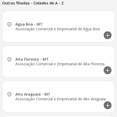
Outras filiadas - Cidades de A - Z
Água Boa - MT
Associação Comercial e Empresarial de Água Boa
Alta Floresta - MT
Associação Comercial e Empresarial de Alta Floresta
Alto Araguaia - MT
Associação Comercial e Empresarial de Alto Araguaia