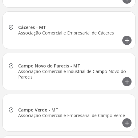
Cáceres - MT
Associação Comercial e Empresarial de Cáceres
Campo Novo do Parecis - MT
Associação Comercial e Industrial de Campo Novo do
Parecis
Campo Verde - MT
Associação Comercial e Empresarial de Campo Verde