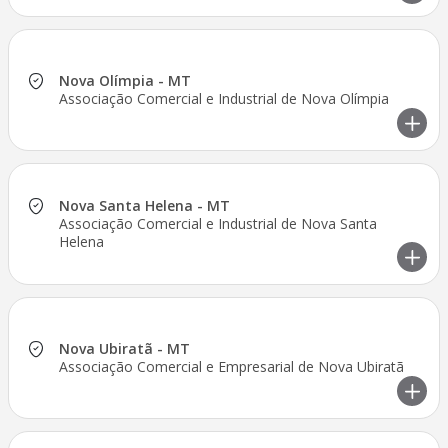
Nova Olímpia - MT
Associação Comercial e Industrial de Nova Olímpia
Nova Santa Helena - MT
Associação Comercial e Industrial de Nova Santa
Helena
Nova Ubiratã - MT
Associação Comercial e Empresarial de Nova Ubiratã