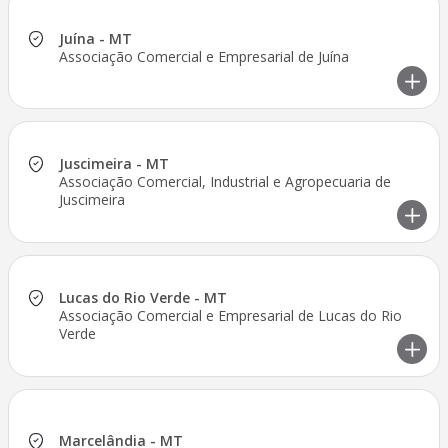
Juína - MT
Associação Comercial e Empresarial de Juína
Juscimeira - MT
Associação Comercial, Industrial e Agropecuaria de
Juscimeira
Lucas do Rio Verde - MT
Associação Comercial e Empresarial de Lucas do Rio
Verde
Marcelândia - MT