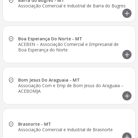
Barra do Bugres - MT
Associação Comercial e Industrial de Barra do Bugres
Boa Esperança Do Norte - MT
ACEBEN – Associação Comercial e Empresarial de
Boa Esperança do Norte
Bom Jesus Do Araguaia - MT
Associação Com e Emp de Bom Jesus do Araguaia –
ACEBOMJA
Brasnorte - MT
Associação Comercial e Industrial de Brasnorte