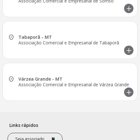
Associação Comercial e Empresarial de Sorriso
Tabaporã - MT
Associação Comercial e Empresarial de Tabaporã
Várzea Grande - MT
Associação Comercial e Empresarial de Várzea Grande
Links rápidos
Seja associado