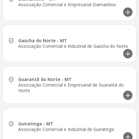
Associação Comercial e Empresarial Diamantino
Gaúcha do Norte - MT
Associação Comercial e Industrial de Gaúcha do Norte
Guarantã do Norte - MT
Associação Comercial e Empresarial de Guarantã do
Norte
Guiratinga - MT
Associação Comercial e Industrial de Guiratinga