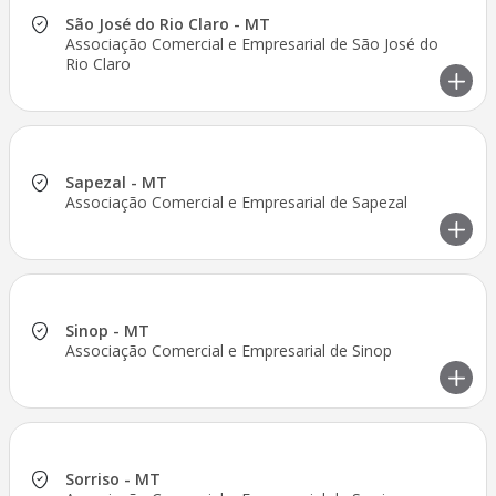
São José do Rio Claro - MT
Associação Comercial e Empresarial de São José do
Rio Claro
Sapezal - MT
Associação Comercial e Empresarial de Sapezal
Sinop - MT
Associação Comercial e Empresarial de Sinop
Sorriso - MT