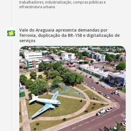
trabalhadores, industrialização, compras públicas e
infraestrutura urbana
Vale do Araguaia apresenta demandas por
ferrovia, duplicação da BR-158 e digitalização de
serviços