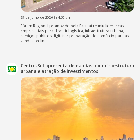
29 de julho de 2026 às 4:50 pm
Fórum Regional promovido pela Facmat reuniu lideranças
empresariais para discutir logística, infraestrutura urbana,
serviços públicos digitais e preparação do comércio para as
vendas on-line.
Centro-Sul apresenta demandas por infraestrutura
urbana e atração de investimentos