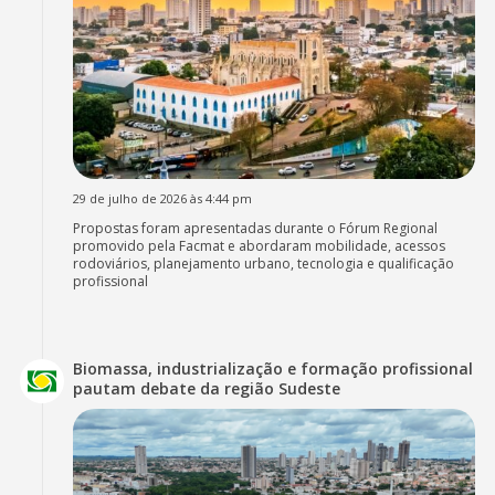
29 de julho de 2026 às 4:44 pm
Propostas foram apresentadas durante o Fórum Regional
promovido pela Facmat e abordaram mobilidade, acessos
rodoviários, planejamento urbano, tecnologia e qualificação
profissional
Biomassa, industrialização e formação profissional
pautam debate da região Sudeste