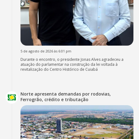
5 de agosto de 2026 às 6:01 pm
Durante o encontro, o presidente Jonas Alves agradeceu a
atuação do parlamentar na construção da lei voltada à
revitalização do Centro Histórico de Cuiabá
Norte apresenta demandas por rodovias,
Ferrogrão, crédito e tributação