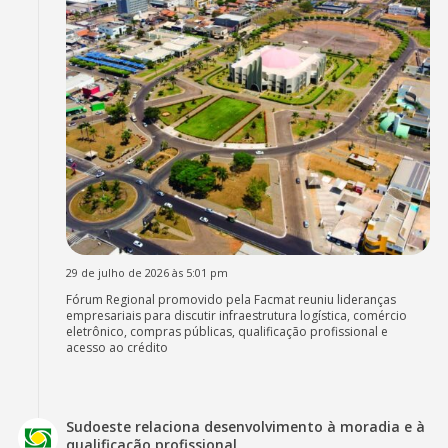
29 de julho de 2026 às 5:01 pm
Fórum Regional promovido pela Facmat reuniu lideranças
empresariais para discutir infraestrutura logística, comércio
eletrônico, compras públicas, qualificação profissional e
acesso ao crédito
Sudoeste relaciona desenvolvimento à moradia e à
qualificação profissional