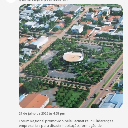
29 de julho de 2026 às 4:58 pm
Fórum Regional promovido pela Facmat reuniu lideranças
empresariais para discutir habitação, formação de