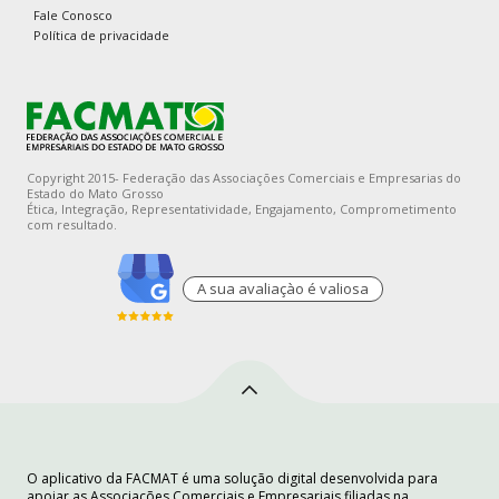
Fale Conosco
Política de privacidade
Copyright 2015- Federação das Associações Comerciais e Empresarias do
Estado do Mato Grosso
Ética, Integração, Representatividade, Engajamento, Comprometimento
com resultado.
A sua avaliaçào é valiosa
O aplicativo da FACMAT é uma solução digital desenvolvida para
apoiar as Associações Comerciais e Empresariais filiadas na