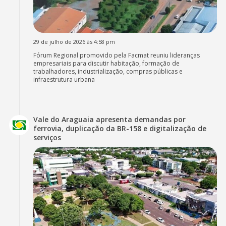
29 de julho de 2026 às 4:58 pm
Fórum Regional promovido pela Facmat reuniu lideranças
empresariais para discutir habitação, formação de
trabalhadores, industrialização, compras públicas e
infraestrutura urbana
Vale do Araguaia apresenta demandas por
ferrovia, duplicação da BR-158 e digitalização de
serviços