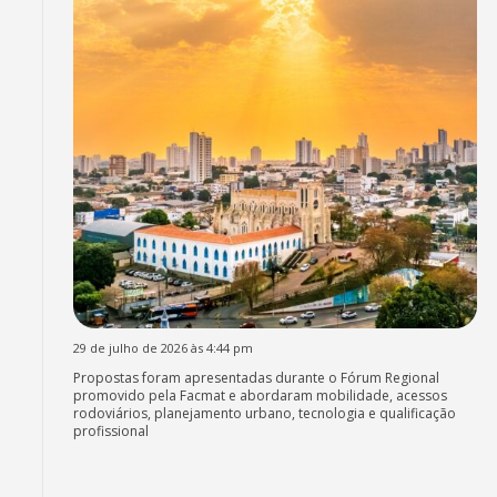
29 de julho de 2026 às 4:44 pm
Propostas foram apresentadas durante o Fórum Regional
promovido pela Facmat e abordaram mobilidade, acessos
rodoviários, planejamento urbano, tecnologia e qualificação
profissional