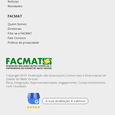
Notícias
Novidades
FACMAT
Quem Somos
Diretorias
Filie-se a FACMAT
Fale Conosco
Política de privacidade
Copyright 2015- Federação das Associações Comerciais e Empresarias do
Estado do Mato Grosso
Ética, Integração, Representatividade, Engajamento, Comprometimento
com resultado.
A sua avaliaçào é valiosa