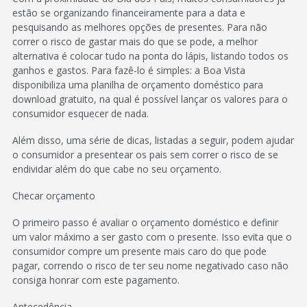
estão se organizando financeiramente para a data e
pesquisando as melhores opções de presentes. Para não
correr o risco de gastar mais do que se pode, a melhor
alternativa é colocar tudo na ponta do lápis, listando todos os
ganhos e gastos. Para fazê-lo é simples: a Boa Vista
disponibiliza uma planilha de orçamento doméstico para
download gratuito, na qual é possível lançar os valores para o
consumidor esquecer de nada.
Além disso, uma série de dicas, listadas a seguir, podem ajudar
o consumidor a presentear os pais sem correr o risco de se
endividar além do que cabe no seu orçamento.
Checar orçamento
O primeiro passo é avaliar o orçamento doméstico e definir
um valor máximo a ser gasto com o presente. Isso evita que o
consumidor compre um presente mais caro do que pode
pagar, correndo o risco de ter seu nome negativado caso não
consiga honrar com este pagamento.
Antecedência