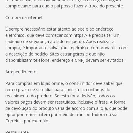
comprovante para que o pai possa fazer a troca do presente.
Compra na internet
É sempre necessário estar atento ao site e ao endereço
eletrônico, que deve começar com https:// e precisa ter um
cadeado de segurança ao lado esquerdo. Após realizar a
compra, é importante salvar (ou imprimir) o comprovante, com
a descrição do pedido. Sites estrangeiros e que não
disponibilizam telefone, endereço e CNPJ devem ser evitados.
Arrependimento
Para compras em lojas online, o consumidor deve saber que
terá o prazo de sete dias para cancelá-la, contados do
recebimento do produto. Se esta for a decisão, todos os
valores pagos devem ser restituídos, inclusive o frete. A forma
de devolução do produto varia de acordo com a loja, que pode
optar por retirar o item por meio de transportadora ou via
Correios, por exemplo.
Restaurante