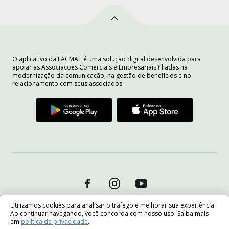
O aplicativo da FACMAT é uma solução digital desenvolvida para
apoiar as Associações Comerciais e Empresariais filiadas na
modernização da comunicação, na gestão de benefícios e no
relacionamento com seus associados.
Utilizamos cookies para analisar o tráfego e melhorar sua experiência.
Ao continuar navegando, você concorda com nosso uso. Saiba mais
em
política de privacidade
.