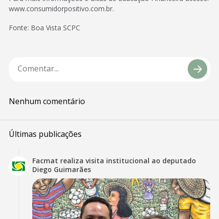
www.consumidorpositivo.com.br.
Fonte: Boa Vista SCPC
Nenhum comentário
Últimas publicações
Facmat realiza visita institucional ao deputado
Diego Guimarães