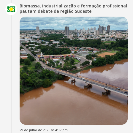
Biomassa, industrialização e formação profissional
pautam debate da região Sudeste
29 de julho de 2026 às 4:37 pm