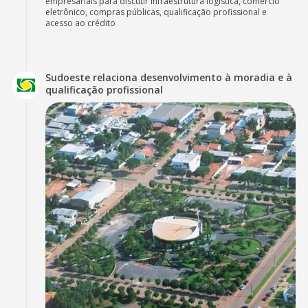
empresariais para discutir infraestrutura logística, comércio
eletrônico, compras públicas, qualificação profissional e
acesso ao crédito
Sudoeste relaciona desenvolvimento à moradia e à
qualificação profissional