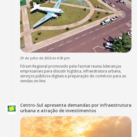
29 de julho de 2026 às 4:50 pm
Fórum Regional promovido pela Facmat reuniu lideranças
empresariais para discutir logística, infraestrutura urbana,
serviços públicos digitais e preparação do comércio para as
vendas on-line.
Centro-Sul apresenta demandas por infraestrutura
urbana e atração de investimentos