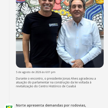
5 de agosto de 2026 às 6:01 pm
Durante o encontro, o presidente Jonas Alves agradeceu a
atuação do parlamentar na construção da lei voltada à
revitalização do Centro Histórico de Cuiabá
Norte apresenta demandas por rodovias,