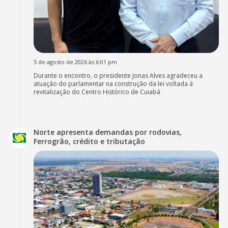
5 de agosto de 2026 às 6:01 pm
Durante o encontro, o presidente Jonas Alves agradeceu a
atuação do parlamentar na construção da lei voltada à
revitalização do Centro Histórico de Cuiabá
Norte apresenta demandas por rodovias,
Ferrogrão, crédito e tributação