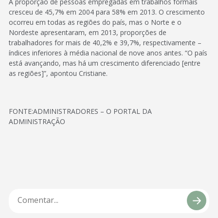
A proporção de pessoas empregadas em trabalhos formais
cresceu de 45,7% em 2004 para 58% em 2013. O crescimento
ocorreu em todas as regiões do país, mas o Norte e o
Nordeste apresentaram, em 2013, proporções de
trabalhadores for mais de 40,2% e 39,7%, respectivamente –
índices inferiores à média nacional de nove anos antes. “O país
está avançando, mas há um crescimento diferenciado [entre
as regiões]”, apontou Cristiane.
FONTE:ADMINISTRADORES – O PORTAL DA
ADMINISTRAÇÃO