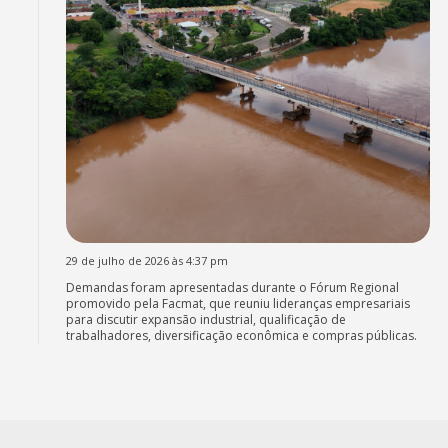
29 de julho de 2026 às 4:37 pm
Demandas foram apresentadas durante o Fórum Regional
promovido pela Facmat, que reuniu lideranças empresariais
para discutir expansão industrial, qualificação de
trabalhadores, diversificação econômica e compras públicas.