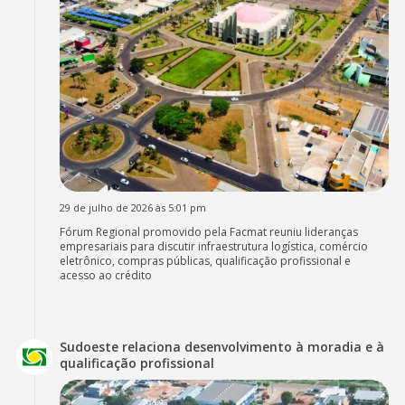
29 de julho de 2026 às 5:01 pm
Fórum Regional promovido pela Facmat reuniu lideranças
empresariais para discutir infraestrutura logística, comércio
eletrônico, compras públicas, qualificação profissional e
acesso ao crédito
Sudoeste relaciona desenvolvimento à moradia e à
qualificação profissional