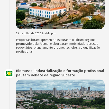
29 de julho de 2026 às 4:44 pm
Propostas foram apresentadas durante o Fórum Regional
promovido pela Facmat e abordaram mobilidade, acessos
rodoviários, planejamento urbano, tecnologia e qualificação
profissional
Biomassa, industrialização e formação profissional
pautam debate da região Sudeste