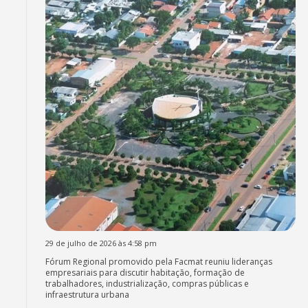
29 de julho de 2026 às 4:58 pm
Fórum Regional promovido pela Facmat reuniu lideranças
empresariais para discutir habitação, formação de
trabalhadores, industrialização, compras públicas e
infraestrutura urbana