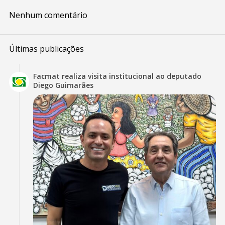
Nenhum comentário
Últimas publicações
Facmat realiza visita institucional ao deputado
Diego Guimarães