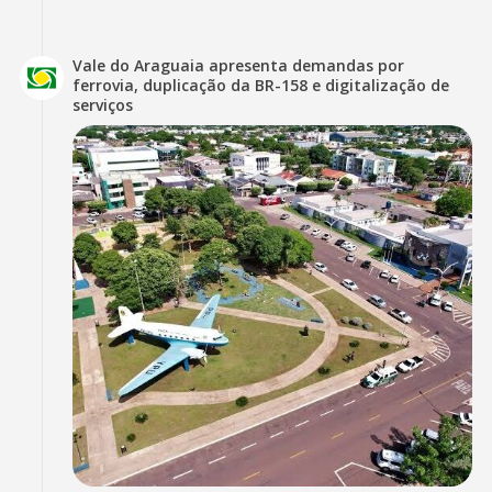
Vale do Araguaia apresenta demandas por
ferrovia, duplicação da BR-158 e digitalização de
serviços