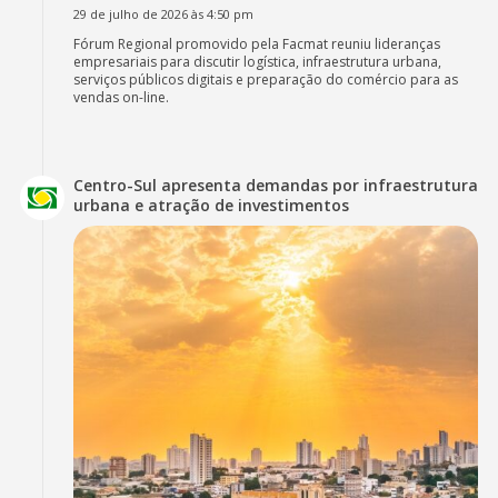
29 de julho de 2026 às 4:50 pm
Fórum Regional promovido pela Facmat reuniu lideranças
empresariais para discutir logística, infraestrutura urbana,
serviços públicos digitais e preparação do comércio para as
vendas on-line.
Centro-Sul apresenta demandas por infraestrutura
urbana e atração de investimentos