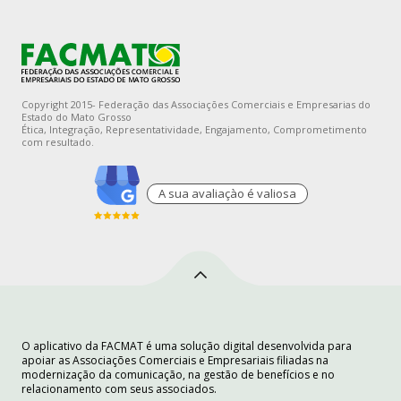
Copyright 2015- Federação das Associações Comerciais e Empresarias do
Estado do Mato Grosso
Ética, Integração, Representatividade, Engajamento, Comprometimento
com resultado.
A sua avaliaçào é valiosa
O aplicativo da FACMAT é uma solução digital desenvolvida para
apoiar as Associações Comerciais e Empresariais filiadas na
modernização da comunicação, na gestão de benefícios e no
relacionamento com seus associados.