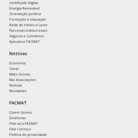
Certificado Digital
Energia Renovável
Orientação Jurídica
Formação e educação
Rede de Hotéis e Lazer
Parcerias Institucionais
Seguros e Convênios
Aplicativo FACMAT
Notícias
Economia
Geral
Mato Grosso
Nas Associações
Notícias
Novidades
FACMAT
Quem Somos
Diretorias
Filie-se a FACMAT
Fale Conosco
Política de privacidade