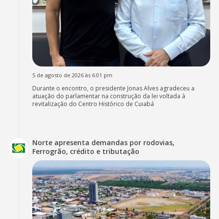
5 de agosto de 2026 às 6:01 pm
Durante o encontro, o presidente Jonas Alves agradeceu a
atuação do parlamentar na construção da lei voltada à
revitalização do Centro Histórico de Cuiabá
Norte apresenta demandas por rodovias,
Ferrogrão, crédito e tributação