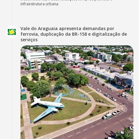
infraestrutura urbana
Vale do Araguaia apresenta demandas por
ferrovia, duplicação da BR-158 e digitalização de
serviços