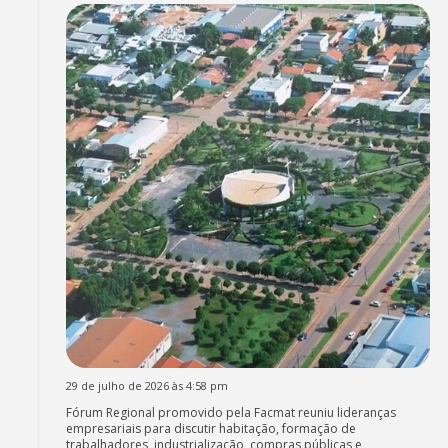
29 de julho de 2026 às 4:58 pm
Fórum Regional promovido pela Facmat reuniu lideranças
empresariais para discutir habitação, formação de
trabalhadores, industrialização, compras públicas e