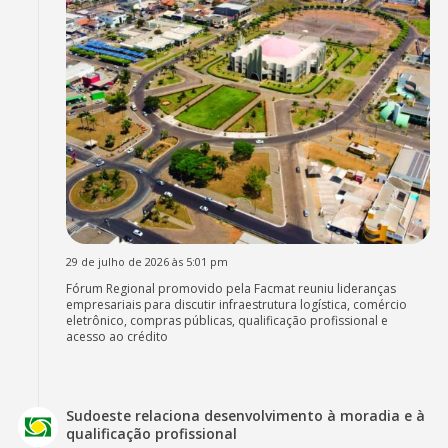
29 de julho de 2026 às 5:01 pm
Fórum Regional promovido pela Facmat reuniu lideranças
empresariais para discutir infraestrutura logística, comércio
eletrônico, compras públicas, qualificação profissional e
acesso ao crédito
Sudoeste relaciona desenvolvimento à moradia e à
qualificação profissional