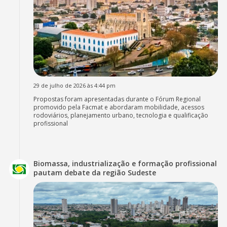
29 de julho de 2026 às 4:44 pm
Propostas foram apresentadas durante o Fórum Regional
promovido pela Facmat e abordaram mobilidade, acessos
rodoviários, planejamento urbano, tecnologia e qualificação
profissional
Biomassa, industrialização e formação profissional
pautam debate da região Sudeste