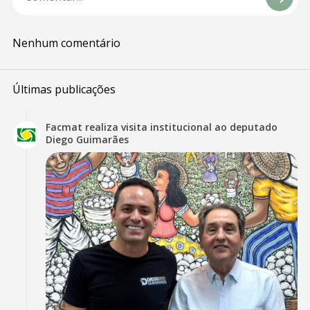
Nenhum comentário
Últimas publicações
Facmat realiza visita institucional ao deputado
Diego Guimarães