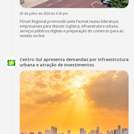
29 de julho de 2026 às 4:50 pm
Fórum Regional promovido pela Facmat reuniu lideranças
empresariais para discutir logística, infraestrutura urbana,
serviços públicos digitais e preparação do comércio para as
vendas on-line.
Centro-Sul apresenta demandas por infraestrutura
urbana e atração de investimentos