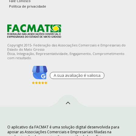
Fale Conosco
Política de privacidade
Copyright 2015- Federação das Associações Comerciais e Empresarias do
Estado do Mato Grosso
Ética, Integração, Representatividade, Engajamento, Comprometimento
com resultado.
A sua avaliaçào é valiosa
O aplicativo da FACMAT é uma solução digital desenvolvida para
apoiar as Associações Comerciais e Empresariais filiadas na