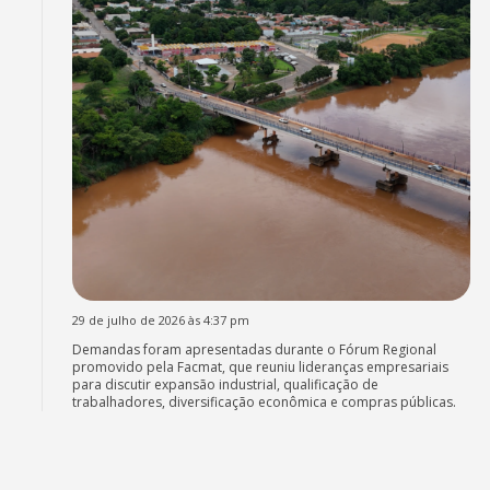
29 de julho de 2026 às 4:37 pm
Demandas foram apresentadas durante o Fórum Regional
promovido pela Facmat, que reuniu lideranças empresariais
para discutir expansão industrial, qualificação de
trabalhadores, diversificação econômica e compras públicas.