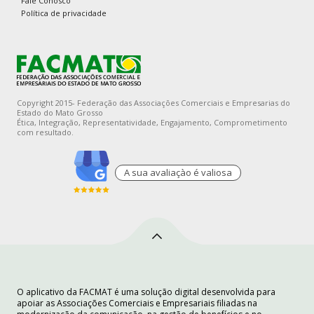
Fale Conosco
Política de privacidade
Copyright 2015- Federação das Associações Comerciais e Empresarias do
Estado do Mato Grosso
Ética, Integração, Representatividade, Engajamento, Comprometimento
com resultado.
A sua avaliaçào é valiosa
O aplicativo da FACMAT é uma solução digital desenvolvida para
apoiar as Associações Comerciais e Empresariais filiadas na