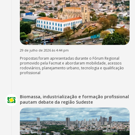
29 de julho de 2026 às 4:44 pm
Propostas foram apresentadas durante o Fórum Regional
promovido pela Facmat e abordaram mobilidade, acessos
rodoviários, planejamento urbano, tecnologia e qualificação
profissional
Biomassa, industrialização e formação profissional
pautam debate da região Sudeste