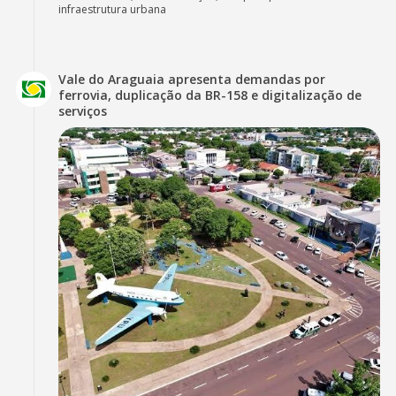
infraestrutura urbana
Vale do Araguaia apresenta demandas por
ferrovia, duplicação da BR-158 e digitalização de
serviços