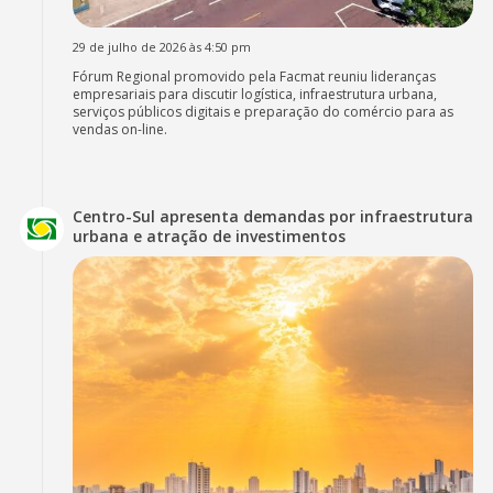
29 de julho de 2026 às 4:50 pm
Fórum Regional promovido pela Facmat reuniu lideranças
empresariais para discutir logística, infraestrutura urbana,
serviços públicos digitais e preparação do comércio para as
vendas on-line.
Centro-Sul apresenta demandas por infraestrutura
urbana e atração de investimentos