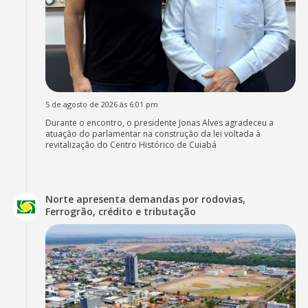
5 de agosto de 2026 às 6:01 pm
Durante o encontro, o presidente Jonas Alves agradeceu a
atuação do parlamentar na construção da lei voltada à
revitalização do Centro Histórico de Cuiabá
Norte apresenta demandas por rodovias,
Ferrogrão, crédito e tributação