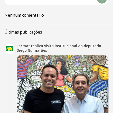
Nenhum comentário
Últimas publicações
Facmat realiza visita institucional ao deputado
Diego Guimarães