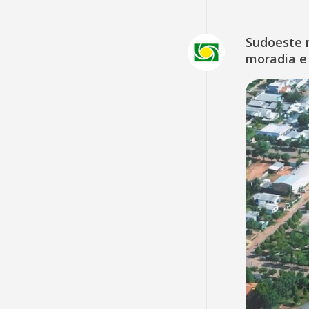
Sudoeste 
moradia e 