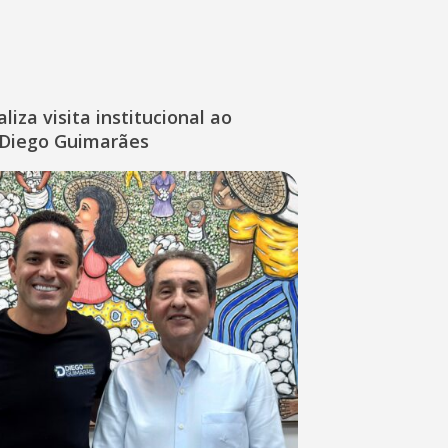
liza visita institucional ao
Diego Guimarães