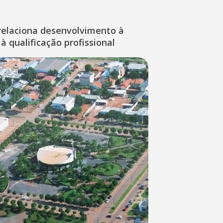
relaciona desenvolvimento à
à qualificação profissional