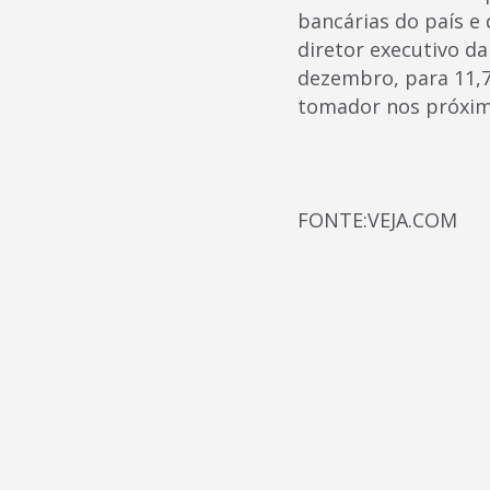
bancárias do país e
diretor executivo da
dezembro, para 11,7
tomador nos próxim
FONTE:VEJA.COM