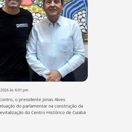
 2026 às 6:01 pm
contro, o presidente Jonas Alves
atuação do parlamentar na construção da
 revitalização do Centro Histórico de Cuiabá