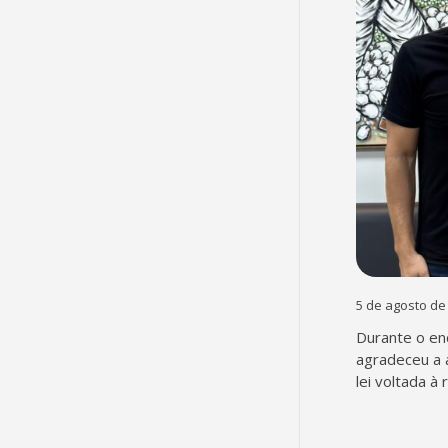
5 de agosto de
Durante o en
agradeceu a 
lei voltada à