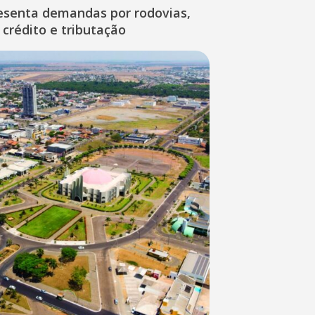
esenta demandas por rodovias,
 crédito e tributação