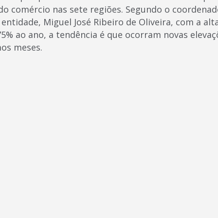
 do comércio nas sete regiões. Segundo o coordenad
 entidade, Miguel José Ribeiro de Oliveira, com a alt
5% ao ano, a tendência é que ocorram novas elevaç
os meses.