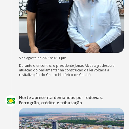
5 de agosto de 2026 às 6:01 pm
Durante o encontro, o presidente Jonas Alves agradeceu a
atuação do parlamentar na construção da lei voltada à
revitalização do Centro Histórico de Cuiabá
Norte apresenta demandas por rodovias,
Ferrogrão, crédito e tributação