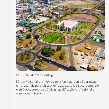
29 de julho de 2026 às 5:01 pm
Fórum Regional promovido pela Facmat reuniu lideranças
empresariais para discutir infraestrutura logística, comércio
eletrônico, compras públicas, qualificação profissional e
acesso ao crédito