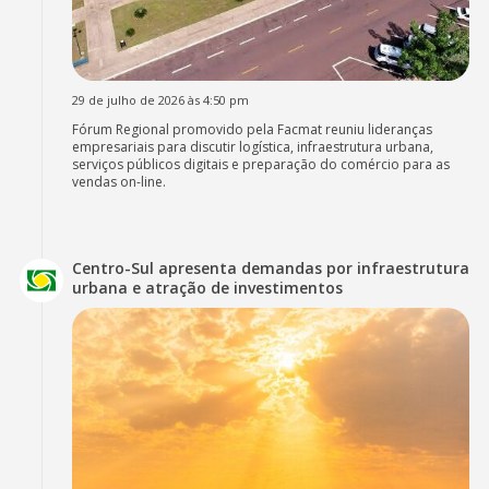
29 de julho de 2026 às 4:50 pm
Fórum Regional promovido pela Facmat reuniu lideranças
empresariais para discutir logística, infraestrutura urbana,
serviços públicos digitais e preparação do comércio para as
vendas on-line.
Centro-Sul apresenta demandas por infraestrutura
urbana e atração de investimentos