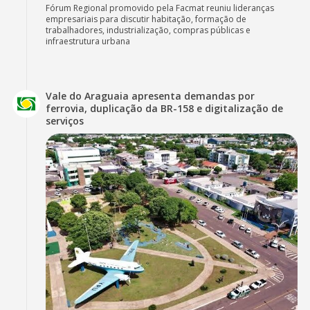
Fórum Regional promovido pela Facmat reuniu lideranças
empresariais para discutir habitação, formação de
trabalhadores, industrialização, compras públicas e
infraestrutura urbana
Vale do Araguaia apresenta demandas por
ferrovia, duplicação da BR-158 e digitalização de
serviços