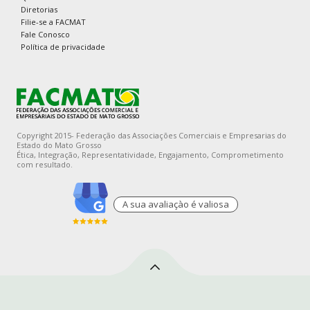
Diretorias
Filie-se a FACMAT
Fale Conosco
Política de privacidade
Copyright 2015- Federação das Associações Comerciais e Empresarias do
Estado do Mato Grosso
Ética, Integração, Representatividade, Engajamento, Comprometimento
com resultado.
A sua avaliaçào é valiosa