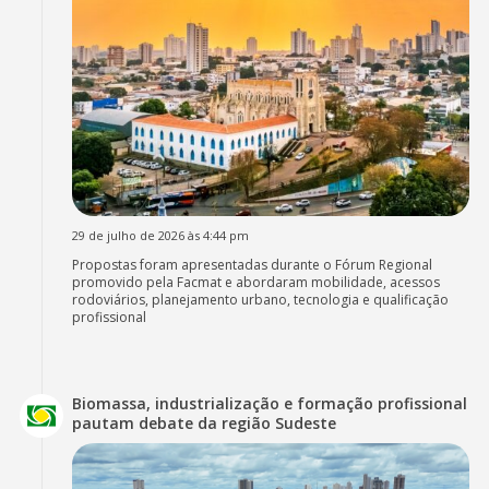
29 de julho de 2026 às 4:44 pm
Propostas foram apresentadas durante o Fórum Regional
promovido pela Facmat e abordaram mobilidade, acessos
rodoviários, planejamento urbano, tecnologia e qualificação
profissional
Biomassa, industrialização e formação profissional
pautam debate da região Sudeste