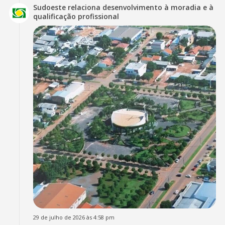
Sudoeste relaciona desenvolvimento à moradia e à
qualificação profissional
29 de julho de 2026 às 4:58 pm