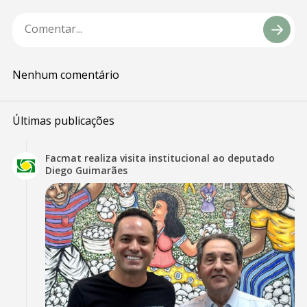
Nenhum comentário
Últimas publicações
Facmat realiza visita institucional ao deputado
Diego Guimarães