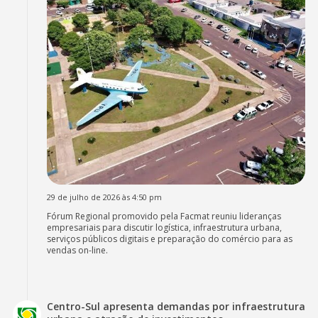
29 de julho de 2026 às 4:50 pm
Fórum Regional promovido pela Facmat reuniu lideranças
empresariais para discutir logística, infraestrutura urbana,
serviços públicos digitais e preparação do comércio para as
vendas on-line.
Centro-Sul apresenta demandas por infraestrutura