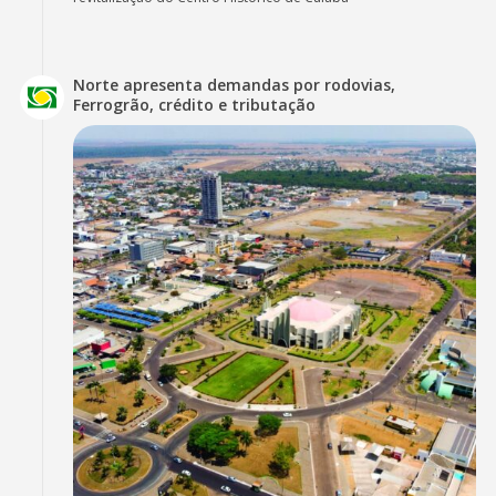
Norte apresenta demandas por rodovias,
Ferrogrão, crédito e tributação