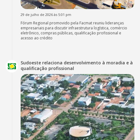
29 de julho de 2026 às 5:01 pm
Fórum Regional promovido pela Facmat reuniu lideranças
empresariais para discutir infraestrutura logística, comércio
eletrônico, compras públicas, qualificação profissional e
acesso ao crédito
Sudoeste relaciona desenvolvimento à moradia e à
qualificação profissional