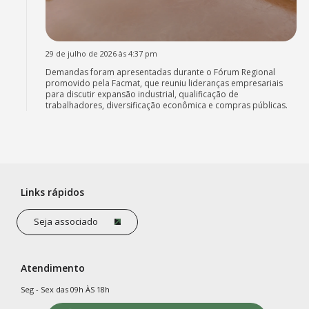
29 de julho de 2026 às 4:37 pm
Demandas foram apresentadas durante o Fórum Regional
promovido pela Facmat, que reuniu lideranças empresariais
para discutir expansão industrial, qualificação de
trabalhadores, diversificação econômica e compras públicas.
Links rápidos
Seja associado
Atendimento
Seg - Sex das 09h ÀS 18h