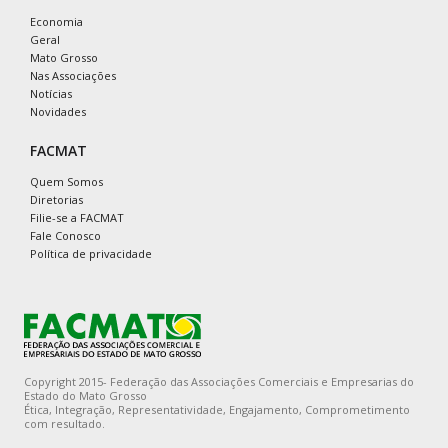
Economia
Geral
Mato Grosso
Nas Associações
Notícias
Novidades
FACMAT
Quem Somos
Diretorias
Filie-se a FACMAT
Fale Conosco
Política de privacidade
Copyright 2015- Federação das Associações Comerciais e Empresarias do
Estado do Mato Grosso
Ética, Integração, Representatividade, Engajamento, Comprometimento
com resultado.