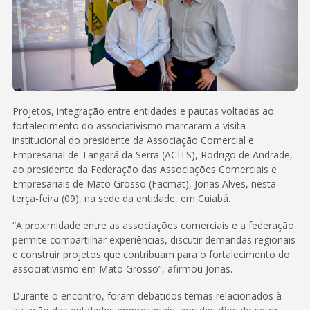
Projetos, integração entre entidades e pautas voltadas ao
fortalecimento do associativismo marcaram a visita
institucional do presidente da Associação Comercial e
Empresarial de Tangará da Serra (ACITS), Rodrigo de Andrade,
ao presidente da Federação das Associações Comerciais e
Empresariais de Mato Grosso (Facmat), Jonas Alves, nesta
terça-feira (09), na sede da entidade, em Cuiabá.
“A proximidade entre as associações comerciais e a federação
permite compartilhar experiências, discutir demandas regionais
e construir projetos que contribuam para o fortalecimento do
associativismo em Mato Grosso”, afirmou Jonas.
Durante o encontro, foram debatidos temas relacionados à