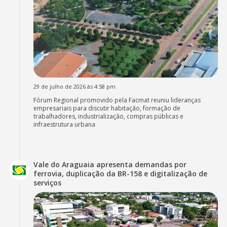
29 de julho de 2026 às 4:58 pm
Fórum Regional promovido pela Facmat reuniu lideranças
empresariais para discutir habitação, formação de
trabalhadores, industrialização, compras públicas e
infraestrutura urbana
Vale do Araguaia apresenta demandas por
ferrovia, duplicação da BR-158 e digitalização de
serviços