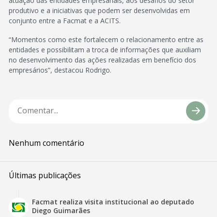
atuação das entidades empresariais, aos desafios do setor
produtivo e a iniciativas que podem ser desenvolvidas em
conjunto entre a Facmat e a ACITS.
“Momentos como este fortalecem o relacionamento entre as
entidades e possibilitam a troca de informações que auxiliam
no desenvolvimento das ações realizadas em benefício dos
empresários”, destacou Rodrigo.
Nenhum comentário
Últimas publicações
Facmat realiza visita institucional ao deputado
Diego Guimarães