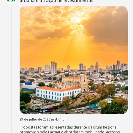
urbana e atração de investimentos
29 de julho de 2026 às 4:44 pm
Propostas foram apresentadas durante o Fórum Regional
promovido pela Facmat e abordaram mobilidade, acessos