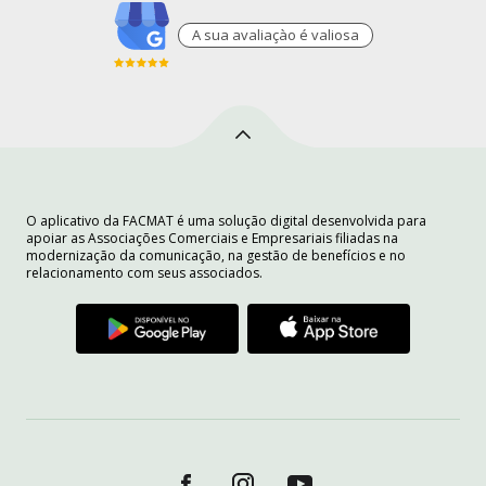
A sua avaliaçào é valiosa
O aplicativo da FACMAT é uma solução digital desenvolvida para
apoiar as Associações Comerciais e Empresariais filiadas na
modernização da comunicação, na gestão de benefícios e no
relacionamento com seus associados.