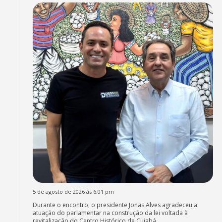
5 de agosto de 2026 às 6:01 pm
Durante o encontro, o presidente Jonas Alves agradeceu a
atuação do parlamentar na construção da lei voltada à
revitalização do Centro Histórico de Cuiabá