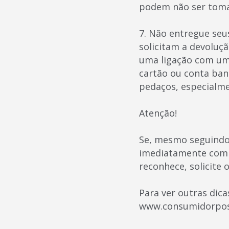
podem não ser toma
7. Não entregue seu
solicitam a devoluçã
uma ligação com uma
cartão ou conta ban
pedaços, especialme
Atenção!
Se, mesmo seguindo 
imediatamente com 
reconhece, solicite 
Para ver outras dica
www.consumidorpos