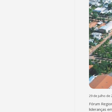
29 de julho de 
Fórum Region
lideranças em