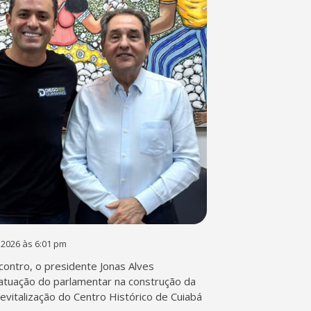
 2026 às 6:01 pm
contro, o presidente Jonas Alves
atuação do parlamentar na construção da
 revitalização do Centro Histórico de Cuiabá