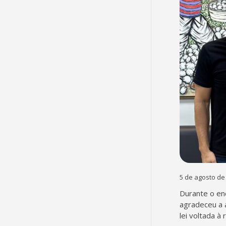
5 de agosto de
Durante o en
agradeceu a 
lei voltada à