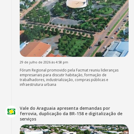
29 de julho de 2026 às 4:58 pm
Fórum Regional promovido pela Facmat reuniu lideranças
empresariais para discutir habitação, formação de
trabalhadores, industrialização, compras públicas e
infraestrutura urbana
Vale do Araguaia apresenta demandas por
ferrovia, duplicação da BR-158 e digitalização de
serviços