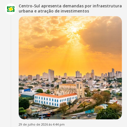
Centro-Sul apresenta demandas por infraestrutura
urbana e atração de investimentos
29 de julho de 2026 às 4:44 pm