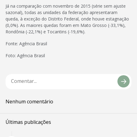
Já na comparação com novembro de 2015 (série sem ajuste
sazonal), todas as unidades da federação apresentaram
queda, à exceção do Distrito Federal, onde houve estagnação
(0,0%). As maiores quedas foram em Mato Grosso (-33,1%),
Rondônia (-22,1%) e Tocantins (-19,6%).
Fonte: Agência Brasil
Foto: Agência Brasil
Nenhum comentário
Últimas publicações