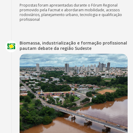
Propostas foram apresentadas durante o Fórum Regional
promovido pela Facmat e abordaram mobilidade, acessos
rodoviários, planejamento urbano, tecnologia e qualificação
profissional
Biomassa, industrialização e formação profissional
pautam debate da região Sudeste