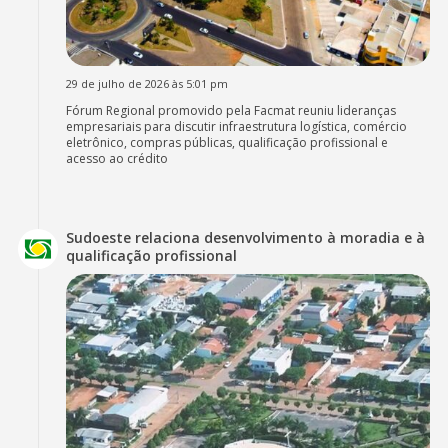
29 de julho de 2026 às 5:01 pm
Fórum Regional promovido pela Facmat reuniu lideranças
empresariais para discutir infraestrutura logística, comércio
eletrônico, compras públicas, qualificação profissional e
acesso ao crédito
Sudoeste relaciona desenvolvimento à moradia e à
qualificação profissional