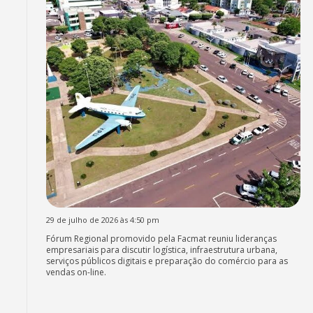
29 de julho de 2026 às 4:50 pm
Fórum Regional promovido pela Facmat reuniu lideranças
empresariais para discutir logística, infraestrutura urbana,
serviços públicos digitais e preparação do comércio para as
vendas on-line.