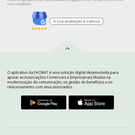
com resultado.
A sua avaliaçào é valiosa
O aplicativo da FACMAT é uma solução digital desenvolvida para
apoiar as Associações Comerciais e Empresariais filiadas na
modernização da comunicação, na gestão de benefícios e no
relacionamento com seus associados.