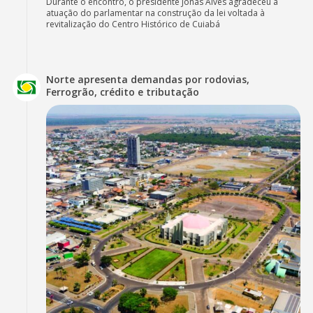
Durante o encontro, o presidente Jonas Alves agradeceu a
atuação do parlamentar na construção da lei voltada à
revitalização do Centro Histórico de Cuiabá
Norte apresenta demandas por rodovias,
Ferrogrão, crédito e tributação