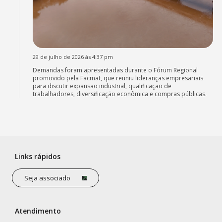
29 de julho de 2026 às 4:37 pm
Demandas foram apresentadas durante o Fórum Regional
promovido pela Facmat, que reuniu lideranças empresariais
para discutir expansão industrial, qualificação de
trabalhadores, diversificação econômica e compras públicas.
Links rápidos
Seja associado
Atendimento