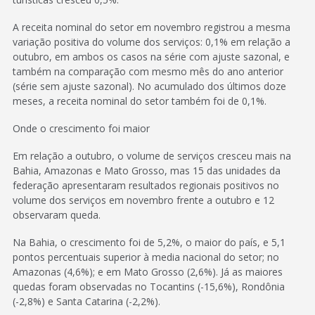
A receita nominal do setor em novembro registrou a mesma
variação positiva do volume dos serviços: 0,1% em relação a
outubro, em ambos os casos na série com ajuste sazonal, e
também na comparação com mesmo mês do ano anterior
(série sem ajuste sazonal). No acumulado dos últimos doze
meses, a receita nominal do setor também foi de 0,1%.
Onde o crescimento foi maior
Em relação a outubro, o volume de serviços cresceu mais na
Bahia, Amazonas e Mato Grosso, mas 15 das unidades da
federação apresentaram resultados regionais positivos no
volume dos serviços em novembro frente a outubro e 12
observaram queda.
Na Bahia, o crescimento foi de 5,2%, o maior do país, e 5,1
pontos percentuais superior à media nacional do setor; no
Amazonas (4,6%); e em Mato Grosso (2,6%). Já as maiores
quedas foram observadas no Tocantins (-15,6%), Rondônia
(-2,8%) e Santa Catarina (-2,2%).