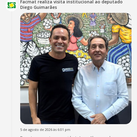
Facmat realiza visita institucional ao deputado
Diego Guimarães
5 de agosto de 2026 às 6:01 pm