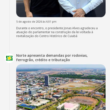
5 de agosto de 2026 às 6:01 pm
Durante o encontro, o presidente Jonas Alves agradeceu a
atuação do parlamentar na construção da lei voltada à
revitalização do Centro Histórico de Cuiabá
Norte apresenta demandas por rodovias,
Ferrogrão, crédito e tributação