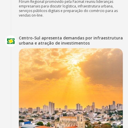
Fórum Regional promovido pela Facmat reuniu lideranças
empresariais para discutir logística, infraestrutura urbana,
serviços públicos digitais e preparação do comércio para as
vendas on-line.
Centro-Sul apresenta demandas por infraestrutura
urbana e atração de investimentos