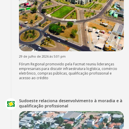
29 de julho de 2026 às 5:01 pm
Fórum Regional promovido pela Facmat reuniu lideranças
empresariais para discutir infraestrutura logística, comércio
eletrônico, compras públicas, qualificação profissional e
acesso ao crédito
Sudoeste relaciona desenvolvimento à moradia e à
qualificação profissional