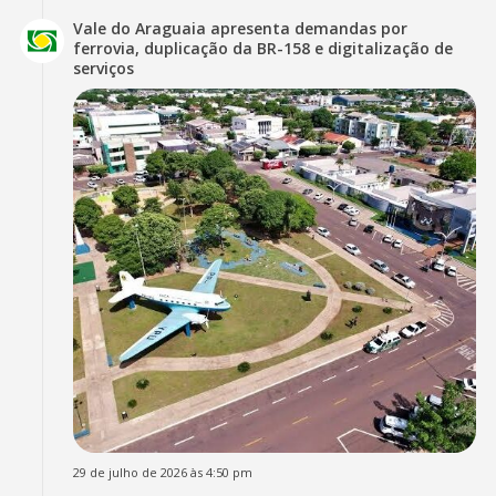
Vale do Araguaia apresenta demandas por
ferrovia, duplicação da BR-158 e digitalização de
serviços
29 de julho de 2026 às 4:50 pm