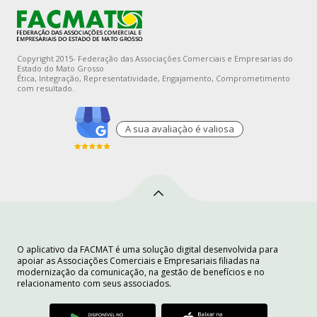
Copyright 2015- Federação das Associações Comerciais e Empresarias do
Estado do Mato Grosso
Ética, Integração, Representatividade, Engajamento, Comprometimento
com resultado.
A sua avaliaçào é valiosa
O aplicativo da FACMAT é uma solução digital desenvolvida para
apoiar as Associações Comerciais e Empresariais filiadas na
modernização da comunicação, na gestão de benefícios e no
relacionamento com seus associados.