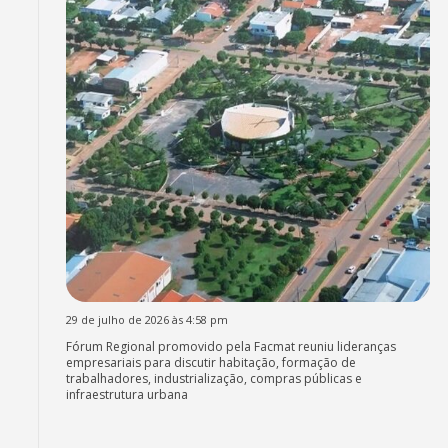
29 de julho de 2026 às 4:58 pm
Fórum Regional promovido pela Facmat reuniu lideranças
empresariais para discutir habitação, formação de
trabalhadores, industrialização, compras públicas e
infraestrutura urbana