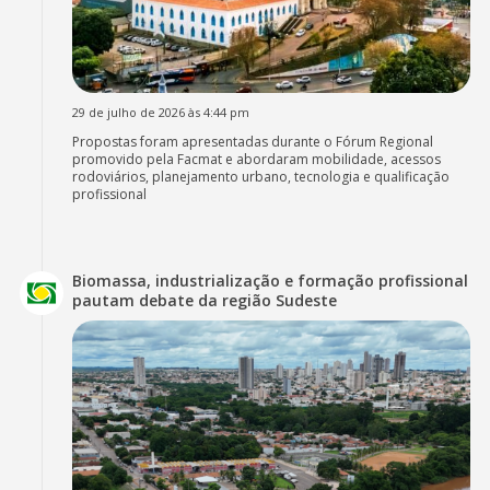
29 de julho de 2026 às 4:44 pm
Propostas foram apresentadas durante o Fórum Regional
promovido pela Facmat e abordaram mobilidade, acessos
rodoviários, planejamento urbano, tecnologia e qualificação
profissional
Biomassa, industrialização e formação profissional
pautam debate da região Sudeste