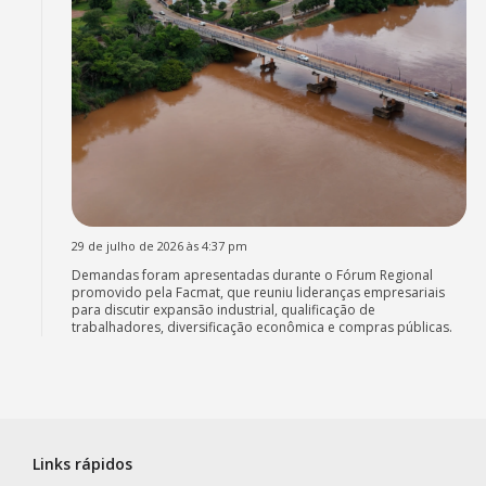
29 de julho de 2026 às 4:37 pm
Demandas foram apresentadas durante o Fórum Regional
promovido pela Facmat, que reuniu lideranças empresariais
para discutir expansão industrial, qualificação de
trabalhadores, diversificação econômica e compras públicas.
Links rápidos