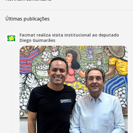
Últimas publicações
Facmat realiza visita institucional ao deputado
Diego Guimarães