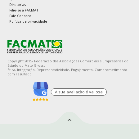
Diretorias
Filie-se a FACMAT
Fale Conosco
Política de privacidade
Copyright 2015- Federação das Associações Comerciais e Empresarias do
Estado do Mato Grosso
Ética, Integração, Representatividade, Engajamento, Comprometimento
com resultado.
A sua avaliaçào é valiosa