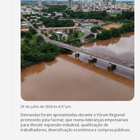
29 de julho de 2026 às 4:37 pm
Demandas foram apresentadas durante o Fórum Regional
promovido pela Facmat, que reuniu lideranças empresariais
para discutir expansão industrial, qualificação de
trabalhadores, diversificação econômica e compras públicas.