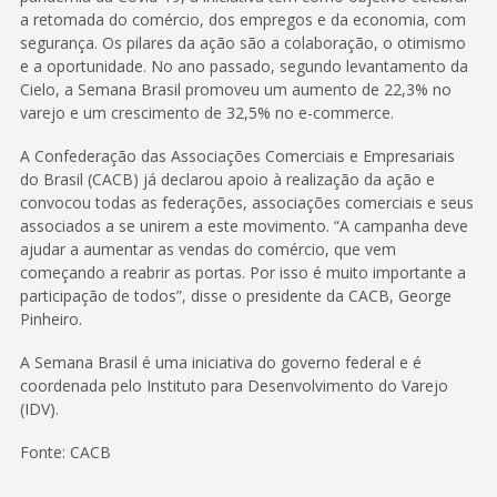
a retomada do comércio, dos empregos e da economia, com
segurança. Os pilares da ação são a colaboração, o otimismo
e a oportunidade. No ano passado, segundo levantamento da
Cielo, a Semana Brasil promoveu um aumento de 22,3% no
varejo e um crescimento de 32,5% no e-commerce.
A Confederação das Associações Comerciais e Empresariais
do Brasil (CACB) já declarou apoio à realização da ação e
convocou todas as federações, associações comerciais e seus
associados a se unirem a este movimento. “A campanha deve
ajudar a aumentar as vendas do comércio, que vem
começando a reabrir as portas. Por isso é muito importante a
participação de todos”, disse o presidente da CACB, George
Pinheiro.
A Semana Brasil é uma iniciativa do governo federal e é
coordenada pelo Instituto para Desenvolvimento do Varejo
(IDV).
Fonte: CACB