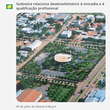
Sudoeste relaciona desenvolvimento à moradia e à
qualificação profissional
29 de julho de 2026 às 4:58 pm