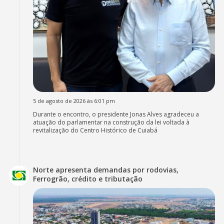
5 de agosto de 2026 às 6:01 pm
Durante o encontro, o presidente Jonas Alves agradeceu a
atuação do parlamentar na construção da lei voltada à
revitalização do Centro Histórico de Cuiabá
Norte apresenta demandas por rodovias,
Ferrogrão, crédito e tributação