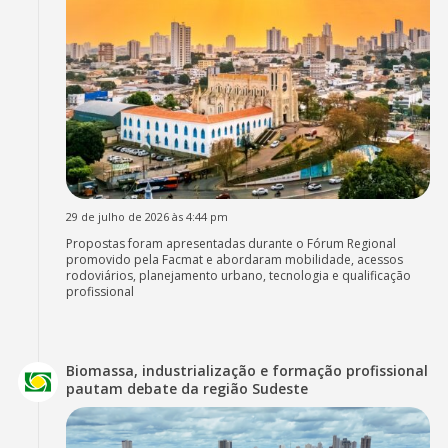
29 de julho de 2026 às 4:44 pm
Propostas foram apresentadas durante o Fórum Regional
promovido pela Facmat e abordaram mobilidade, acessos
rodoviários, planejamento urbano, tecnologia e qualificação
profissional
Biomassa, industrialização e formação profissional
pautam debate da região Sudeste