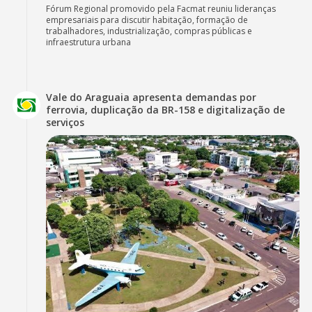
Fórum Regional promovido pela Facmat reuniu lideranças
empresariais para discutir habitação, formação de
trabalhadores, industrialização, compras públicas e
infraestrutura urbana
Vale do Araguaia apresenta demandas por
ferrovia, duplicação da BR-158 e digitalização de
serviços