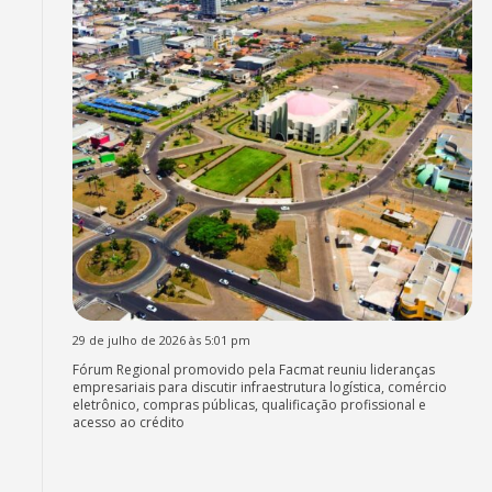
29 de julho de 2026 às 5:01 pm
Fórum Regional promovido pela Facmat reuniu lideranças
empresariais para discutir infraestrutura logística, comércio
eletrônico, compras públicas, qualificação profissional e
acesso ao crédito