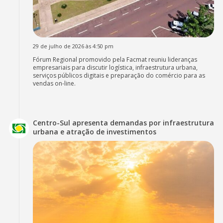
29 de julho de 2026 às 4:50 pm
Fórum Regional promovido pela Facmat reuniu lideranças
empresariais para discutir logística, infraestrutura urbana,
serviços públicos digitais e preparação do comércio para as
vendas on-line.
Centro-Sul apresenta demandas por infraestrutura
urbana e atração de investimentos