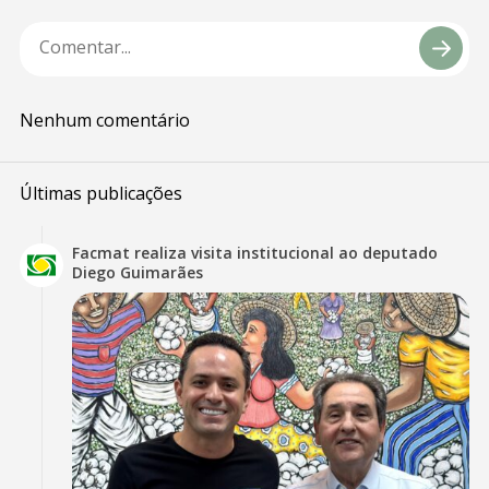
Nenhum comentário
Últimas publicações
Facmat realiza visita institucional ao deputado
Diego Guimarães