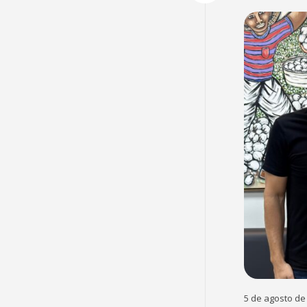
5 de agosto de