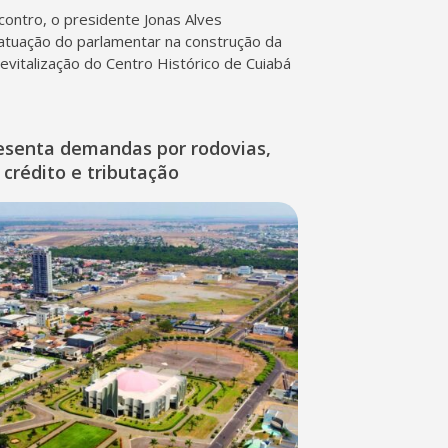
contro, o presidente Jonas Alves
atuação do parlamentar na construção da
 revitalização do Centro Histórico de Cuiabá
esenta demandas por rodovias,
 crédito e tributação