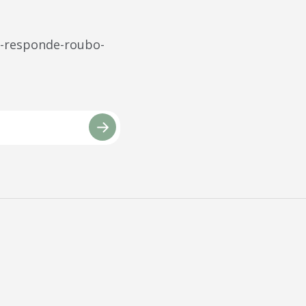
o-responde-roubo-