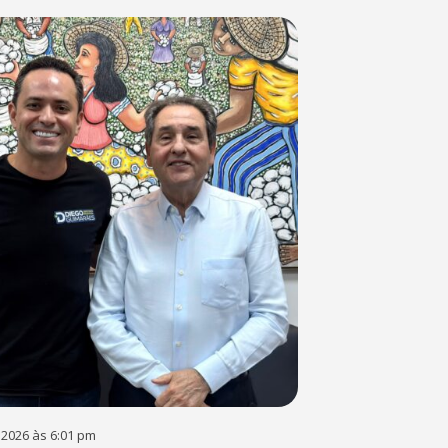
 2026 às 6:01 pm