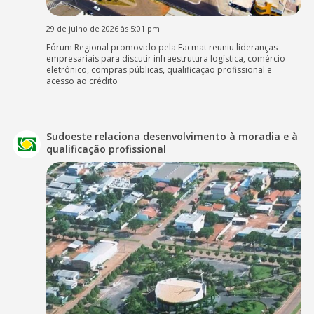
29 de julho de 2026 às 5:01 pm
Fórum Regional promovido pela Facmat reuniu lideranças
empresariais para discutir infraestrutura logística, comércio
eletrônico, compras públicas, qualificação profissional e
acesso ao crédito
Sudoeste relaciona desenvolvimento à moradia e à
qualificação profissional