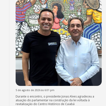
5 de agosto de 2026 às 6:01 pm
Durante o encontro, o presidente Jonas Alves agradeceu a
atuação do parlamentar na construção da lei voltada à
revitalização do Centro Histórico de Cuiabá