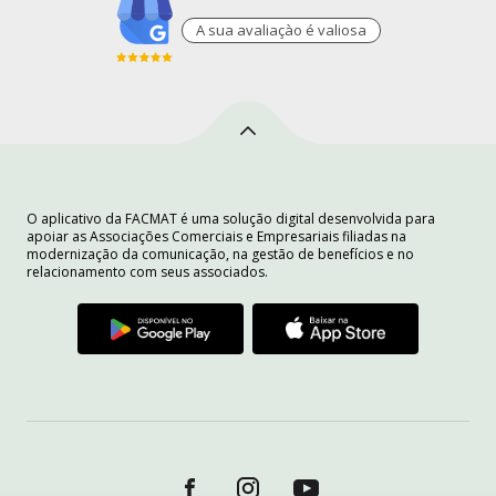
A sua avaliaçào é valiosa
O aplicativo da FACMAT é uma solução digital desenvolvida para
apoiar as Associações Comerciais e Empresariais filiadas na
modernização da comunicação, na gestão de benefícios e no
relacionamento com seus associados.