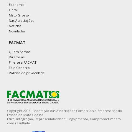
Economia
Geral
Mato Grosso
Nas Associações
Notícias
Novidades
FACMAT
Quem Somos
Diretorias
Filie-se a FACMAT
Fale Conosco
Política de privacidade
Copyright 2015- Federação das Associações Comerciais e Empresarias do
Estado do Mato Grosso
Ética, Integração, Representatividade, Engajamento, Comprometimento
com resultado.