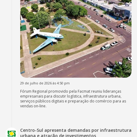
29 de julho de 2026 às 4:50 pm
Fórum Regional promovido pela Facmat reuniu lideranças
empresariais para discutir logística, infraestrutura urbana,
serviços públicos digitais e preparação do comércio para as
vendas on-line.
Centro-Sul apresenta demandas por infraestrutura
urbana e atração de investimentos