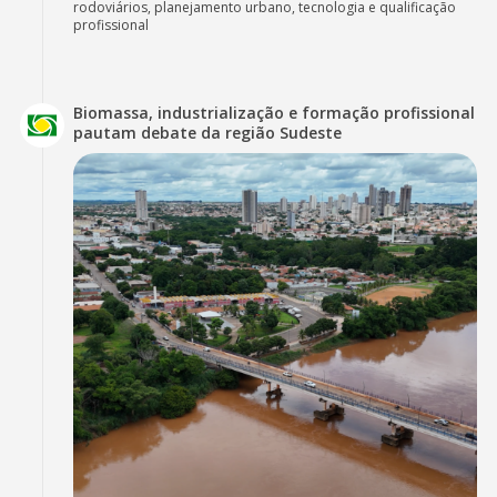
rodoviários, planejamento urbano, tecnologia e qualificação
profissional
Biomassa, industrialização e formação profissional
pautam debate da região Sudeste