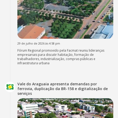
29 de julho de 2026 às 4:58 pm
Fórum Regional promovido pela Facmat reuniu lideranças
empresariais para discutir habitação, formação de
trabalhadores, industrialização, compras públicas e
infraestrutura urbana
Vale do Araguaia apresenta demandas por
ferrovia, duplicação da BR-158 e digitalização de
serviços