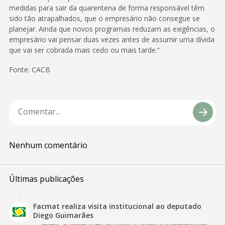
medidas para sair da quarentena de forma responsável têm
sido tão atrapalhados, que o empresário não consegue se
planejar. Ainda que novos programas reduzam as exigências, o
empresário vai pensar duas vezes antes de assumir uma dívida
que vai ser cobrada mais cedo ou mais tarde.”
Fonte: CACB
Nenhum comentário
Últimas publicações
Facmat realiza visita institucional ao deputado
Diego Guimarães