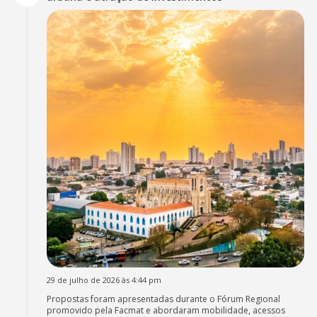
29 de julho de 2026 às 4:44 pm
Propostas foram apresentadas durante o Fórum Regional
promovido pela Facmat e abordaram mobilidade, acessos