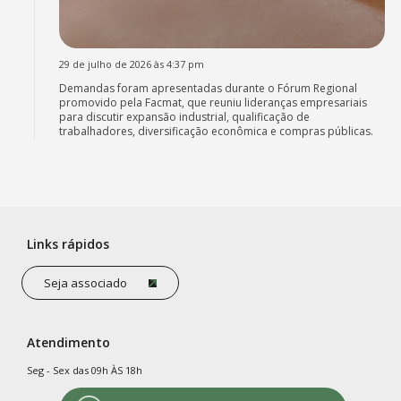
29 de julho de 2026 às 4:37 pm
Demandas foram apresentadas durante o Fórum Regional
promovido pela Facmat, que reuniu lideranças empresariais
para discutir expansão industrial, qualificação de
trabalhadores, diversificação econômica e compras públicas.
Links rápidos
Seja associado
Atendimento
Seg - Sex das 09h ÀS 18h