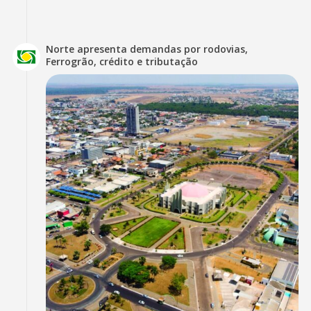
Norte apresenta demandas por rodovias,
Ferrogrão, crédito e tributação