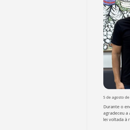
5 de agosto de
Durante o en
agradeceu a 
lei voltada à