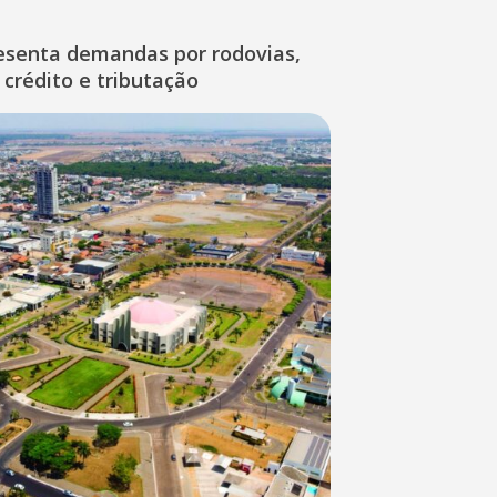
esenta demandas por rodovias,
 crédito e tributação