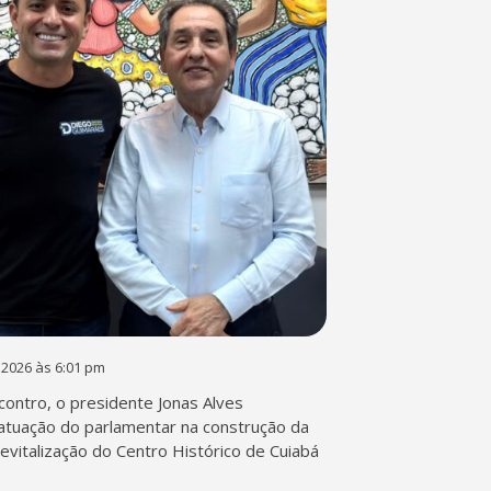
 2026 às 6:01 pm
contro, o presidente Jonas Alves
atuação do parlamentar na construção da
 revitalização do Centro Histórico de Cuiabá