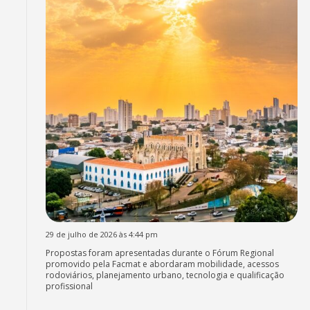
29 de julho de 2026 às 4:44 pm
Propostas foram apresentadas durante o Fórum Regional
promovido pela Facmat e abordaram mobilidade, acessos
rodoviários, planejamento urbano, tecnologia e qualificação
profissional