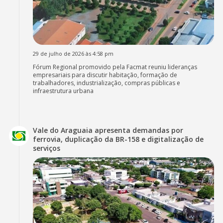
29 de julho de 2026 às 4:58 pm
Fórum Regional promovido pela Facmat reuniu lideranças
empresariais para discutir habitação, formação de
trabalhadores, industrialização, compras públicas e
infraestrutura urbana
Vale do Araguaia apresenta demandas por
ferrovia, duplicação da BR-158 e digitalização de
serviços