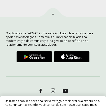
O aplicativo da FACMAT é uma solução digital desenvolvida para
apoiar as Associações Comerciais e Empresariais filiadas na
modernização da comunicação, na gestão de benefícios e no
relacionamento com seus associados.
Utilizamos cookies para analisar o tráfego e melhorar sua experiência.
Ao continuar navegando, você concorda com nosso uso. Saiba mais