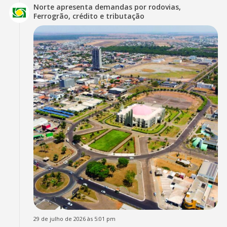
Norte apresenta demandas por rodovias,
Ferrogrão, crédito e tributação
29 de julho de 2026 às 5:01 pm