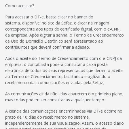
Como acessar?
Para acessar o DT-e, basta clicar no banner do
sistema, disponível no site da Sefaz, e clicar na imagem
correspondente aos tipos de certificado digital, com o e-CNPJ
da empresa. Após digitar a senha, o Termo de Credenciamento
de Uso do Domicílio Eletrônico será apresentado ao
contribuintes que deverá confirmar a adesão.
Após o aceite do Termo de Credenciamento com o e-CNPJ da
empresa, o contabilista poderá consultar a caixa postal
eletrônica de todos os seus representados que deram o aceite
ao Termo de Credenciamento, facilitando e agilizando o
recebimento das comunicações enviadas pela Sefaz.
As comunicações ainda não lidas aparecem em primeiro plano,
mas todas podem ser consultadas a qualquer tempo.
A ciência das comunicações encaminhadas via DT-e ocorre no
prazo de 10 dias do recebimento no sistema,
independentemente de sua visualização. Assim, o acesso diário