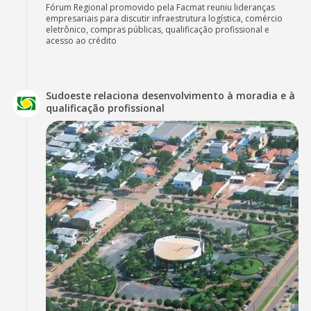
Fórum Regional promovido pela Facmat reuniu lideranças
empresariais para discutir infraestrutura logística, comércio
eletrônico, compras públicas, qualificação profissional e
acesso ao crédito
Sudoeste relaciona desenvolvimento à moradia e à
qualificação profissional