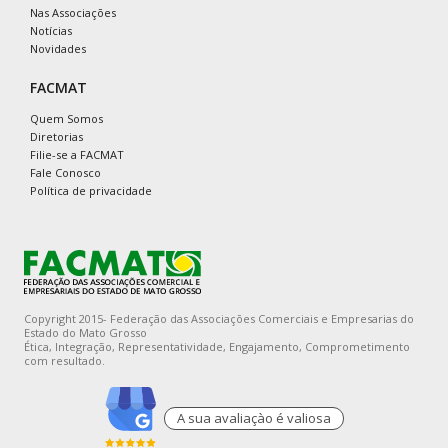
Nas Associações
Notícias
Novidades
FACMAT
Quem Somos
Diretorias
Filie-se a FACMAT
Fale Conosco
Política de privacidade
Copyright 2015- Federação das Associações Comerciais e Empresarias do
Estado do Mato Grosso
Ética, Integração, Representatividade, Engajamento, Comprometimento
com resultado.
A sua avaliaçào é valiosa