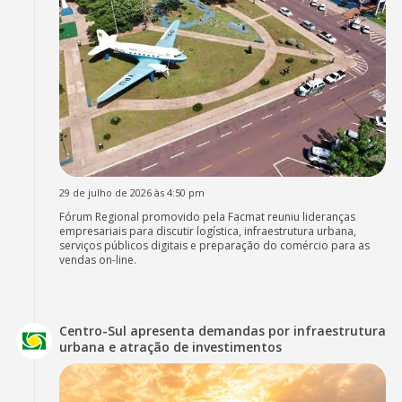
29 de julho de 2026 às 4:50 pm
Fórum Regional promovido pela Facmat reuniu lideranças
empresariais para discutir logística, infraestrutura urbana,
serviços públicos digitais e preparação do comércio para as
vendas on-line.
Centro-Sul apresenta demandas por infraestrutura
urbana e atração de investimentos