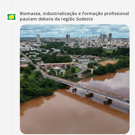
Biomassa, industrialização e formação profissional
pautam debate da região Sudeste