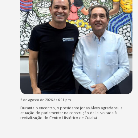
5 de agosto de 2026 às 6:01 pm
Durante o encontro, o presidente Jonas Alves agradeceu a
atuação do parlamentar na construção da lei voltada à
revitalização do Centro Histórico de Cuiabá