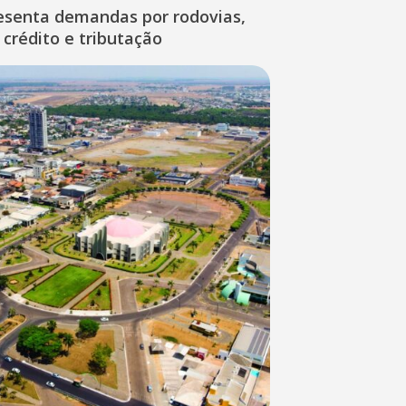
esenta demandas por rodovias,
 crédito e tributação