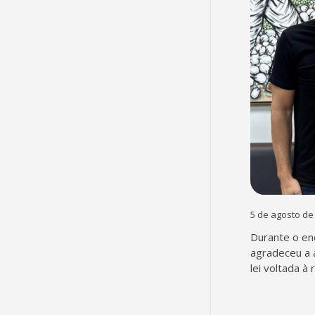
5 de agosto de
Durante o en
agradeceu a 
lei voltada à