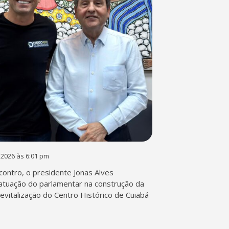
 2026 às 6:01 pm
contro, o presidente Jonas Alves
atuação do parlamentar na construção da
 revitalização do Centro Histórico de Cuiabá