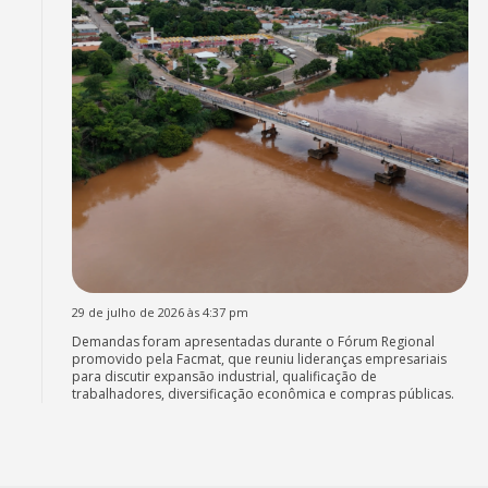
29 de julho de 2026 às 4:37 pm
Demandas foram apresentadas durante o Fórum Regional
promovido pela Facmat, que reuniu lideranças empresariais
para discutir expansão industrial, qualificação de
trabalhadores, diversificação econômica e compras públicas.