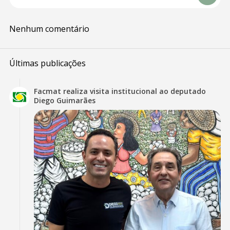
Nenhum comentário
Últimas publicações
Facmat realiza visita institucional ao deputado
Diego Guimarães