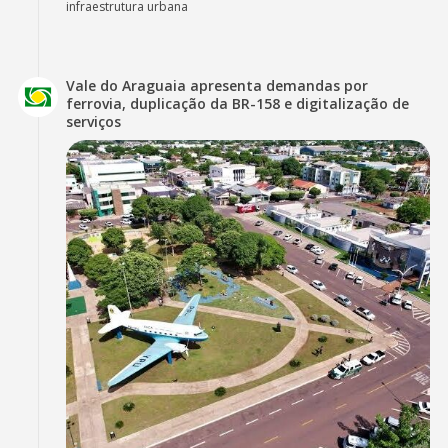
infraestrutura urbana
Vale do Araguaia apresenta demandas por
ferrovia, duplicação da BR-158 e digitalização de
serviços