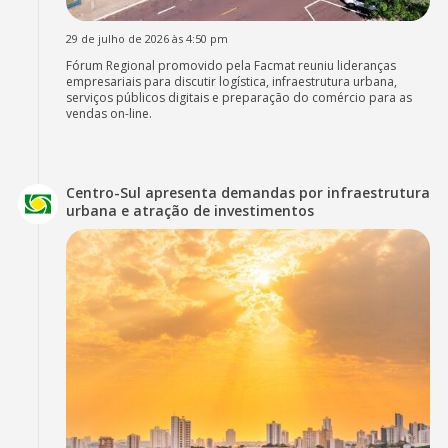
29 de julho de 2026 às 4:50 pm
Fórum Regional promovido pela Facmat reuniu lideranças
empresariais para discutir logística, infraestrutura urbana,
serviços públicos digitais e preparação do comércio para as
vendas on-line.
Centro-Sul apresenta demandas por infraestrutura
urbana e atração de investimentos