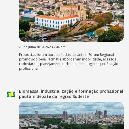
29 de julho de 2026 às 4:44 pm
Propostas foram apresentadas durante o Fórum Regional
promovido pela Facmat e abordaram mobilidade, acessos
rodoviários, planejamento urbano, tecnologia e qualificação
profissional
Biomassa, industrialização e formação profissional
pautam debate da região Sudeste