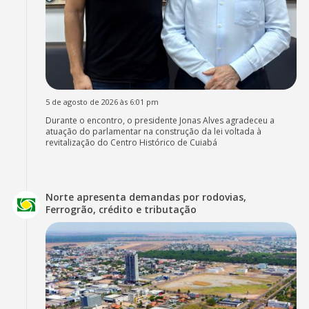
5 de agosto de 2026 às 6:01 pm
Durante o encontro, o presidente Jonas Alves agradeceu a
atuação do parlamentar na construção da lei voltada à
revitalização do Centro Histórico de Cuiabá
Norte apresenta demandas por rodovias,
Ferrogrão, crédito e tributação