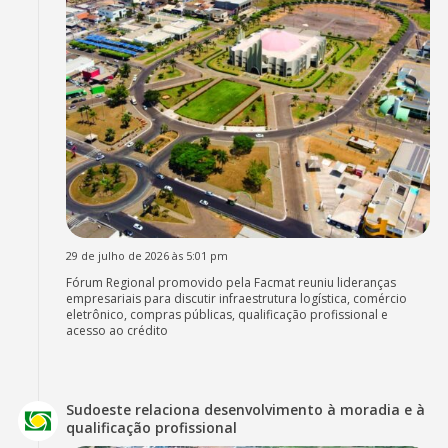
29 de julho de 2026 às 5:01 pm
Fórum Regional promovido pela Facmat reuniu lideranças
empresariais para discutir infraestrutura logística, comércio
eletrônico, compras públicas, qualificação profissional e
acesso ao crédito
Sudoeste relaciona desenvolvimento à moradia e à
qualificação profissional