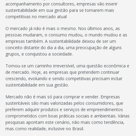
acompanhamento por consultores, empresas vão inserir
sustentabilidade em sua gestão para se tornarem mais
competitivas no mercado atual
O mercado já não é mais o mesmo. Nos últimos anos, as
pessoas mudaram, o consumo mudou, o mundo mudou e as
empresas também. A sustentabilidade deixou de ser um
conceito distante do dia a dia, uma preocupação de alguns
grupos, e conquistou a sociedade.
Tornou-se um caminho irreversível, uma questão econômica e
de mercado. Hoje, as empresas que pretendem continuar
crescendo, evoluindo e sendo competitivas precisam incluir
sustentabilidade em sua gestão.
Mercado não é mais só para comprar e vender. Empresas
sustentáveis são mais valorizadas pelos consumidores, que
preferem adquirir produtos e serviços de empreendimentos
comprometidos com boas práticas sociais e ambientais. Várias
pesquisas apontam este cenário, não mais como tendência,
mas como realidade, inclusive no Brasil.