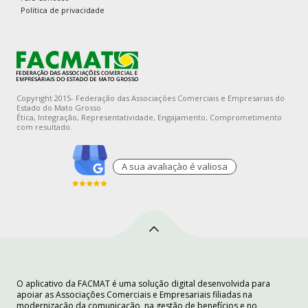
Política de privacidade
Copyright 2015- Federação das Associações Comerciais e Empresarias do
Estado do Mato Grosso
Ética, Integração, Representatividade, Engajamento, Comprometimento
com resultado.
A sua avaliaçào é valiosa
O aplicativo da FACMAT é uma solução digital desenvolvida para
apoiar as Associações Comerciais e Empresariais filiadas na
modernização da comunicação, na gestão de benefícios e no