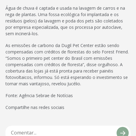
Água de chuva é captada e usada na lavagem de carros e na
rega de plantas. Uma fossa ecológica foi implantada e os
resíduos (pelos) da lavagem e poda dos pets são coletados
por empresa especializada, que os processa por autoclave,
sem incinerá-los.
As emissões de carbono da Dugil Pet Center estão sendo
compensadas com créditos de florestas do selo Forest Friend.
“Somos o primeiro pet center do Brasil com emissões
compensadas com créditos de floresta”, disse orgulhoso. A
cobertura das lojas já está pronta para receber painéis
fotovoltaicos, informou. Só está esperando o investimento se
tornar mais vantajoso, revelou Jucélio.
Fonte: Agência Sebrae de Notícias
Compartilhe nas redes sociais