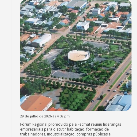
29 de julho de 2026 às 4:58 pm
Fórum Regional promovido pela Facmat reuniu lideranças
empresariais para discutir habitação, formação de
trabalhadores, industrialização, compras públicas e