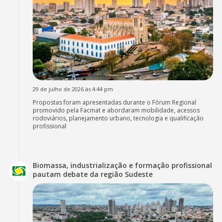
29 de julho de 2026 às 4:44 pm
Propostas foram apresentadas durante o Fórum Regional
promovido pela Facmat e abordaram mobilidade, acessos
rodoviários, planejamento urbano, tecnologia e qualificação
profissional
Biomassa, industrialização e formação profissional
pautam debate da região Sudeste