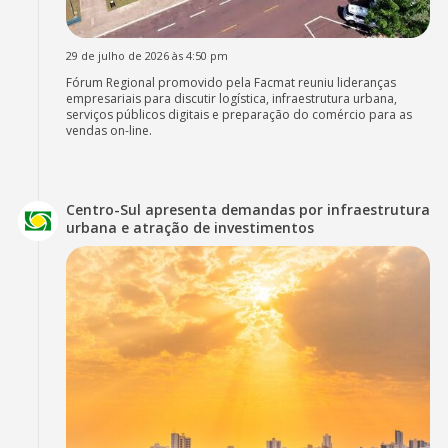
29 de julho de 2026 às 4:50 pm
Fórum Regional promovido pela Facmat reuniu lideranças
empresariais para discutir logística, infraestrutura urbana,
serviços públicos digitais e preparação do comércio para as
vendas on-line.
Centro-Sul apresenta demandas por infraestrutura
urbana e atração de investimentos