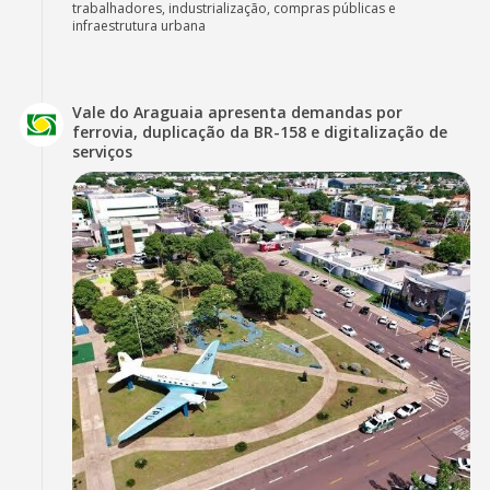
trabalhadores, industrialização, compras públicas e
infraestrutura urbana
Vale do Araguaia apresenta demandas por
ferrovia, duplicação da BR-158 e digitalização de
serviços