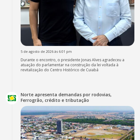
5 de agosto de 2026 às 6:01 pm
Durante o encontro, o presidente Jonas Alves agradeceu a
atuação do parlamentar na construção da lei voltada à
revitalização do Centro Histórico de Cuiabá
Norte apresenta demandas por rodovias,
Ferrogrão, crédito e tributação