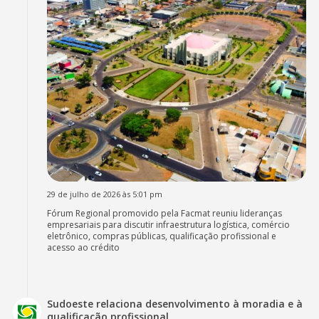
29 de julho de 2026 às 5:01 pm
Fórum Regional promovido pela Facmat reuniu lideranças
empresariais para discutir infraestrutura logística, comércio
eletrônico, compras públicas, qualificação profissional e
acesso ao crédito
Sudoeste relaciona desenvolvimento à moradia e à
qualificação profissional