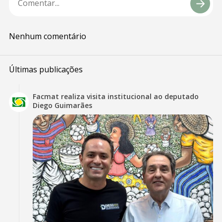
Nenhum comentário
Últimas publicações
Facmat realiza visita institucional ao deputado
Diego Guimarães