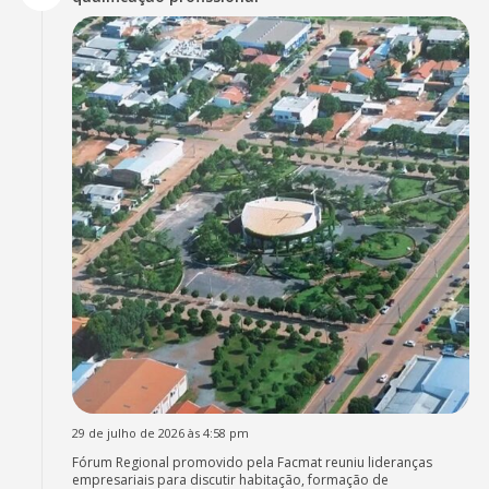
29 de julho de 2026 às 4:58 pm
Fórum Regional promovido pela Facmat reuniu lideranças
empresariais para discutir habitação, formação de