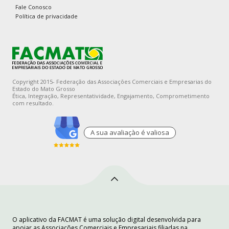
Fale Conosco
Política de privacidade
Copyright 2015- Federação das Associações Comerciais e Empresarias do
Estado do Mato Grosso
Ética, Integração, Representatividade, Engajamento, Comprometimento
com resultado.
A sua avaliaçào é valiosa
O aplicativo da FACMAT é uma solução digital desenvolvida para
apoiar as Associações Comerciais e Empresariais filiadas na