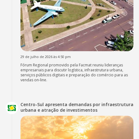
29 de julho de 2026 às 4:50 pm
Fórum Regional promovido pela Facmat reuniu lideranças
empresariais para discutir logística, infraestrutura urbana,
serviços públicos digitais e preparação do comércio para as
vendas on-line.
Centro-Sul apresenta demandas por infraestrutura
urbana e atração de investimentos