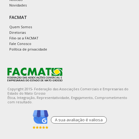
Novidades
FACMAT
Quem Somos
Diretorias
Filie-se a FACMAT
Fale Conosco
Política de privacidade
Copyright 2015- Federação das Associações Comerciais e Empresarias do
Estado do Mato Grosso
Ética, Integração, Representatividade, Engajamento, Comprometimento
com resultado.
A sua avaliaçào é valiosa