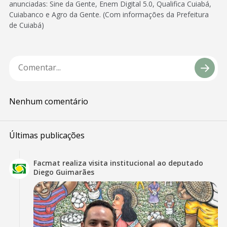
anunciadas: Sine da Gente, Enem Digital 5.0, Qualifica Cuiabá,
Cuiabanco e Agro da Gente. (Com informações da Prefeitura
de Cuiabá)
Nenhum comentário
Últimas publicações
Facmat realiza visita institucional ao deputado
Diego Guimarães