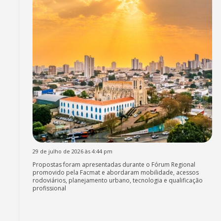
29 de julho de 2026 às 4:44 pm
Propostas foram apresentadas durante o Fórum Regional
promovido pela Facmat e abordaram mobilidade, acessos
rodoviários, planejamento urbano, tecnologia e qualificação
profissional