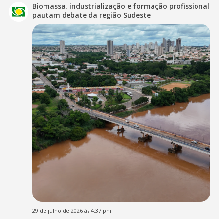
Biomassa, industrialização e formação profissional
pautam debate da região Sudeste
29 de julho de 2026 às 4:37 pm