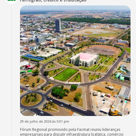
29 de julho de 2026 às 5:01 pm
Fórum Regional promovido pela Facmat reuniu lideranças
empresariais para discutir infraestrutura logística, comércio