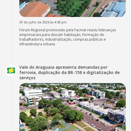
29 de julho de 2026 às 4:58 pm
Fórum Regional promovido pela Facmat reuniu lideranças
empresariais para discutir habitação, formação de
trabalhadores, industrialização, compras públicas e
infraestrutura urbana
Vale do Araguaia apresenta demandas por
ferrovia, duplicação da BR-158 e digitalização de
serviços