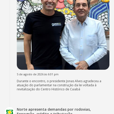
5 de agosto de 2026 às 6:01 pm
Durante o encontro, o presidente Jonas Alves agradeceu a
atuação do parlamentar na construção da lei voltada à
revitalização do Centro Histórico de Cuiabá
Norte apresenta demandas por rodovias,
Ferrogrão, crédito e tributação