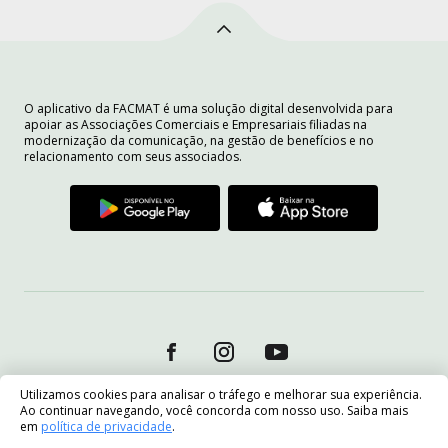
O aplicativo da FACMAT é uma solução digital desenvolvida para
apoiar as Associações Comerciais e Empresariais filiadas na
modernização da comunicação, na gestão de benefícios e no
relacionamento com seus associados.
Utilizamos cookies para analisar o tráfego e melhorar sua experiência.
Ao continuar navegando, você concorda com nosso uso. Saiba mais
em
política de privacidade
.