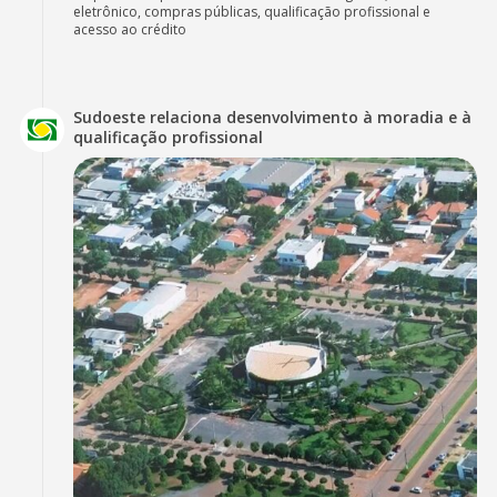
eletrônico, compras públicas, qualificação profissional e
acesso ao crédito
Sudoeste relaciona desenvolvimento à moradia e à
qualificação profissional