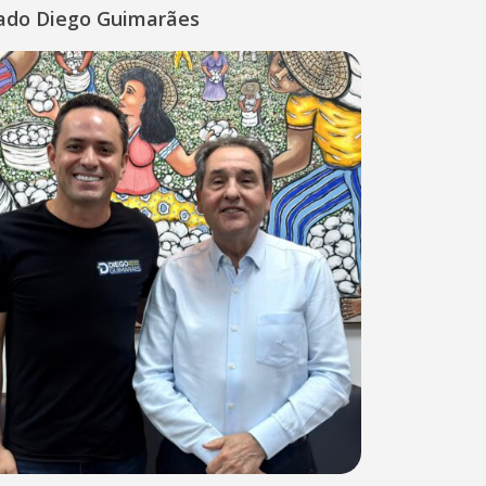
ado Diego Guimarães