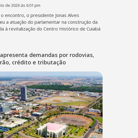
to de 2026 às 6:01 pm
o encontro, o presidente Jonas Alves
eu a atuação do parlamentar na construção da
ada à revitalização do Centro Histórico de Cuiabá
apresenta demandas por rodovias,
rão, crédito e tributação