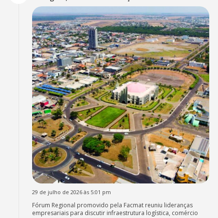
29 de julho de 2026 às 5:01 pm
Fórum Regional promovido pela Facmat reuniu lideranças
empresariais para discutir infraestrutura logística, comércio