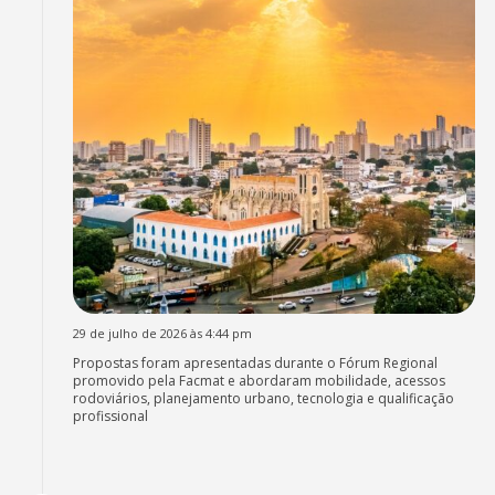
29 de julho de 2026 às 4:44 pm
Propostas foram apresentadas durante o Fórum Regional
promovido pela Facmat e abordaram mobilidade, acessos
rodoviários, planejamento urbano, tecnologia e qualificação
profissional