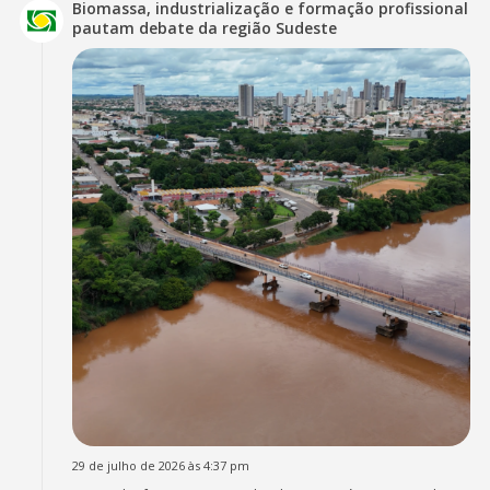
Biomassa, industrialização e formação profissional
pautam debate da região Sudeste
29 de julho de 2026 às 4:37 pm