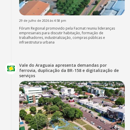
29 de julho de 2026 às 4:58 pm
Fórum Regional promovido pela Facmat reuniu lideranças
empresariais para discutir habitação, formação de
trabalhadores, industrialização, compras públicas e
infraestrutura urbana
Vale do Araguaia apresenta demandas por
ferrovia, duplicação da BR-158 e digitalização de
serviços