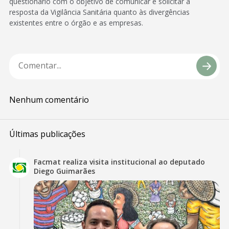
questionário com o objetivo de comunicar e solicitar a
resposta da Vigilância Sanitária quanto às divergências
existentes entre o órgão e as empresas.
Nenhum comentário
Últimas publicações
Facmat realiza visita institucional ao deputado
Diego Guimarães