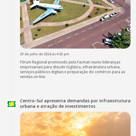
29 de julho de 2026 às 4:50 pm
Fórum Regional promovido pela Facmat reuniu lideranças
empresariais para discutir logística, infraestrutura urbana,
serviços públicos digitais e preparação do comércio para as
vendas on-line.
Centro-Sul apresenta demandas por infraestrutura
urbana e atração de investimentos