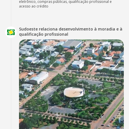
eletrônico, compras públicas, qualificação profissional e
acesso ao crédito
Sudoeste relaciona desenvolvimento à moradia e à
qualificação profissional