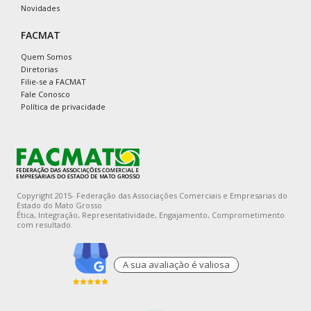
Novidades
FACMAT
Quem Somos
Diretorias
Filie-se a FACMAT
Fale Conosco
Política de privacidade
Copyright 2015- Federação das Associações Comerciais e Empresarias do
Estado do Mato Grosso
Ética, Integração, Representatividade, Engajamento, Comprometimento
com resultado.
A sua avaliaçào é valiosa