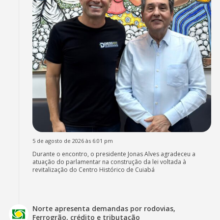
5 de agosto de 2026 às 6:01 pm
Durante o encontro, o presidente Jonas Alves agradeceu a
atuação do parlamentar na construção da lei voltada à
revitalização do Centro Histórico de Cuiabá
Norte apresenta demandas por rodovias,
Ferrogrão, crédito e tributação