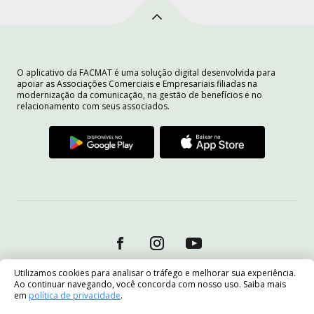
O aplicativo da FACMAT é uma solução digital desenvolvida para
apoiar as Associações Comerciais e Empresariais filiadas na
modernização da comunicação, na gestão de benefícios e no
relacionamento com seus associados.
Utilizamos cookies para analisar o tráfego e melhorar sua experiência.
Ao continuar navegando, você concorda com nosso uso. Saiba mais
em
política de privacidade
.