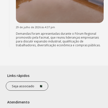
29 de julho de 2026 às 4:37 pm
Demandas foram apresentadas durante o Fórum Regional
promovido pela Facmat, que reuniu lideranças empresariais
para discutir expansão industrial, qualificação de
trabalhadores, diversificação econômica e compras públicas.
Links rápidos
Seja associado
Atendimento