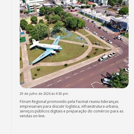
29 de julho de 2026 às 4:50 pm
Fórum Regional promovido pela Facmat reuniu lideranças
empresariais para discutir logística, infraestrutura urbana,
serviços públicos digitais e preparação do comércio para as
vendas on-line.