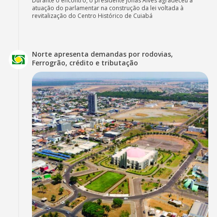
Durante o encontro, o presidente Jonas Alves agradeceu a
atuação do parlamentar na construção da lei voltada à
revitalização do Centro Histórico de Cuiabá
Norte apresenta demandas por rodovias,
Ferrogrão, crédito e tributação