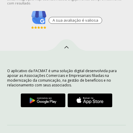
com resultado.
A sua avaliaçào é valiosa
O aplicativo da FACMAT é uma solução digital desenvolvida para
apoiar as Associações Comerciais e Empresariais filiadas na
modernização da comunicação, na gestão de benefícios e no
relacionamento com seus associados.