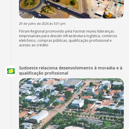
29 de julho de 2026 às 5:01 pm
Fórum Regional promovido pela Facmat reuniu lideranças
empresariais para discutir infraestrutura logística, comércio
eletrônico, compras públicas, qualificação profissional e
acesso ao crédito
Sudoeste relaciona desenvolvimento à moradia e à
qualificação profissional