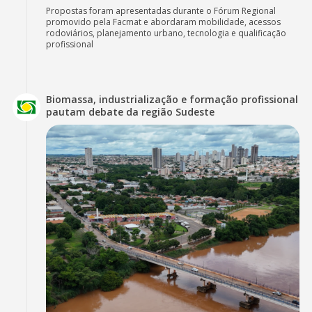
Propostas foram apresentadas durante o Fórum Regional
promovido pela Facmat e abordaram mobilidade, acessos
rodoviários, planejamento urbano, tecnologia e qualificação
profissional
Biomassa, industrialização e formação profissional
pautam debate da região Sudeste