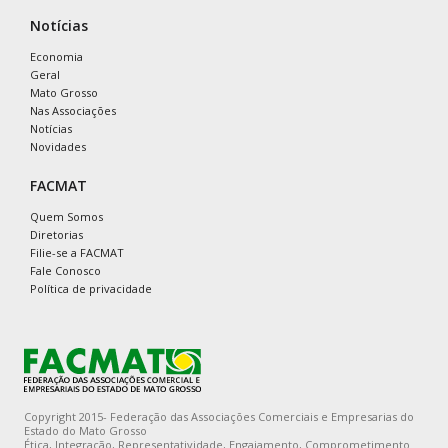
Notícias
Economia
Geral
Mato Grosso
Nas Associações
Notícias
Novidades
FACMAT
Quem Somos
Diretorias
Filie-se a FACMAT
Fale Conosco
Política de privacidade
Copyright 2015- Federação das Associações Comerciais e Empresarias do
Estado do Mato Grosso
Ética, Integração, Representatividade, Engajamento, Comprometimento