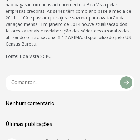
não pagas informadas anteriormente à Boa Vista pelas
empresas credoras. As séries têm como ano base a média de
2011 = 100 e passam por ajuste sazonal para avaliação da
variação mensal. Em janeiro de 2014 houve atualização dos
fatores sazonais e reelaboração das séries dessazonalizadas,
utilizando o filtro sazonal X-12 ARIMA, disponibilizado pelo US
Census Bureau.
Fonte: Boa Vista SCPC
Nenhum comentário
Últimas publicações