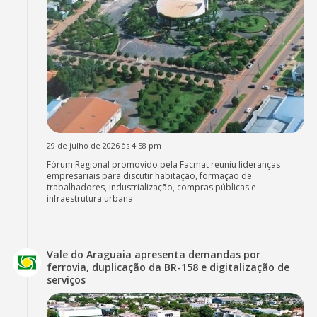
29 de julho de 2026 às 4:58 pm
Fórum Regional promovido pela Facmat reuniu lideranças
empresariais para discutir habitação, formação de
trabalhadores, industrialização, compras públicas e
infraestrutura urbana
Vale do Araguaia apresenta demandas por
ferrovia, duplicação da BR-158 e digitalização de
serviços