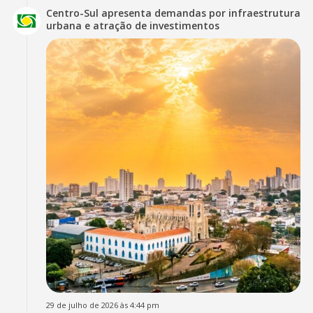
Centro-Sul apresenta demandas por infraestrutura
urbana e atração de investimentos
29 de julho de 2026 às 4:44 pm