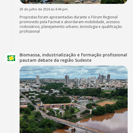
29 de julho de 2026 às 4:44 pm
Propostas foram apresentadas durante o Fórum Regional
promovido pela Facmat e abordaram mobilidade, acessos
rodoviários, planejamento urbano, tecnologia e qualificação
profissional
Biomassa, industrialização e formação profissional
pautam debate da região Sudeste