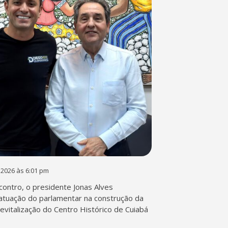
 2026 às 6:01 pm
contro, o presidente Jonas Alves
atuação do parlamentar na construção da
 revitalização do Centro Histórico de Cuiabá