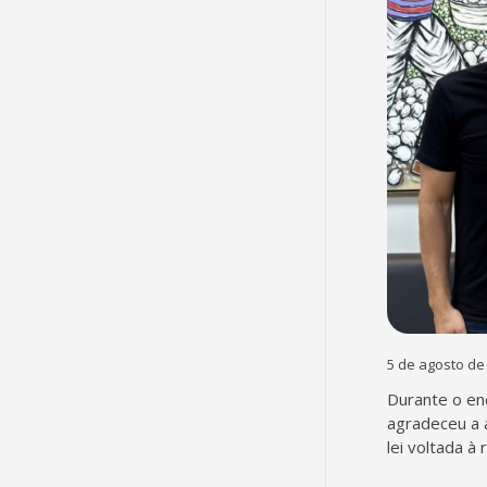
5 de agosto de
Durante o en
agradeceu a 
lei voltada à