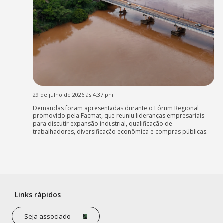
29 de julho de 2026 às 4:37 pm
Demandas foram apresentadas durante o Fórum Regional
promovido pela Facmat, que reuniu lideranças empresariais
para discutir expansão industrial, qualificação de
trabalhadores, diversificação econômica e compras públicas.
Links rápidos
Seja associado