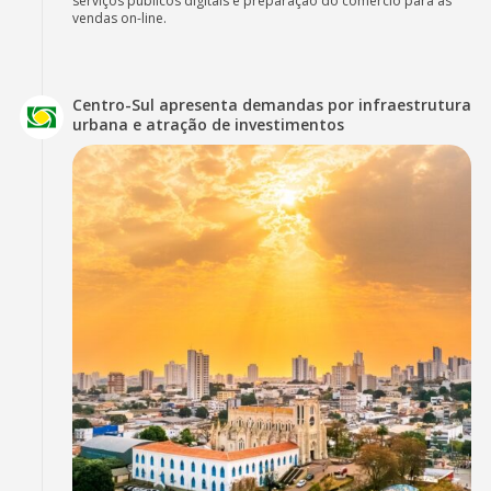
serviços públicos digitais e preparação do comércio para as
vendas on-line.
Centro-Sul apresenta demandas por infraestrutura
urbana e atração de investimentos