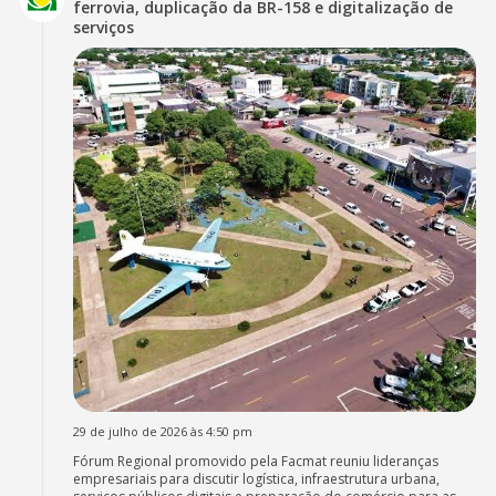
ferrovia, duplicação da BR-158 e digitalização de
serviços
29 de julho de 2026 às 4:50 pm
Fórum Regional promovido pela Facmat reuniu lideranças
empresariais para discutir logística, infraestrutura urbana,