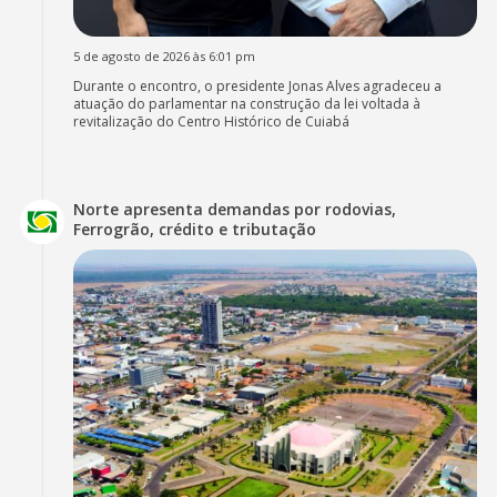
5 de agosto de 2026 às 6:01 pm
Durante o encontro, o presidente Jonas Alves agradeceu a
atuação do parlamentar na construção da lei voltada à
revitalização do Centro Histórico de Cuiabá
Norte apresenta demandas por rodovias,
Ferrogrão, crédito e tributação