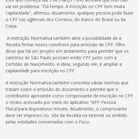
vai ser problema. “Dá tempo. A inscrição no CPF tem muita
capilaridade”, afirmou. Atualmente, qualquer pessoa pode fazer
o CPF nas agências dos Correios, do Banco do Brasil ou da
Caixa.
A instrução Normativa também abre a possibilidade de a
Receita firmar novos convênios para emissão de CPF. Filho
disse que há um projeto em andamento para permitir que os
cartórios de São Paulo possam emitir CPF junto com a
Certidão de Nascimento. A ideia, segundo ele, é ampliar a
capilaridade para inscrição no CPF.
A Instrução Normativa também consolida várias normas que
tratam sobre a emissão do documento e permite que o
contribuinte apresente como comprovante de inscrição no CPF
o recibo acessado por meio do aplicativo “APP Pessoa
Física”para dispositivos móveis. Atualmente, o comprovante
deve ser impresso no site da Receita na Internet ou emitido
pelas entidades conveniadas com o Fisco.