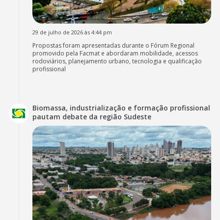
29 de julho de 2026 às 4:44 pm
Propostas foram apresentadas durante o Fórum Regional
promovido pela Facmat e abordaram mobilidade, acessos
rodoviários, planejamento urbano, tecnologia e qualificação
profissional
Biomassa, industrialização e formação profissional
pautam debate da região Sudeste