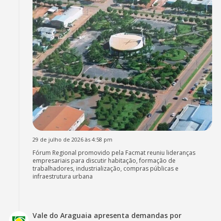
29 de julho de 2026 às 4:58 pm
Fórum Regional promovido pela Facmat reuniu lideranças
empresariais para discutir habitação, formação de
trabalhadores, industrialização, compras públicas e
infraestrutura urbana
Vale do Araguaia apresenta demandas por