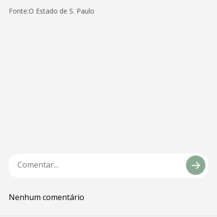
Fonte:O Estado de S. Paulo
Nenhum comentário