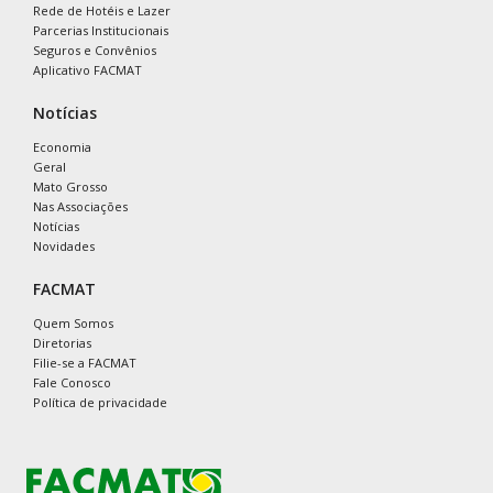
Rede de Hotéis e Lazer
Parcerias Institucionais
Seguros e Convênios
Aplicativo FACMAT
Notícias
Economia
Geral
Mato Grosso
Nas Associações
Notícias
Novidades
FACMAT
Quem Somos
Diretorias
Filie-se a FACMAT
Fale Conosco
Política de privacidade