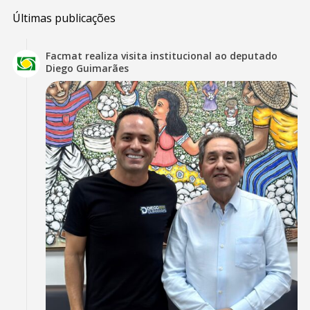
Últimas publicações
Facmat realiza visita institucional ao deputado
Diego Guimarães