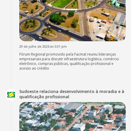
29 de julho de 2026 às 5:01 pm
Fórum Regional promovido pela Facmat reuniu lideranças
empresariais para discutir infraestrutura logística, comércio
eletrônico, compras públicas, qualificação profissional e
acesso ao crédito
Sudoeste relaciona desenvolvimento à moradia e à
qualificação profissional