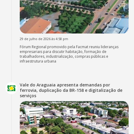
29 de julho de 2026 às 4:58 pm
Fórum Regional promovido pela Facmat reuniu lideranças
empresariais para discutir habitação, formação de
trabalhadores, industrialização, compras públicas e
infraestrutura urbana
Vale do Araguaia apresenta demandas por
ferrovia, duplicação da BR-158 e digitalização de
serviços