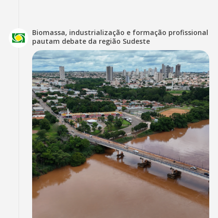
Biomassa, industrialização e formação profissional
pautam debate da região Sudeste