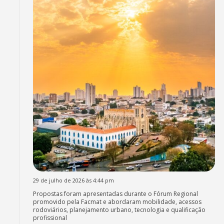
29 de julho de 2026 às 4:44 pm
Propostas foram apresentadas durante o Fórum Regional
promovido pela Facmat e abordaram mobilidade, acessos
rodoviários, planejamento urbano, tecnologia e qualificação
profissional