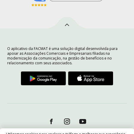
O aplicativo da FACMAT é uma solução digital desenvolvida para
apoiar as Associações Comerciais e Empresariais filiadas na
modernização da comunicação, na gestão de benefícios e no
relacionamento com seus associados.