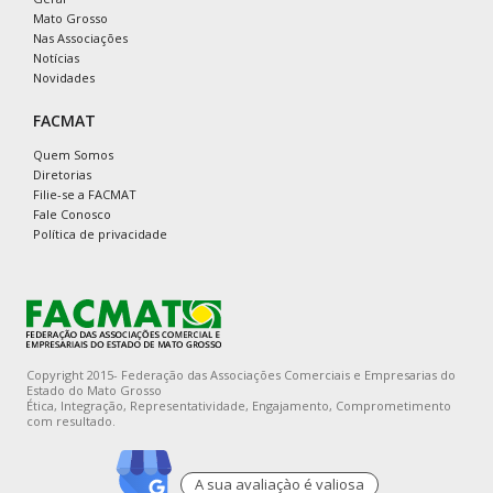
Mato Grosso
Nas Associações
Notícias
Novidades
FACMAT
Quem Somos
Diretorias
Filie-se a FACMAT
Fale Conosco
Política de privacidade
Copyright 2015- Federação das Associações Comerciais e Empresarias do
Estado do Mato Grosso
Ética, Integração, Representatividade, Engajamento, Comprometimento
com resultado.
A sua avaliaçào é valiosa