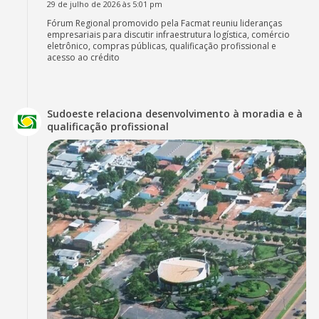
29 de julho de 2026 às 5:01 pm
Fórum Regional promovido pela Facmat reuniu lideranças
empresariais para discutir infraestrutura logística, comércio
eletrônico, compras públicas, qualificação profissional e
acesso ao crédito
Sudoeste relaciona desenvolvimento à moradia e à
qualificação profissional