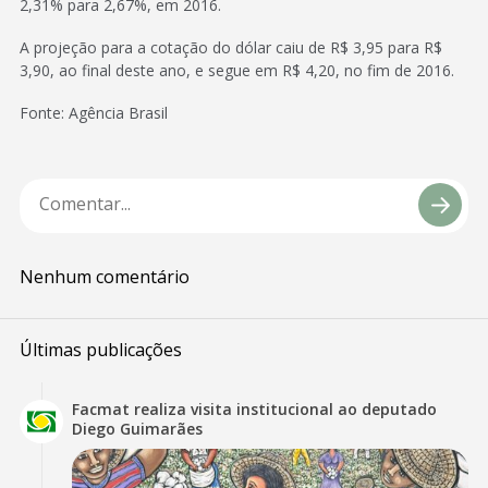
2,31% para 2,67%, em 2016.
A projeção para a cotação do dólar caiu de R$ 3,95 para R$
3,90, ao final deste ano, e segue em R$ 4,20, no fim de 2016.
Fonte: Agência Brasil
Nenhum comentário
Últimas publicações
Facmat realiza visita institucional ao deputado
Diego Guimarães