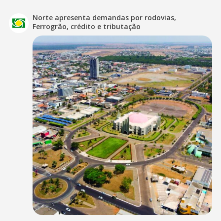
Norte apresenta demandas por rodovias,
Ferrogrão, crédito e tributação