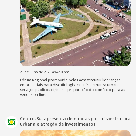
29 de julho de 2026 às 4:50 pm
Fórum Regional promovido pela Facmat reuniu lideranças
empresariais para discutir logística, infraestrutura urbana,
serviços públicos digitais e preparação do comércio para as
vendas on-line.
Centro-Sul apresenta demandas por infraestrutura
urbana e atração de investimentos