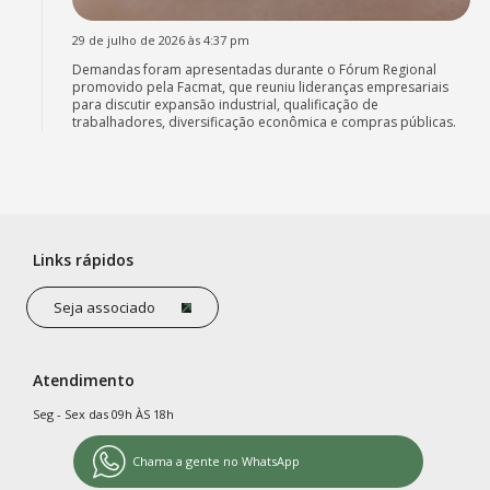
29 de julho de 2026 às 4:37 pm
Demandas foram apresentadas durante o Fórum Regional
promovido pela Facmat, que reuniu lideranças empresariais
para discutir expansão industrial, qualificação de
trabalhadores, diversificação econômica e compras públicas.
Links rápidos
Seja associado
Atendimento
Seg - Sex das 09h ÀS 18h
Chama a gente no WhatsApp