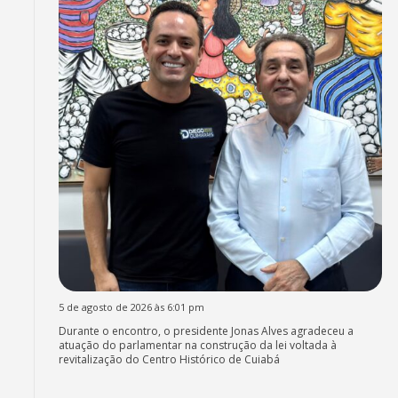
5 de agosto de 2026 às 6:01 pm
Durante o encontro, o presidente Jonas Alves agradeceu a
atuação do parlamentar na construção da lei voltada à
revitalização do Centro Histórico de Cuiabá