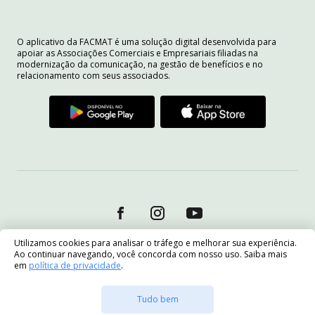
O aplicativo da FACMAT é uma solução digital desenvolvida para
apoiar as Associações Comerciais e Empresariais filiadas na
modernização da comunicação, na gestão de benefícios e no
relacionamento com seus associados.
Utilizamos cookies para analisar o tráfego e melhorar sua experiência.
Ao continuar navegando, você concorda com nosso uso. Saiba mais
em
política de privacidade
.
Tudo bem