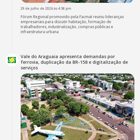
29 de julho de 2026 às 4:58 pm
Fórum Regional promovido pela Facmat reuniu lideranças
empresariais para discutir habitação, formação de
trabalhadores, industrialização, compras públicas e
infraestrutura urbana
Vale do Araguaia apresenta demandas por
ferrovia, duplicação da BR-158 e digitalização de
serviços