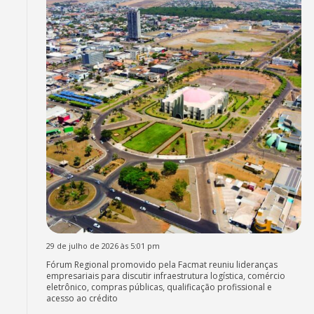
29 de julho de 2026 às 5:01 pm
Fórum Regional promovido pela Facmat reuniu lideranças
empresariais para discutir infraestrutura logística, comércio
eletrônico, compras públicas, qualificação profissional e
acesso ao crédito