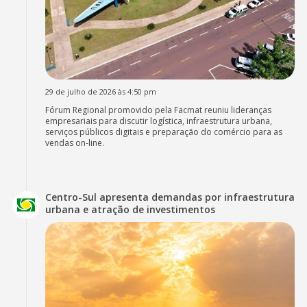
29 de julho de 2026 às 4:50 pm
Fórum Regional promovido pela Facmat reuniu lideranças
empresariais para discutir logística, infraestrutura urbana,
serviços públicos digitais e preparação do comércio para as
vendas on-line.
Centro-Sul apresenta demandas por infraestrutura
urbana e atração de investimentos