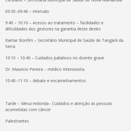
09:30–09:40 – intervalo
9:40 – 10:10 – Acesso ao tratamento – facilidades e
dificuldades dos gestores na garantia deste direito
Itamar Bonfim – Secretário Municipal de Saúde de Tangará da
Serra
10:10 – 10:40 – Cuidados paliativos no doente grave
Dr. Mauricio Pereira – médico Intensivista.
10:40–11:10 – debate e encaminhamentos
Tarde – Mesa redonda– Cuidados e atenção as pessoas
acometidas com câncer
Palestrantes