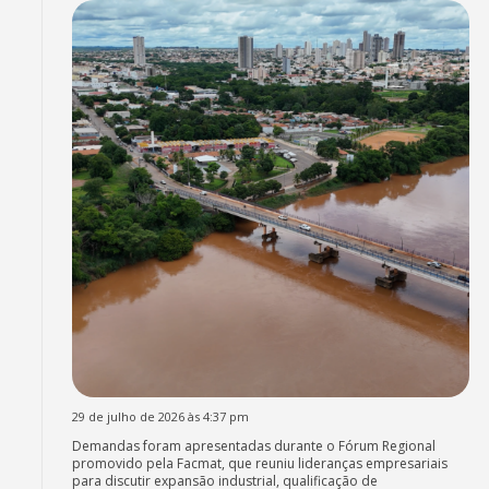
29 de julho de 2026 às 4:37 pm
Demandas foram apresentadas durante o Fórum Regional
promovido pela Facmat, que reuniu lideranças empresariais
para discutir expansão industrial, qualificação de