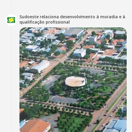
Sudoeste relaciona desenvolvimento à moradia e à
qualificação profissional