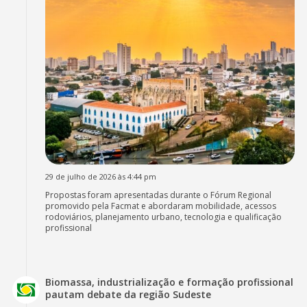
29 de julho de 2026 às 4:44 pm
Propostas foram apresentadas durante o Fórum Regional
promovido pela Facmat e abordaram mobilidade, acessos
rodoviários, planejamento urbano, tecnologia e qualificação
profissional
Biomassa, industrialização e formação profissional
pautam debate da região Sudeste