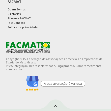
FACMAT
Quem Somos
Diretorias
Filie-se a FACMAT
Fale Conosco
Política de privacidade
Copyright 2015- Federação das Associações Comerciais e Empresarias do
Estado do Mato Grosso
Ética, Integração, Representatividade, Engajamento, Comprometimento
com resultado.
A sua avaliaçào é valiosa