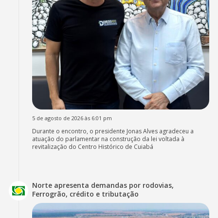
5 de agosto de 2026 às 6:01 pm
Durante o encontro, o presidente Jonas Alves agradeceu a
atuação do parlamentar na construção da lei voltada à
revitalização do Centro Histórico de Cuiabá
Norte apresenta demandas por rodovias,
Ferrogrão, crédito e tributação