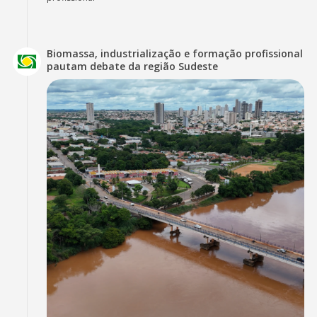
Biomassa, industrialização e formação profissional
pautam debate da região Sudeste