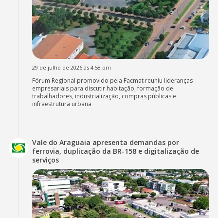
29 de julho de 2026 às 4:58 pm
Fórum Regional promovido pela Facmat reuniu lideranças
empresariais para discutir habitação, formação de
trabalhadores, industrialização, compras públicas e
infraestrutura urbana
Vale do Araguaia apresenta demandas por
ferrovia, duplicação da BR-158 e digitalização de
serviços