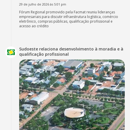
29 de julho de 2026 às 5:01 pm
Fórum Regional promovido pela Facmat reuniu lideranças
empresariais para discutir infraestrutura logística, comércio
eletrônico, compras públicas, qualificação profissional e
acesso ao crédito
Sudoeste relaciona desenvolvimento à moradia e à
qualificação profissional