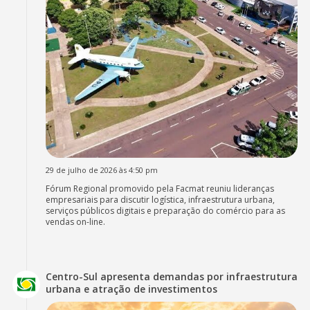
29 de julho de 2026 às 4:50 pm
Fórum Regional promovido pela Facmat reuniu lideranças
empresariais para discutir logística, infraestrutura urbana,
serviços públicos digitais e preparação do comércio para as
vendas on-line.
Centro-Sul apresenta demandas por infraestrutura
urbana e atração de investimentos