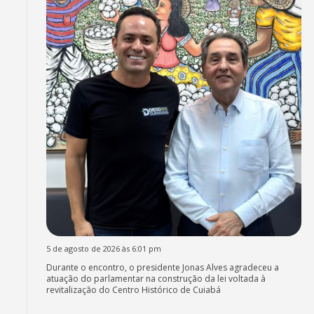
5 de agosto de 2026 às 6:01 pm
Durante o encontro, o presidente Jonas Alves agradeceu a
atuação do parlamentar na construção da lei voltada à
revitalização do Centro Histórico de Cuiabá