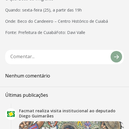
Quando: sexta-feira (25), a partir das 19h
Onde: Beco do Candeeiro – Centro Histórico de Cuiabá
Fonte: Prefeitura de CuiabáFoto: Davi Valle
Nenhum comentário
Últimas publicações
Facmat realiza visita institucional ao deputado
Diego Guimarães