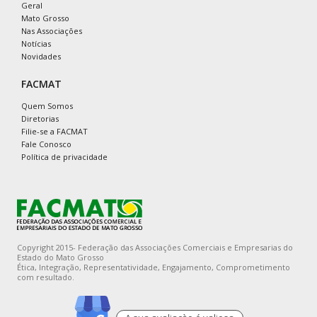
Geral
Mato Grosso
Nas Associações
Notícias
Novidades
FACMAT
Quem Somos
Diretorias
Filie-se a FACMAT
Fale Conosco
Política de privacidade
Copyright 2015- Federação das Associações Comerciais e Empresarias do
Estado do Mato Grosso
Ética, Integração, Representatividade, Engajamento, Comprometimento
com resultado.