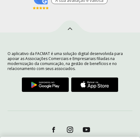
A sua avaliaçào é valiosa
O aplicativo da FACMAT é uma solução digital desenvolvida para
apoiar as Associações Comerciais e Empresariais filiadas na
modernização da comunicação, na gestão de benefícios e no
relacionamento com seus associados.