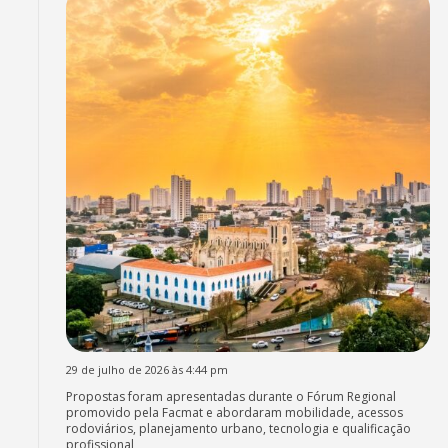
29 de julho de 2026 às 4:44 pm
Propostas foram apresentadas durante o Fórum Regional
promovido pela Facmat e abordaram mobilidade, acessos
rodoviários, planejamento urbano, tecnologia e qualificação
profissional