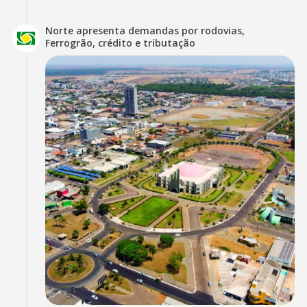
Norte apresenta demandas por rodovias,
Ferrogrão, crédito e tributação