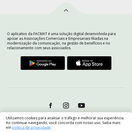
O aplicativo da FACMAT é uma solução digital desenvolvida para
apoiar as Associações Comerciais e Empresariais filiadas na
modernização da comunicação, na gestão de benefícios e no
relacionamento com seus associados.
Utilizamos cookies para analisar o tráfego e melhorar sua experiência.
Ao continuar navegando, você concorda com nosso uso. Saiba mais
em
política de privacidade
.