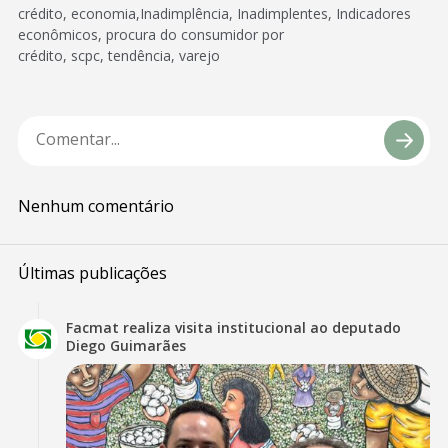
crédito, economia,Inadimplência, Inadimplentes, Indicadores
econômicos, procura do consumidor por
crédito, scpc, tendência, varejo
Nenhum comentário
Últimas publicações
Facmat realiza visita institucional ao deputado
Diego Guimarães