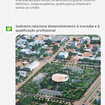
empresariais para discutir infraestrutura logística, comércio
eletrônico, compras públicas, qualificação profissional e
acesso ao crédito
Sudoeste relaciona desenvolvimento à moradia e à
qualificação profissional