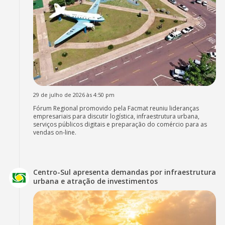
29 de julho de 2026 às 4:50 pm
Fórum Regional promovido pela Facmat reuniu lideranças
empresariais para discutir logística, infraestrutura urbana,
serviços públicos digitais e preparação do comércio para as
vendas on-line.
Centro-Sul apresenta demandas por infraestrutura
urbana e atração de investimentos