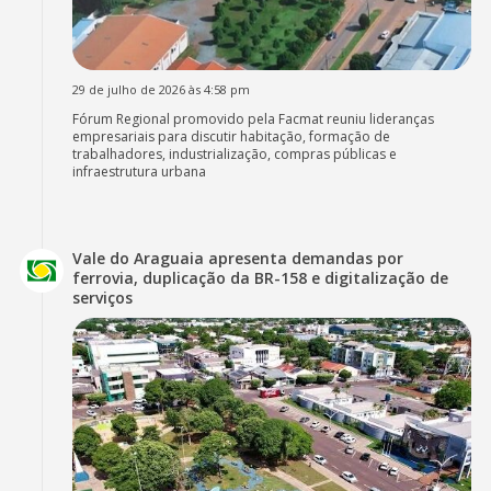
29 de julho de 2026 às 4:58 pm
Fórum Regional promovido pela Facmat reuniu lideranças
empresariais para discutir habitação, formação de
trabalhadores, industrialização, compras públicas e
infraestrutura urbana
Vale do Araguaia apresenta demandas por
ferrovia, duplicação da BR-158 e digitalização de
serviços