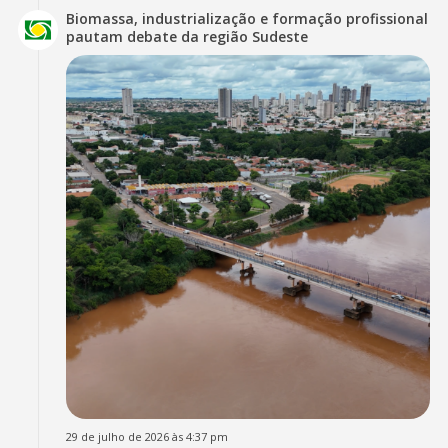
Biomassa, industrialização e formação profissional
pautam debate da região Sudeste
29 de julho de 2026 às 4:37 pm