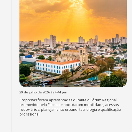
29 de julho de 2026 às 4:44 pm
Propostas foram apresentadas durante o Fórum Regional
promovido pela Facmat e abordaram mobilidade, acessos
rodoviários, planejamento urbano, tecnologia e qualificação
profissional