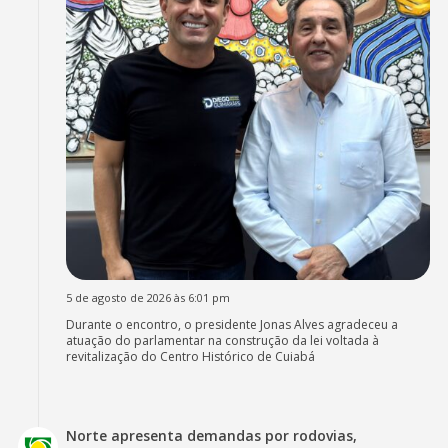
5 de agosto de 2026 às 6:01 pm
Durante o encontro, o presidente Jonas Alves agradeceu a
atuação do parlamentar na construção da lei voltada à
revitalização do Centro Histórico de Cuiabá
Norte apresenta demandas por rodovias,