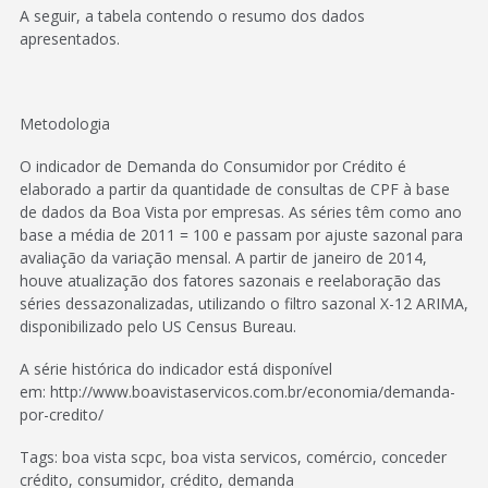
A seguir, a tabela contendo o resumo dos dados
apresentados.
Metodologia
O indicador de Demanda do Consumidor por Crédito é
elaborado a partir da quantidade de consultas de CPF à base
de dados da Boa Vista por empresas. As séries têm como ano
base a média de 2011 = 100 e passam por ajuste sazonal para
avaliação da variação mensal. A partir de janeiro de 2014,
houve atualização dos fatores sazonais e reelaboração das
séries dessazonalizadas, utilizando o filtro sazonal X-12 ARIMA,
disponibilizado pelo US Census Bureau.
A série histórica do indicador está disponível
em: http://www.boavistaservicos.com.br/economia/demanda-
por-credito/
Tags: boa vista scpc, boa vista servicos, comércio, conceder
crédito, consumidor, crédito, demanda