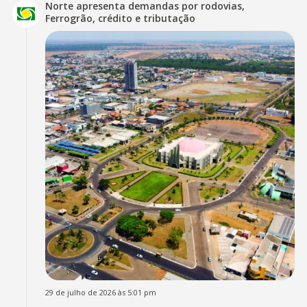
Norte apresenta demandas por rodovias,
Ferrogrão, crédito e tributação
29 de julho de 2026 às 5:01 pm