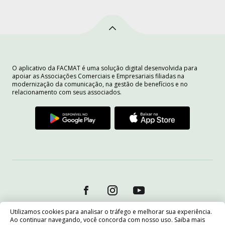
O aplicativo da FACMAT é uma solução digital desenvolvida para
apoiar as Associações Comerciais e Empresariais filiadas na
modernização da comunicação, na gestão de benefícios e no
relacionamento com seus associados.
Utilizamos cookies para analisar o tráfego e melhorar sua experiência.
Ao continuar navegando, você concorda com nosso uso. Saiba mais