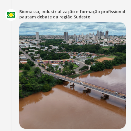
Biomassa, industrialização e formação profissional
pautam debate da região Sudeste