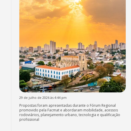
29 de julho de 2026 às 4:44 pm
Propostas foram apresentadas durante o Fórum Regional
promovido pela Facmat e abordaram mobilidade, acessos
rodoviários, planejamento urbano, tecnologia e qualificação
profissional