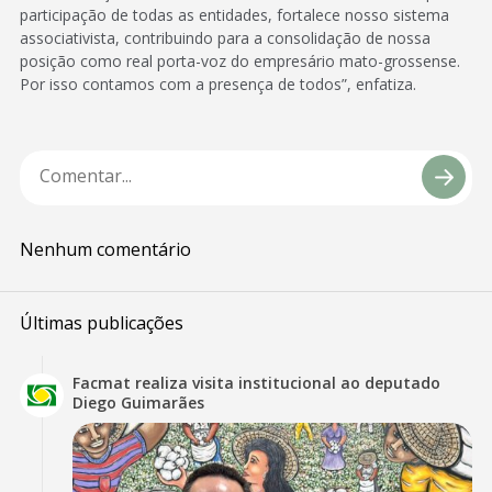
participação de todas as entidades, fortalece nosso sistema
associativista, contribuindo para a consolidação de nossa
posição como real porta-voz do empresário mato-grossense.
Por isso contamos com a presença de todos”, enfatiza.
Nenhum comentário
Últimas publicações
Facmat realiza visita institucional ao deputado
Diego Guimarães