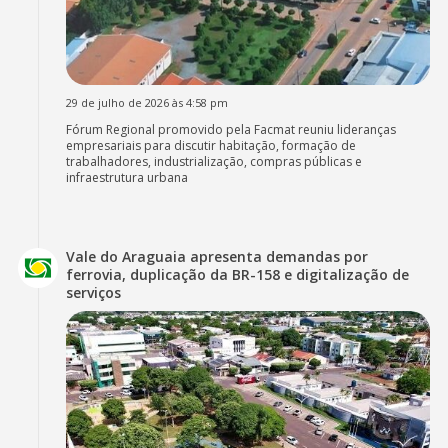
29 de julho de 2026 às 4:58 pm
Fórum Regional promovido pela Facmat reuniu lideranças
empresariais para discutir habitação, formação de
trabalhadores, industrialização, compras públicas e
infraestrutura urbana
Vale do Araguaia apresenta demandas por
ferrovia, duplicação da BR-158 e digitalização de
serviços