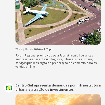
29 de julho de 2026 às 4:50 pm
Fórum Regional promovido pela Facmat reuniu lideranças
empresariais para discutir logística, infraestrutura urbana,
serviços públicos digitais e preparação do comércio para as
vendas on-line.
Centro-Sul apresenta demandas por infraestrutura
urbana e atração de investimentos