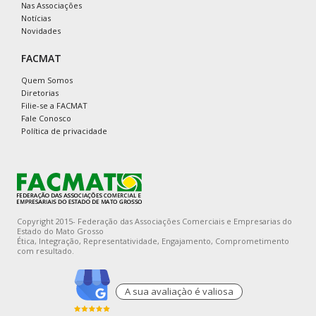
Nas Associações
Notícias
Novidades
FACMAT
Quem Somos
Diretorias
Filie-se a FACMAT
Fale Conosco
Política de privacidade
Copyright 2015- Federação das Associações Comerciais e Empresarias do
Estado do Mato Grosso
Ética, Integração, Representatividade, Engajamento, Comprometimento
com resultado.
A sua avaliaçào é valiosa