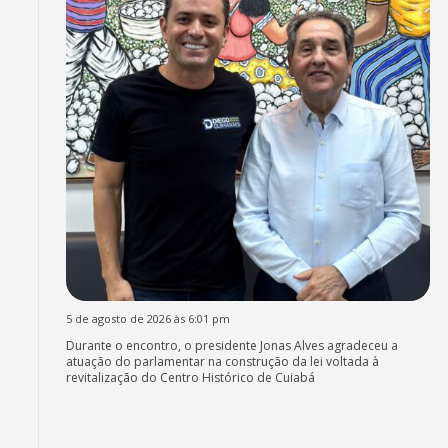
5 de agosto de 2026 às 6:01 pm
Durante o encontro, o presidente Jonas Alves agradeceu a
atuação do parlamentar na construção da lei voltada à
revitalização do Centro Histórico de Cuiabá