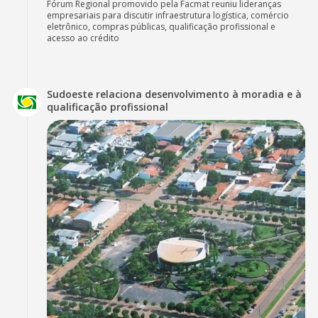
Fórum Regional promovido pela Facmat reuniu lideranças
empresariais para discutir infraestrutura logística, comércio
eletrônico, compras públicas, qualificação profissional e
acesso ao crédito
Sudoeste relaciona desenvolvimento à moradia e à
qualificação profissional