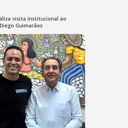
liza visita institucional ao
Diego Guimarães