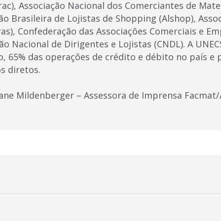
rac), Associação Nacional dos Comerciantes de Mate
o Brasileira de Lojistas de Shopping (Alshop), Assoc
s), Confederação das Associações Comerciais e Emp
ão Nacional de Dirigentes e Lojistas (CNDL). A UNEC
o, 65% das operações de crédito e débito no país e 
 diretos.
iane Mildenberger – Assessora de Imprensa Facmat