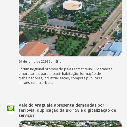
29 de julho de 2026 às 4:58 pm
Fórum Regional promovido pela Facmat reuniu lideranças
empresariais para discutir habitação, formação de
trabalhadores, industrialização, compras públicas e
infraestrutura urbana
Vale do Araguaia apresenta demandas por
ferrovia, duplicação da BR-158 e digitalização de
serviços