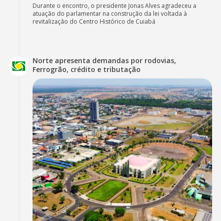
Durante o encontro, o presidente Jonas Alves agradeceu a
atuação do parlamentar na construção da lei voltada à
revitalização do Centro Histórico de Cuiabá
Norte apresenta demandas por rodovias,
Ferrogrão, crédito e tributação