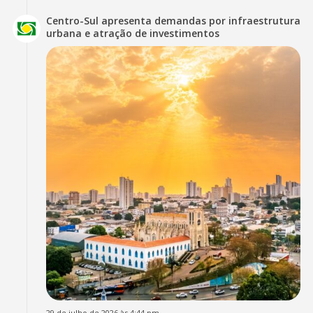
Centro-Sul apresenta demandas por infraestrutura
urbana e atração de investimentos
29 de julho de 2026 às 4:44 pm