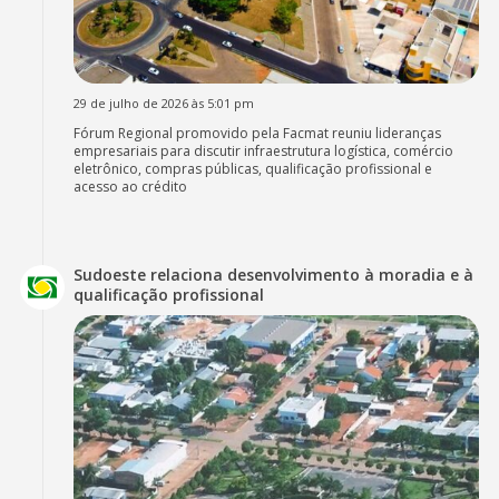
29 de julho de 2026 às 5:01 pm
Fórum Regional promovido pela Facmat reuniu lideranças
empresariais para discutir infraestrutura logística, comércio
eletrônico, compras públicas, qualificação profissional e
acesso ao crédito
Sudoeste relaciona desenvolvimento à moradia e à
qualificação profissional