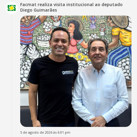
Facmat realiza visita institucional ao deputado
Diego Guimarães
5 de agosto de 2026 às 6:01 pm