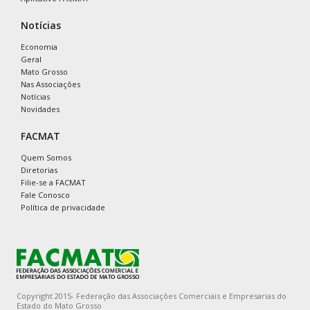
Notícias
Economia
Geral
Mato Grosso
Nas Associações
Notícias
Novidades
FACMAT
Quem Somos
Diretorias
Filie-se a FACMAT
Fale Conosco
Política de privacidade
Copyright 2015- Federação das Associações Comerciais e Empresarias do
Estado do Mato Grosso