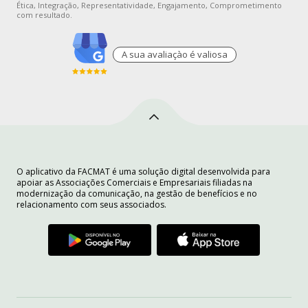
Ética, Integração, Representatividade, Engajamento, Comprometimento
com resultado.
A sua avaliaçào é valiosa
O aplicativo da FACMAT é uma solução digital desenvolvida para
apoiar as Associações Comerciais e Empresariais filiadas na
modernização da comunicação, na gestão de benefícios e no
relacionamento com seus associados.