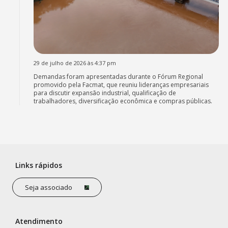
29 de julho de 2026 às 4:37 pm
Demandas foram apresentadas durante o Fórum Regional
promovido pela Facmat, que reuniu lideranças empresariais
para discutir expansão industrial, qualificação de
trabalhadores, diversificação econômica e compras públicas.
Links rápidos
Seja associado
Atendimento