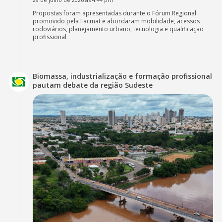
Propostas foram apresentadas durante o Fórum Regional
promovido pela Facmat e abordaram mobilidade, acessos
rodoviários, planejamento urbano, tecnologia e qualificação
profissional
Biomassa, industrialização e formação profissional
pautam debate da região Sudeste