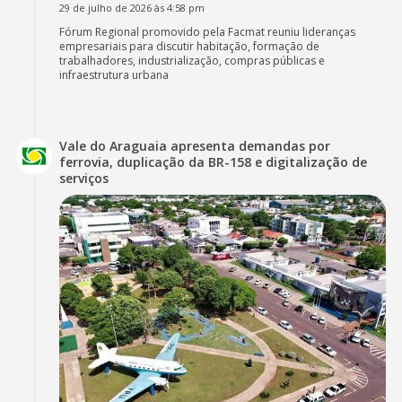
29 de julho de 2026 às 4:58 pm
Fórum Regional promovido pela Facmat reuniu lideranças
empresariais para discutir habitação, formação de
trabalhadores, industrialização, compras públicas e
infraestrutura urbana
Vale do Araguaia apresenta demandas por
ferrovia, duplicação da BR-158 e digitalização de
serviços