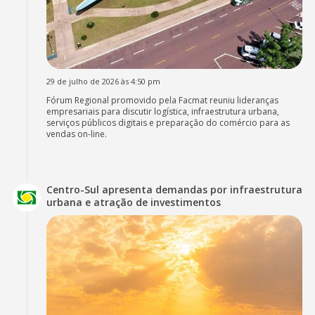
29 de julho de 2026 às 4:50 pm
Fórum Regional promovido pela Facmat reuniu lideranças
empresariais para discutir logística, infraestrutura urbana,
serviços públicos digitais e preparação do comércio para as
vendas on-line.
Centro-Sul apresenta demandas por infraestrutura
urbana e atração de investimentos