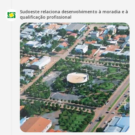
Sudoeste relaciona desenvolvimento à moradia e à
qualificação profissional