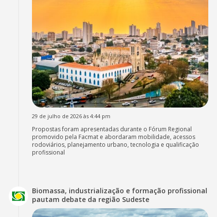
29 de julho de 2026 às 4:44 pm
Propostas foram apresentadas durante o Fórum Regional
promovido pela Facmat e abordaram mobilidade, acessos
rodoviários, planejamento urbano, tecnologia e qualificação
profissional
Biomassa, industrialização e formação profissional
pautam debate da região Sudeste