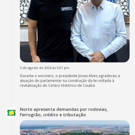
5 de agosto de 2026 às 6:01 pm
Durante o encontro, o presidente Jonas Alves agradeceu a
atuação do parlamentar na construção da lei voltada à
revitalização do Centro Histórico de Cuiabá
Norte apresenta demandas por rodovias,
Ferrogrão, crédito e tributação