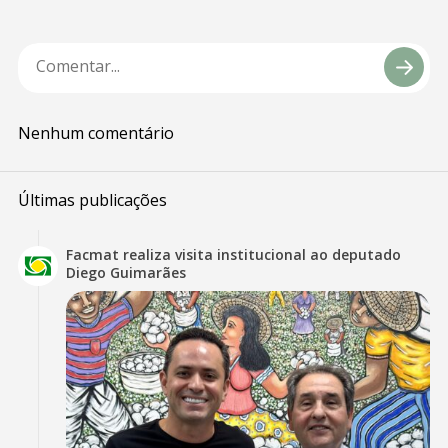
Nenhum comentário
Últimas publicações
Facmat realiza visita institucional ao deputado
Diego Guimarães