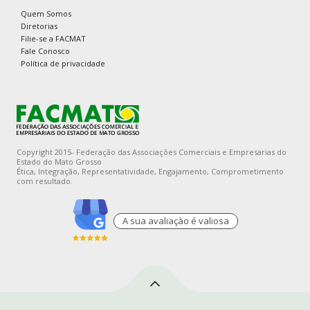
Quem Somos
Diretorias
Filie-se a FACMAT
Fale Conosco
Política de privacidade
Copyright 2015- Federação das Associações Comerciais e Empresarias do
Estado do Mato Grosso
Ética, Integração, Representatividade, Engajamento, Comprometimento
com resultado.
A sua avaliaçào é valiosa