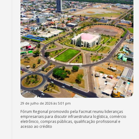
29 de julho de 2026 às 5:01 pm
Fórum Regional promovido pela Facmat reuniu lideranças
empresariais para discutir infraestrutura logística, comércio
eletrônico, compras públicas, qualificação profissional e
acesso ao crédito