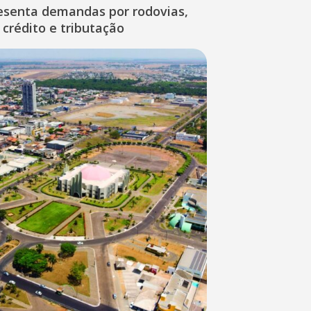
esenta demandas por rodovias,
 crédito e tributação