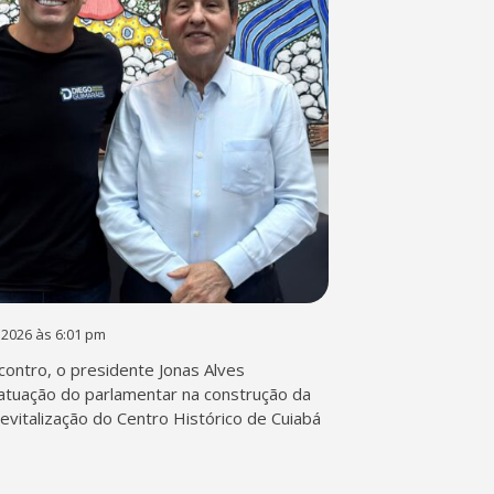
 2026 às 6:01 pm
contro, o presidente Jonas Alves
atuação do parlamentar na construção da
 revitalização do Centro Histórico de Cuiabá