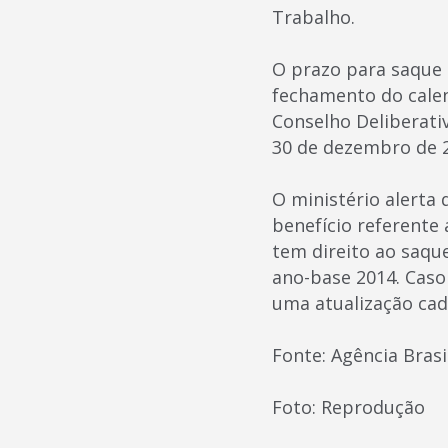
Trabalho.
O prazo para saque
fechamento do calend
Conselho Deliberati
30 de dezembro de 
O ministério alerta
benefício referente 
tem direito ao saque
ano-base 2014. Caso 
uma atualização cad
Fonte: Agência Brasi
Foto: Reprodução