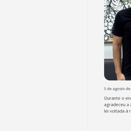
5 de agosto de
Durante o en
agradeceu a 
lei voltada à