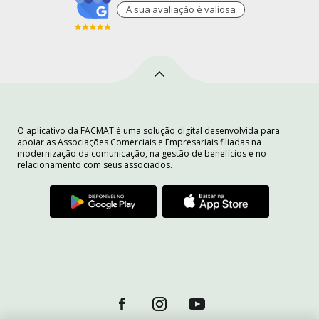
A sua avaliaçào é valiosa
O aplicativo da FACMAT é uma solução digital desenvolvida para
apoiar as Associações Comerciais e Empresariais filiadas na
modernização da comunicação, na gestão de benefícios e no
relacionamento com seus associados.