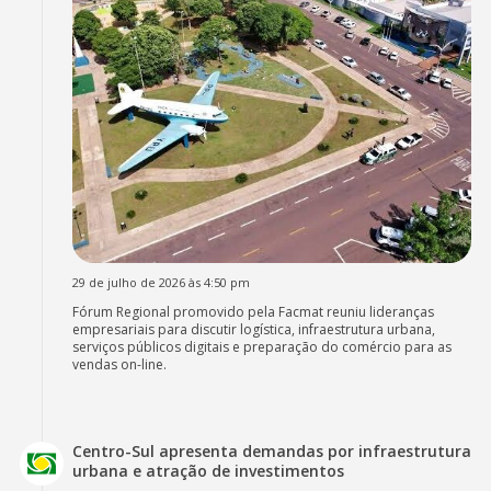
29 de julho de 2026 às 4:50 pm
Fórum Regional promovido pela Facmat reuniu lideranças
empresariais para discutir logística, infraestrutura urbana,
serviços públicos digitais e preparação do comércio para as
vendas on-line.
Centro-Sul apresenta demandas por infraestrutura
urbana e atração de investimentos