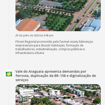
29 de julho de 2026 às 4:58 pm
Fórum Regional promovido pela Facmat reuniu lideranças
empresariais para discutir habitação, formação de
trabalhadores, industrialização, compras públicas e
infraestrutura urbana
Vale do Araguaia apresenta demandas por
ferrovia, duplicação da BR-158 e digitalização de
serviços