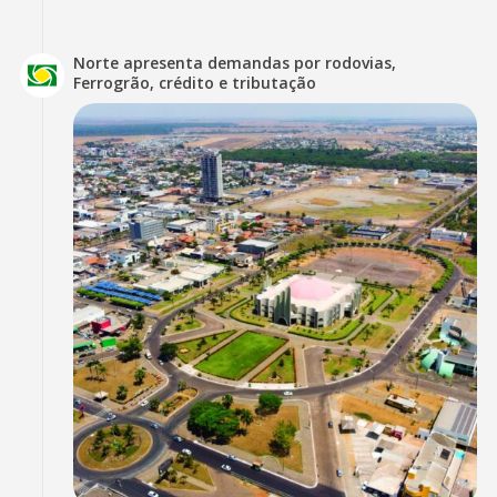
Norte apresenta demandas por rodovias,
Ferrogrão, crédito e tributação