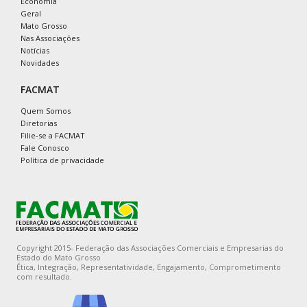
Economia
Geral
Mato Grosso
Nas Associações
Notícias
Novidades
FACMAT
Quem Somos
Diretorias
Filie-se a FACMAT
Fale Conosco
Política de privacidade
Copyright 2015- Federação das Associações Comerciais e Empresarias do
Estado do Mato Grosso
Ética, Integração, Representatividade, Engajamento, Comprometimento
com resultado.