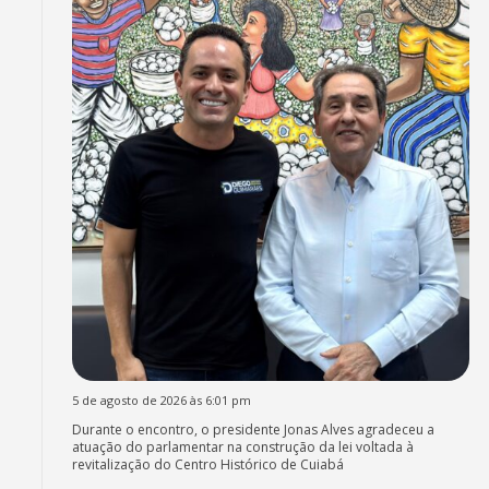
5 de agosto de 2026 às 6:01 pm
Durante o encontro, o presidente Jonas Alves agradeceu a
atuação do parlamentar na construção da lei voltada à
revitalização do Centro Histórico de Cuiabá