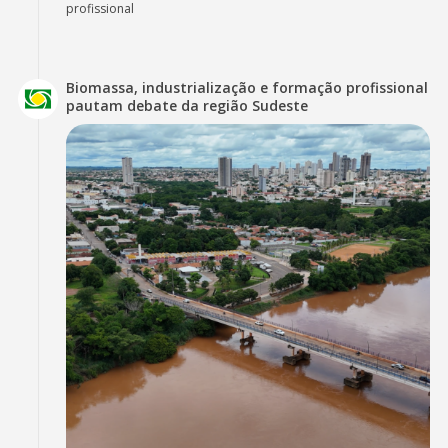
profissional
Biomassa, industrialização e formação profissional
pautam debate da região Sudeste