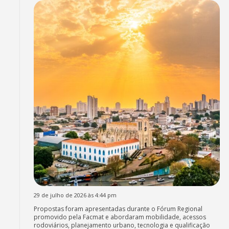
29 de julho de 2026 às 4:44 pm
Propostas foram apresentadas durante o Fórum Regional
promovido pela Facmat e abordaram mobilidade, acessos
rodoviários, planejamento urbano, tecnologia e qualificação