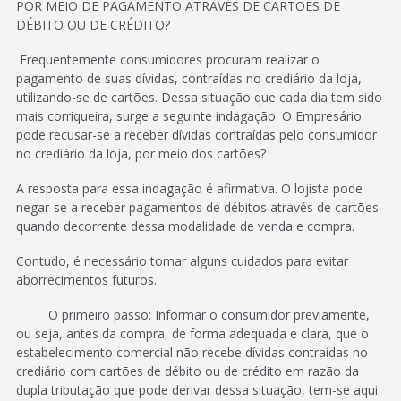
POR MEIO DE PAGAMENTO ATRAVÉS DE CARTÕES DE
DÉBITO OU DE CRÉDITO?
Frequentemente consumidores procuram realizar o
pagamento de suas dívidas, contraídas no crediário da loja,
utilizando-se de cartões. Dessa situação que cada dia tem sido
mais corriqueira, surge a seguinte indagação: O Empresário
pode recusar-se a receber dívidas contraídas pelo consumidor
no crediário da loja, por meio dos cartões?
A resposta para essa indagação é afirmativa. O lojista pode
negar-se a receber pagamentos de débitos através de cartões
quando decorrente dessa modalidade de venda e compra.
Contudo, é necessário tomar alguns cuidados para evitar
aborrecimentos futuros.
O primeiro passo: Informar o consumidor previamente,
ou seja, antes da compra, de forma adequada e clara, que o
estabelecimento comercial não recebe dívidas contraídas no
crediário com cartões de débito ou de crédito em razão da
dupla tributação que pode derivar dessa situação, tem-se aqui