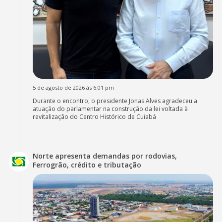
5 de agosto de 2026 às 6:01 pm
Durante o encontro, o presidente Jonas Alves agradeceu a
atuação do parlamentar na construção da lei voltada à
revitalização do Centro Histórico de Cuiabá
Norte apresenta demandas por rodovias,
Ferrogrão, crédito e tributação