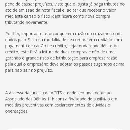
pena de causar prejuízos, visto que o lojista já paga tributos no
ato de emissão da nota fiscal e, ao ter que receber o valor
mediante cartão o fisco identificará como nova compra
tributando novamente.
Por fim, importante reforçar que em razão do cruzamento de
dados pelo Fisco na modalidade de compra em crediário com
pagamento de cartão de crédito, seja modalidade débito ou
crédito, este fará a leitura de duas compras e não de uma,
gerando o grande risco de bitributação para empresa razão
pela qual o empresário deve adotar os passos sugeridos acima
para não sair no prejuízo.
A Assessoria jurídica da ACITS atende semanalmente ao
Associado das 08h às 11h com a finalidade de auxiliá-lo em
medidas preventivas com esclarecimentos de dúvidas e
orientações.