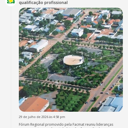
qualificação profissional
29 de julho de 2026 às 4:58 pm
Fórum Regional promovido pela Facmat reuniu lideranças