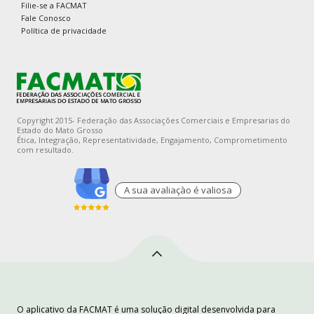
Filie-se a FACMAT
Fale Conosco
Política de privacidade
Copyright 2015- Federação das Associações Comerciais e Empresarias do
Estado do Mato Grosso
Ética, Integração, Representatividade, Engajamento, Comprometimento
com resultado.
A sua avaliaçào é valiosa
O aplicativo da FACMAT é uma solução digital desenvolvida para