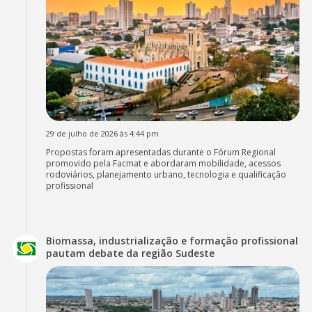
29 de julho de 2026 às 4:44 pm
Propostas foram apresentadas durante o Fórum Regional
promovido pela Facmat e abordaram mobilidade, acessos
rodoviários, planejamento urbano, tecnologia e qualificação
profissional
Biomassa, industrialização e formação profissional
pautam debate da região Sudeste