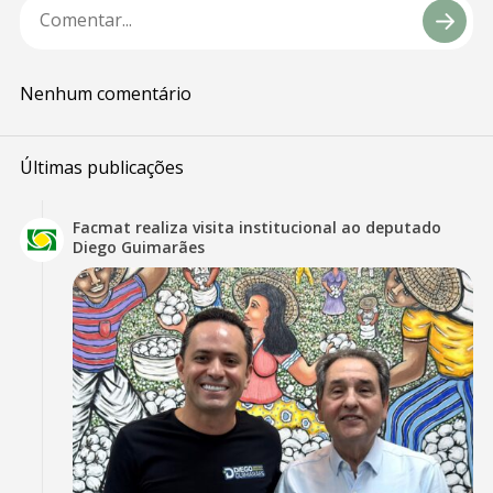
Nenhum comentário
Últimas publicações
Facmat realiza visita institucional ao deputado
Diego Guimarães