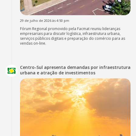
29 de julho de 2026 às 4:50 pm
Fórum Regional promovido pela Facmat reuniu lideranças
empresariais para discutir logística, infraestrutura urbana,
serviços públicos digitais e preparação do comércio para as
vendas on-line.
Centro-Sul apresenta demandas por infraestrutura
urbana e atração de investimentos