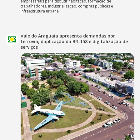
empresariais para discutir habitação, formação de
trabalhadores, industrialização, compras públicas e
infraestrutura urbana
Vale do Araguaia apresenta demandas por
ferrovia, duplicação da BR-158 e digitalização de
serviços