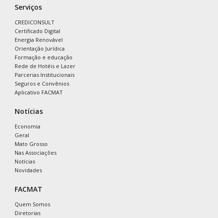
Serviços
CREDICONSULT
Certificado Digital
Energia Renovável
Orientação Jurídica
Formação e educação
Rede de Hotéis e Lazer
Parcerias Institucionais
Seguros e Convênios
Aplicativo FACMAT
Notícias
Economia
Geral
Mato Grosso
Nas Associações
Notícias
Novidades
FACMAT
Quem Somos
Diretorias