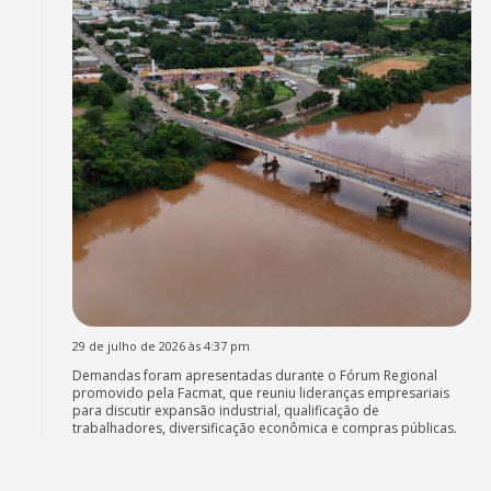
29 de julho de 2026 às 4:37 pm
Demandas foram apresentadas durante o Fórum Regional
promovido pela Facmat, que reuniu lideranças empresariais
para discutir expansão industrial, qualificação de
trabalhadores, diversificação econômica e compras públicas.