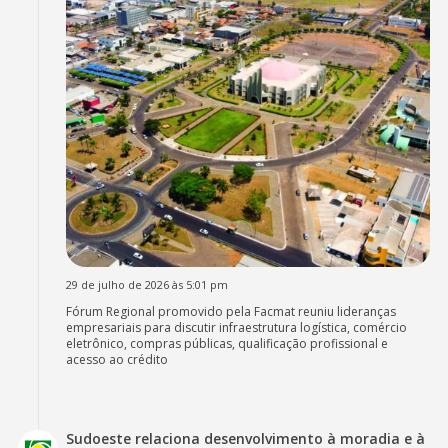
29 de julho de 2026 às 5:01 pm
Fórum Regional promovido pela Facmat reuniu lideranças
empresariais para discutir infraestrutura logística, comércio
eletrônico, compras públicas, qualificação profissional e
acesso ao crédito
Sudoeste relaciona desenvolvimento à moradia e à