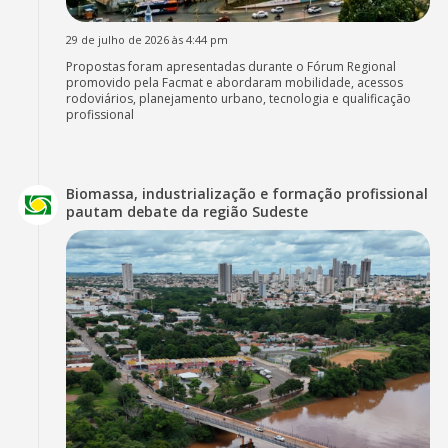
29 de julho de 2026 às 4:44 pm
Propostas foram apresentadas durante o Fórum Regional
promovido pela Facmat e abordaram mobilidade, acessos
rodoviários, planejamento urbano, tecnologia e qualificação
profissional
Biomassa, industrialização e formação profissional
pautam debate da região Sudeste