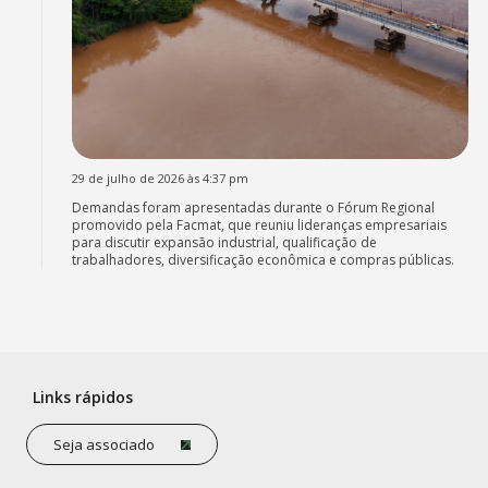
29 de julho de 2026 às 4:37 pm
Demandas foram apresentadas durante o Fórum Regional
promovido pela Facmat, que reuniu lideranças empresariais
para discutir expansão industrial, qualificação de
trabalhadores, diversificação econômica e compras públicas.
Links rápidos
Seja associado