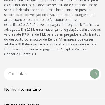
os colaboradores, ele deve ser respeitado e cumprido. “Pode
ser estabelecida por acordo trabalhista, entre empresa e
sindicato, ou convenção coletiva, para toda a categoria, ou
ainda quando no contrato do funcionário há essa
especificação. A PLR deve ser paga com força de lei”, afirma a
advogada. Em 2013, uma mudança na legislação definiu que os
valores até R$ 6 mil de PLR para os empregados estão isentos
do desconto do Imposto de Renda. “A empresa que quiser
adotar a PLR deve procurar o sindicato correspondente para
fazer o acordo e iniciar o pagamento”, explica Vanessa
Gonçalves. Fonte: G1
Nenhum comentário