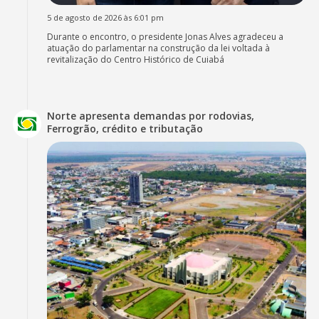
5 de agosto de 2026 às 6:01 pm
Durante o encontro, o presidente Jonas Alves agradeceu a
atuação do parlamentar na construção da lei voltada à
revitalização do Centro Histórico de Cuiabá
Norte apresenta demandas por rodovias,
Ferrogrão, crédito e tributação