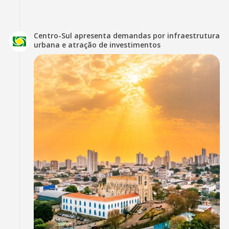
Centro-Sul apresenta demandas por infraestrutura
urbana e atração de investimentos