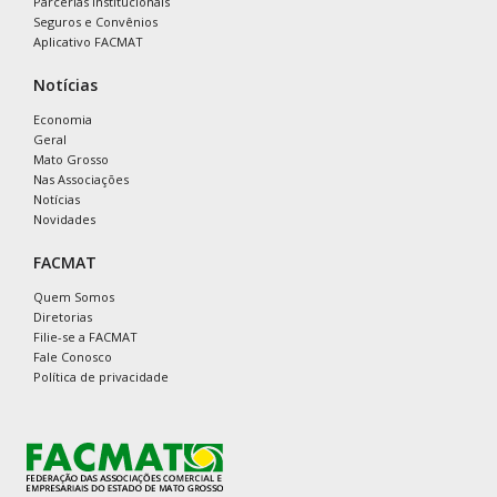
Parcerias Institucionais
Seguros e Convênios
Aplicativo FACMAT
Notícias
Economia
Geral
Mato Grosso
Nas Associações
Notícias
Novidades
FACMAT
Quem Somos
Diretorias
Filie-se a FACMAT
Fale Conosco
Política de privacidade