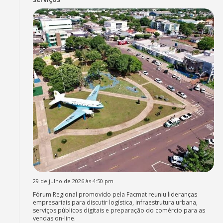
29 de julho de 2026 às 4:50 pm
Fórum Regional promovido pela Facmat reuniu lideranças
empresariais para discutir logística, infraestrutura urbana,
serviços públicos digitais e preparação do comércio para as
vendas on-line.