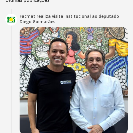
Últimas publicações
Facmat realiza visita institucional ao deputado
Diego Guimarães