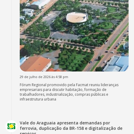
29 de julho de 2026 às 4:58 pm
Fórum Regional promovido pela Facmat reuniu lideranças
empresariais para discutir habitação, formação de
trabalhadores, industrialização, compras públicas e
infraestrutura urbana
Vale do Araguaia apresenta demandas por
ferrovia, duplicação da BR-158 e digitalização de
serviços