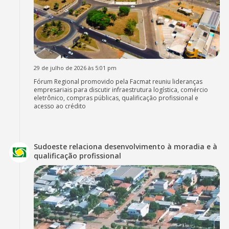
29 de julho de 2026 às 5:01 pm
Fórum Regional promovido pela Facmat reuniu lideranças
empresariais para discutir infraestrutura logística, comércio
eletrônico, compras públicas, qualificação profissional e
acesso ao crédito
Sudoeste relaciona desenvolvimento à moradia e à
qualificação profissional