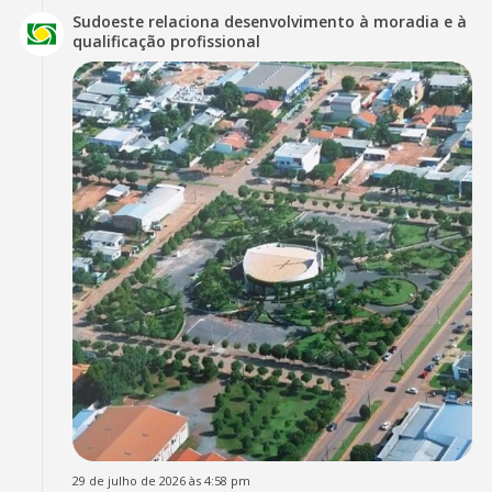
Sudoeste relaciona desenvolvimento à moradia e à
qualificação profissional
29 de julho de 2026 às 4:58 pm