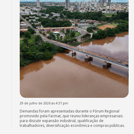
29 de julho de 2026 às 4:37 pm
Demandas foram apresentadas durante o Fórum Regional
promovido pela Facmat, que reuniu lideranças empresariais
para discutir expansão industrial, qualificação de
trabalhadores, diversificação econômica e compras públicas.