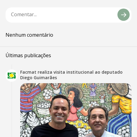
Nenhum comentário
Últimas publicações
Facmat realiza visita institucional ao deputado
Diego Guimarães