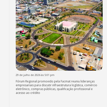
29 de julho de 2026 às 5:01 pm
Fórum Regional promovido pela Facmat reuniu lideranças
empresariais para discutir infraestrutura logística, comércio
eletrônico, compras públicas, qualificação profissional e
acesso ao crédito