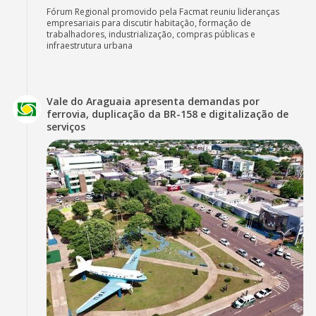
Fórum Regional promovido pela Facmat reuniu lideranças
empresariais para discutir habitação, formação de
trabalhadores, industrialização, compras públicas e
infraestrutura urbana
Vale do Araguaia apresenta demandas por
ferrovia, duplicação da BR-158 e digitalização de
serviços