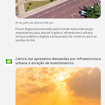
29 de julho de 2026 às 4:50 pm
Fórum Regional promovido pela Facmat reuniu lideranças
empresariais para discutir logística, infraestrutura urbana,
serviços públicos digitais e preparação do comércio para as
vendas on-line.
Centro-Sul apresenta demandas por infraestrutura
urbana e atração de investimentos