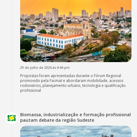
29 de julho de 2026 às 4:44 pm
Propostas foram apresentadas durante o Fórum Regional
promovido pela Facmat e abordaram mobilidade, acessos
rodoviários, planejamento urbano, tecnologia e qualificação
profissional
Biomassa, industrialização e formação profissional
pautam debate da região Sudeste