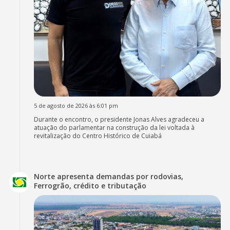
5 de agosto de 2026 às 6:01 pm
Durante o encontro, o presidente Jonas Alves agradeceu a
atuação do parlamentar na construção da lei voltada à
revitalização do Centro Histórico de Cuiabá
Norte apresenta demandas por rodovias,
Ferrogrão, crédito e tributação