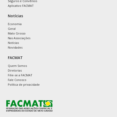
Seguros e Convênios
Aplicativo FACMAT
Notícias
Economia
Geral
Mato Grosso
Nas Associações
Notícias
Novidades
FACMAT
Quem Somos
Diretorias
Filie-se a FACMAT
Fale Conosco
Política de privacidade