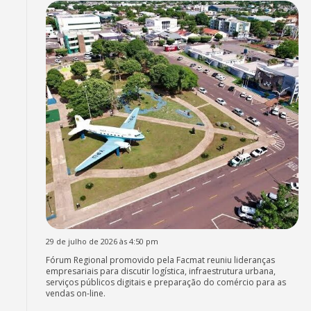
29 de julho de 2026 às 4:50 pm
Fórum Regional promovido pela Facmat reuniu lideranças
empresariais para discutir logística, infraestrutura urbana,
serviços públicos digitais e preparação do comércio para as
vendas on-line.