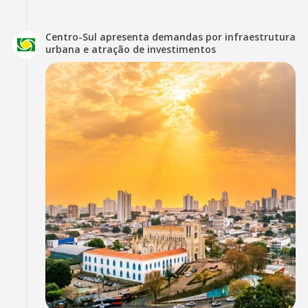
Centro-Sul apresenta demandas por infraestrutura
urbana e atração de investimentos