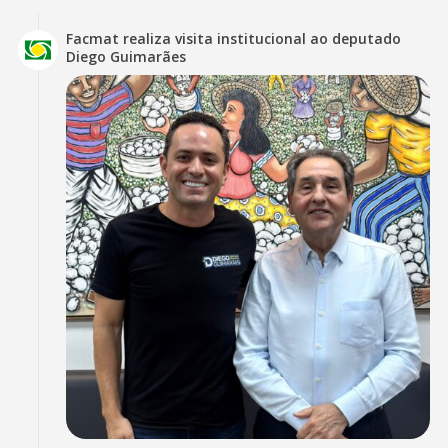
Facmat realiza visita institucional ao deputado
Diego Guimarães