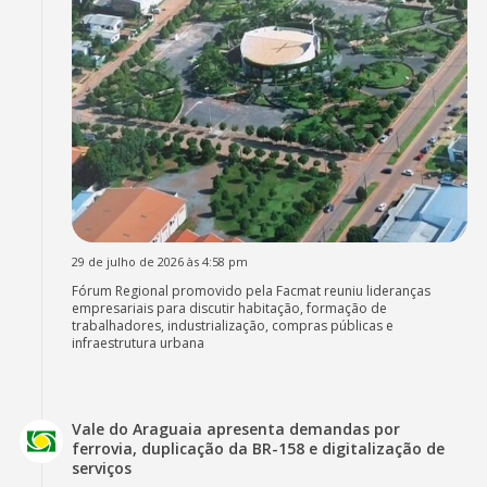
29 de julho de 2026 às 4:58 pm
Fórum Regional promovido pela Facmat reuniu lideranças
empresariais para discutir habitação, formação de
trabalhadores, industrialização, compras públicas e
infraestrutura urbana
Vale do Araguaia apresenta demandas por
ferrovia, duplicação da BR-158 e digitalização de
serviços