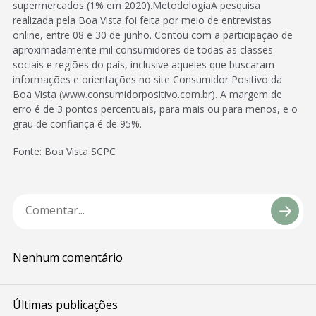
supermercados (1% em 2020).MetodologiaA pesquisa
realizada pela Boa Vista foi feita por meio de entrevistas
online, entre 08 e 30 de junho. Contou com a participação de
aproximadamente mil consumidores de todas as classes
sociais e regiões do país, inclusive aqueles que buscaram
informações e orientações no site Consumidor Positivo da
Boa Vista (www.consumidorpositivo.com.br). A margem de
erro é de 3 pontos percentuais, para mais ou para menos, e o
grau de confiança é de 95%.
Fonte: Boa Vista SCPC
Nenhum comentário
Últimas publicações