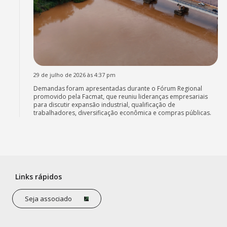
29 de julho de 2026 às 4:37 pm
Demandas foram apresentadas durante o Fórum Regional
promovido pela Facmat, que reuniu lideranças empresariais
para discutir expansão industrial, qualificação de
trabalhadores, diversificação econômica e compras públicas.
Links rápidos
Seja associado