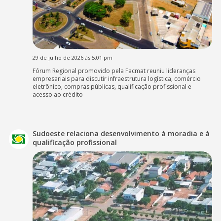
29 de julho de 2026 às 5:01 pm
Fórum Regional promovido pela Facmat reuniu lideranças
empresariais para discutir infraestrutura logística, comércio
eletrônico, compras públicas, qualificação profissional e
acesso ao crédito
Sudoeste relaciona desenvolvimento à moradia e à
qualificação profissional