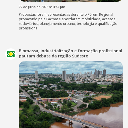
29 de julho de 2026 às 4:44 pm
Propostas foram apresentadas durante o Fórum Regional
promovido pela Facmat e abordaram mobilidade, acessos
rodoviários, planejamento urbano, tecnologia e qualificação
profissional
Biomassa, industrialização e formação profissional
pautam debate da região Sudeste