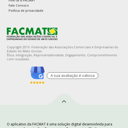
Filie-se a FACMAT
Fale Conosco
Política de privacidade
Copyright 2015- Federação das Associações Comerciais e Empresarias do
Estado do Mato Grosso
Ética, Integração, Representatividade, Engajamento, Comprometimento
com resultado.
A sua avaliaçào é valiosa
O aplicativo da FACMAT é uma solução digital desenvolvida para