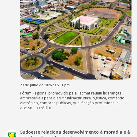
29 de julho de 2026 às 5:01 pm
Fórum Regional promovido pela Facmat reuniu lideranças
empresariais para discutir infraestrutura logística, comércio
eletrônico, compras públicas, qualificação profissional e
acesso ao crédito
Sudoeste relaciona desenvolvimento à moradia e à