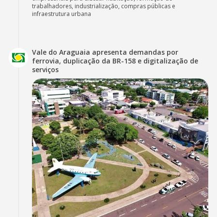
trabalhadores, industrialização, compras públicas e
infraestrutura urbana
Vale do Araguaia apresenta demandas por
ferrovia, duplicação da BR-158 e digitalização de
serviços