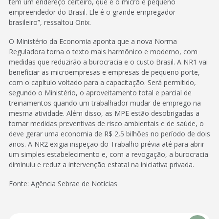
tem um endereço certeiro, que é o micro e pequeno
empreendedor do Brasil. Ele é o grande empregador
brasileiro”, ressaltou Onix.
O Ministério da Economia aponta que a nova Norma
Reguladora torna o texto mais harmônico e moderno, com
medidas que reduzirão a burocracia e o custo Brasil. A NR1 vai
beneficiar as microempresas e empresas de pequeno porte,
com o capítulo voltado para a capacitação. Será permitido,
segundo o Ministério, o aproveitamento total e parcial de
treinamentos quando um trabalhador mudar de emprego na
mesma atividade. Além disso, as MPE estão desobrigadas a
tomar medidas preventivas de risco ambientais e de saúde, o
deve gerar uma economia de R$ 2,5 bilhões no período de dois
anos. A NR2 exigia inspeção do Trabalho prévia até para abrir
um simples estabelecimento e, com a revogação, a burocracia
diminuiu e reduz a intervenção estatal na iniciativa privada.
Fonte: Agência Sebrae de Notícias