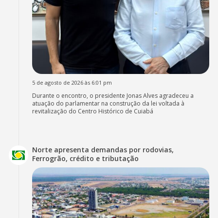
5 de agosto de 2026 às 6:01 pm
Durante o encontro, o presidente Jonas Alves agradeceu a
atuação do parlamentar na construção da lei voltada à
revitalização do Centro Histórico de Cuiabá
Norte apresenta demandas por rodovias,
Ferrogrão, crédito e tributação