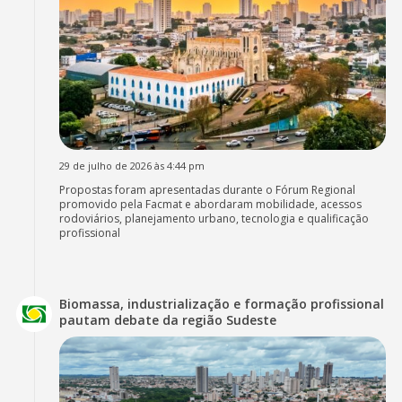
29 de julho de 2026 às 4:44 pm
Propostas foram apresentadas durante o Fórum Regional
promovido pela Facmat e abordaram mobilidade, acessos
rodoviários, planejamento urbano, tecnologia e qualificação
profissional
Biomassa, industrialização e formação profissional
pautam debate da região Sudeste