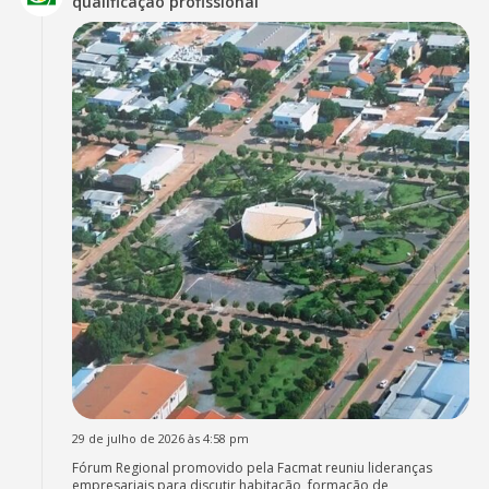
qualificação profissional
29 de julho de 2026 às 4:58 pm
Fórum Regional promovido pela Facmat reuniu lideranças
empresariais para discutir habitação, formação de