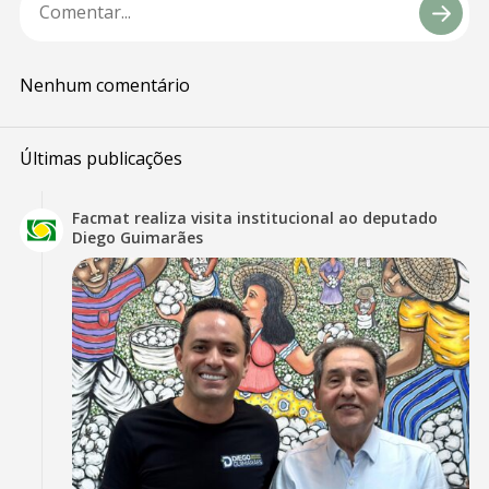
Nenhum comentário
Últimas publicações
Facmat realiza visita institucional ao deputado
Diego Guimarães