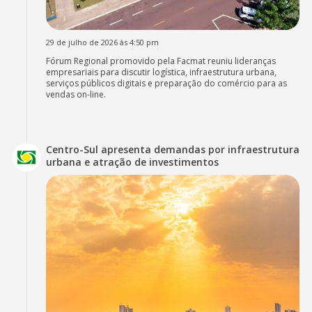
29 de julho de 2026 às 4:50 pm
Fórum Regional promovido pela Facmat reuniu lideranças
empresariais para discutir logística, infraestrutura urbana,
serviços públicos digitais e preparação do comércio para as
vendas on-line.
Centro-Sul apresenta demandas por infraestrutura
urbana e atração de investimentos